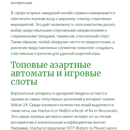
интересным.
В сфере игорных заведений онлайн сервисы намереваются
обеспечить игрокам вход к широкому спектру спортивных
мероприятий. Это даёт возможность пользователям делать
выбор среди обычными спортивными направлениями и
современными трендами, такими как электронный спорт.
Таким образом, любой обнаружит нечто по предпочтению, а
различие представленных сегментов позволяет создавать
собственные стратегии для удачной азартной игры.
Топовые азартные
автоматы и игровые
слоты
Виртуальные аппараты и однорукие бандиты остаются
одними из самых популярных увлечений в интернет-казино
Vulkan 24. Среди огромного количества опций выделяются
такие хиты, как Starburst от NetEnt и Book of Ra от Novomatic.
Эти самые игровые автоматы манят интерес из-за легким
регламентам и значительным коэффициентам выплат.
Например, Starburst предлагает RTP (Return to Player) около