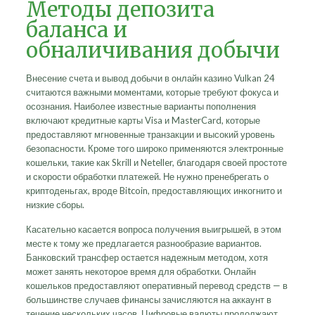
Методы депозита
баланса и
обналичивания добычи
Внесение счета и вывод добычи в онлайн казино Vulkan 24
считаются важными моментами, которые требуют фокуса и
осознания. Наиболее известные варианты пополнения
включают кредитные карты Visa и MasterCard, которые
предоставляют мгновенные транзакции и высокий уровень
безопасности. Кроме того широко применяются электронные
кошельки, такие как Skrill и Neteller, благодаря своей простоте
и скорости обработки платежей. Не нужно пренебрегать о
криптоденьгах, вроде Bitcoin, предоставляющих инкогнито и
низкие сборы.
Касательно касается вопроса получения выигрышей, в этом
месте к тому же предлагается разнообразие вариантов.
Банковский трансфер остается надежным методом, хотя
может занять некоторое время для обработки. Онлайн
кошельков предоставляют оперативный перевод средств — в
большинстве случаев финансы зачисляются на аккаунт в
течение нескольких часов. Цифровые валюты продолжают