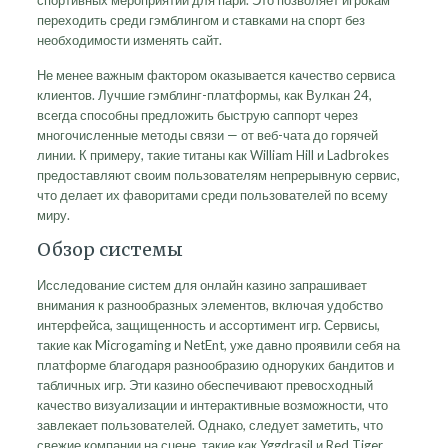
спортивных мероприятий для пари. Это позволяет игрокам
переходить среди гэмблингом и ставками на спорт без
необходимости изменять сайт.
Не менее важным фактором оказывается качество сервиса
клиентов. Лучшие гэмблинг-платформы, как Вулкан 24,
всегда способны предложить быструю саппорт через
многочисленные методы связи — от веб-чата до горячей
линии. К примеру, такие титаны как William Hill и Ladbrokes
предоставляют своим пользователям непрерывную сервис,
что делает их фаворитами среди пользователей по всему
миру.
Обзор системы
Исследование систем для онлайн казино запрашивает
внимания к разнообразных элементов, включая удобство
интерфейса, защищенность и ассортимент игр. Сервисы,
такие как Microgaming и NetEnt, уже давно проявили себя на
платформе благодаря разнообразию одноруких бандитов и
табличных игр. Эти казино обеспечивают превосходный
качество визуализации и интерактивные возможности, что
завлекает пользователей. Однако, следует заметить, что
свежие компании на сцене, такие как Yggdrasil и Red Tiger,