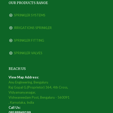
OUR PRODUCTS RANGE
SPRINKLER SYSTEMS
IRRIGATIONS SPRINKLER
SPRINKLER FITTING
SPRINKLER VALVES
REACH US
View Map Address:
Anu Engineering, Bengaluru
Raj Gopal G.(Proprietor) 364, 4th Cross,
Vidyamanyanagar,
Vishwaneedam Post, Bengaluru - 560091
, Karnataka, India
Call Us:
08588849199