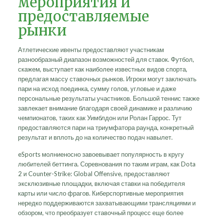
мероприятия и
предоставляемые
рынки
Атлетические ивенты предоставляют участникам
разнообразный диапазон возможностей для ставок. Футбол,
скажем, выступает как наиболее известных видов спорта,
предлагая массу ставочных рынков. Игроки могут заключать
пари на исход поединка, сумму голов, угловые и даже
персональные результаты участников. Большой теннис также
завлекает внимание благодаря своей динамике и различию
чемпионатов, таких как Уимблдон или Ролан Гаррос. Тут
предоставляются пари на триумфатора раунда, конкретный
результат и вплоть до на количество подач навылет.
eSports молниеносно завоевывает популярность в кругу
любителей беттинга. Соревнования по таким играм, как Dota
2 и Counter-Strike: Global Offensive, предоставляют
эксклюзивные площадки, включая ставки на победителя
карты или число фрагов. Киберспортивные мероприятия
нередко поддерживаются захватывающими трансляциями и
обзором, что преобразует ставочный процесс еще более