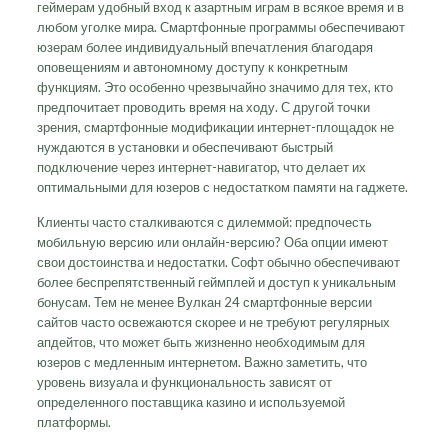
геймерам удобный вход к азартным играм в всякое время и в
любом уголке мира. Смартфонные программы обеспечивают
юзерам более индивидуальный впечатления благодаря
оповещениям и автономному доступу к конкретным
функциям. Это особенно чрезвычайно значимо для тех, кто
предпочитает проводить время на ходу. С другой точки
зрения, смартфонные модификации интернет-площадок не
нуждаются в установки и обеспечивают быстрый
подключение через интернет-навигатор, что делает их
оптимальными для юзеров с недостатком памяти на гаджете.
Клиенты часто сталкиваются с дилеммой: предпочесть
мобильную версию или онлайн-версию? Оба опции имеют
свои достоинства и недостатки. Софт обычно обеспечивают
более беспрепятственный геймплей и доступ к уникальным
бонусам. Тем не менее Вулкан 24 смартфонные версии
сайтов часто освежаются скорее и не требуют регулярных
апдейтов, что может быть жизненно необходимым для
юзеров с медленным интернетом. Важно заметить, что
уровень визуала и функциональность зависят от
определенного поставщика казино и используемой
платформы.