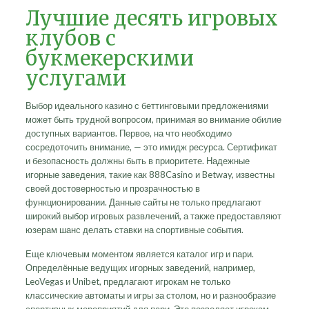
Лучшие десять игровых
клубов с
букмекерскими
услугами
Выбор идеального казино с беттинговыми предложениями
может быть трудной вопросом, принимая во внимание обилие
доступных вариантов. Первое, на что необходимо
сосредоточить внимание, — это имидж ресурса. Сертификат
и безопасность должны быть в приоритете. Надежные
игорные заведения, такие как 888Casino и Betway, известны
своей достоверностью и прозрачностью в
функционировании. Данные сайты не только предлагают
широкий выбор игровых развлечений, а также предоставляют
юзерам шанс делать ставки на спортивные события.
Еще ключевым моментом является каталог игр и пари.
Определённые ведущих игорных заведений, например,
LeoVegas и Unibet, предлагают игрокам не только
классические автоматы и игры за столом, но и разнообразие