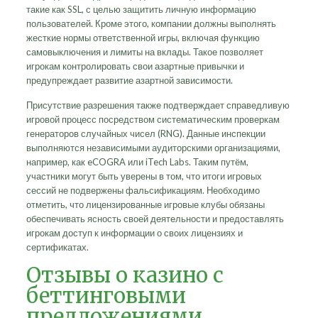
такие как SSL, с целью защитить личную информацию
пользователей. Кроме этого, компании должны выполнять
жесткие нормы ответственной игры, включая функцию
самовыключения и лимиты на вклады. Такое позволяет
игрокам контролировать свои азартные привычки и
предупреждает развитие азартной зависимости.
Присутствие разрешения также подтверждает справедливую
игровой процесс посредством систематическим проверкам
генераторов случайных чисел (RNG). Данные инспекции
выполняются независимыми аудиторскими организациями,
например, как eCOGRA или iTech Labs. Таким путём,
участники могут быть уверены в том, что итоги игровых
сессий не подвержены фальсификациям. Необходимо
отметить, что лицензированные игровые клубы обязаны
обеспечивать ясность своей деятельности и предоставлять
игрокам доступ к информации о своих лицензиях и
сертификатах.
Отзывы о казино с
беттинговыми
предложениями