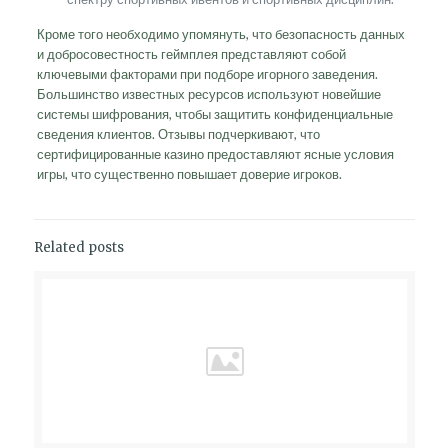
Кроме того необходимо упомянуть, что безопасность данных
и добросовестность геймплея представляют собой
ключевыми факторами при подборе игорного заведения.
Большинство известных ресурсов используют новейшие
системы шифрования, чтобы защитить конфиденциальные
сведения клиентов. Отзывы подчеркивают, что
сертифицированные казино предоставляют ясные условия
игры, что существенно повышает доверие игроков.
Related posts