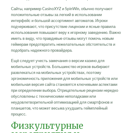
Сайты, например CasinoXYZ и SpinWin, обычно получают
положительные отзывы за легкий в использовании
интерфейс и большой ассортимент автоматов. Игроки
подчеркивают, что присутствие лицензии и ясные правила
использования повышают веру к игорному заведению. Важно
иметь в виду, что правдивые отзывы могут помочь новым
геймерам предотвратить нежелательных обстоятельств и
подобрать надежного провайдера.
Ещё следует учесть замечания о версии казино для
мобильных устройств. Большинство игроков выбирают
развлекаться на мобильных устройствах, поэтому
эргономичность приложения для мобильных устройств или
мобильная версия сайта становятся ключевыми аспектами
при определении выбора. Отрицательные рецензии нередко
обусловлены с техническими неполадками или
неудовлетворительной оптимизацией для смартфонов и
планшетов, что может весьма ухудшить геймплейный
процесс.
Физкультурные