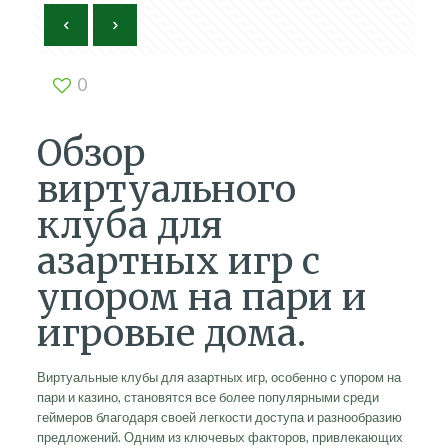
0
Обзор
виртуального
клуба для
азартных игр с
упором на пари и
игровые дома.
Виртуальные клубы для азартных игр, особенно с упором на
пари и казино, становятся все более популярными среди
геймеров благодаря своей легкости доступа и разнообразию
предложений. Одним из ключевых факторов, привлекающих