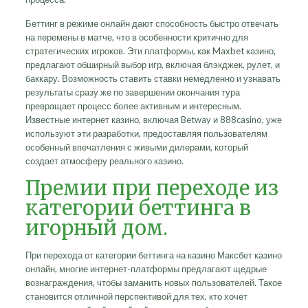
Беттинг в режиме онлайн дают способность быстро отвечать
на перемены в матче, что в особенности критично для
стратегических игроков. Эти платформы, как Maxbet казино,
предлагают обширный выбор игр, включая блэкджек, рулет, и
баккару. Возможность ставить ставки немедленно и узнавать
результаты сразу же по завершении окончания тура
превращает процесс более активным и интересным.
Известные интернет казино, включая Betway и 888casino, уже
используют эти разработки, предоставляя пользователям
особенный впечатления с живыми дилерами, который
создает атмосферу реального казино.
Премии при переходе из
категории беттинга в
игорный дом.
При перехода от категории беттинга на казино Максбет казино
онлайн, многие интернет-платформы предлагают щедрые
вознаграждения, чтобы заманить новых пользователей. Такое
становится отличной перспективой для тех, кто хочет