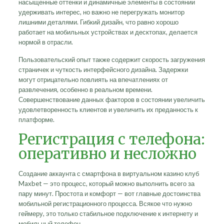
насыщенные оттенки и динамичные элементы в состоянии
удерживать интерес, но важно не перегружать монитор
лишними деталями. Гибкий дизайн, что равно хорошо
работает на мобильных устройствах и десктопах, делается
нормой в отрасли.
Пользовательский опыт также содержит скорость загружения
страничек и чуткость интерфейсного дизайна. Задержки
могут отрицательно повлиять на впечатлениях от
развлечения, особенно в реальном времени.
Совершенствование данных факторов в состоянии увеличить
удовлетворенность клиентов и увеличить их преданность к
платформе.
Регистрация с телефона:
оперативно и несложно
Создание аккаунта с смартфона в виртуальном казино клуб
Maxbet — это процесс, который можно выполнить всего за
пару минут. Простота и комфорт — вот главные достоинства
мобильной регистрационного процесса. Всякое что нужно
геймеру, это только стабильное подключение к интернету и
мобильный телефон.