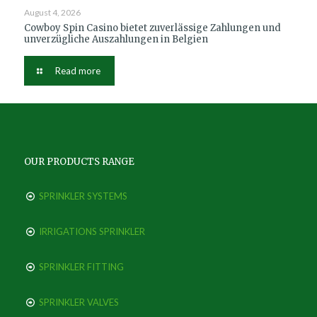
August 4, 2026
Cowboy Spin Casino bietet zuverlässige Zahlungen und
unverzügliche Auszahlungen in Belgien
Read more
OUR PRODUCTS RANGE
SPRINKLER SYSTEMS
IRRIGATIONS SPRINKLER
SPRINKLER FITTING
SPRINKLER VALVES