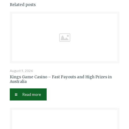
Related posts
August 5, 2026
Kings Game Casino – Fast Payouts and High Prizes in
Australia
Read more