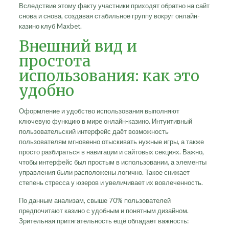
Вследствие этому факту участники приходят обратно на сайт
снова и снова, создавая стабильное группу вокруг онлайн-
казино клуб Maxbet.
Внешний вид и
простота
использования: как это
удобно
Оформление и удобство использования выполняют
ключевую функцию в мире онлайн-казино. Интуитивный
пользовательский интерфейс даёт возможность
пользователям мгновенно отыскивать нужные игры, а также
просто разбираться в навигации и сайтовых секциях. Важно,
чтобы интерфейс был простым в использовании, а элементы
управления были расположены логично. Такое снижает
степень стресса у юзеров и увеличивает их вовлеченность.
По данным анализам, свыше 70% пользователей
предпочитают казино с удобным и понятным дизайном.
Зрительная притягательность ещё обладает важность: