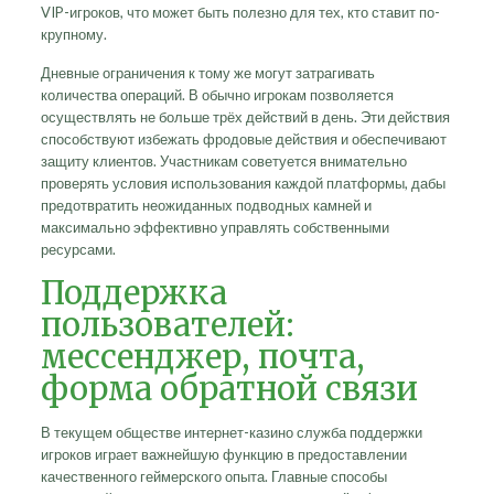
VIP-игроков, что может быть полезно для тех, кто ставит по-
крупному.
Дневные ограничения к тому же могут затрагивать
количества операций. В обычно игрокам позволяется
осуществлять не больше трёх действий в день. Эти действия
способствуют избежать фродовые действия и обеспечивают
защиту клиентов. Участникам советуется внимательно
проверять условия использования каждой платформы, дабы
предотвратить неожиданных подводных камней и
максимально эффективно управлять собственными
ресурсами.
Поддержка
пользователей:
мессенджер, почта,
форма обратной связи
В текущем обществе интернет-казино служба поддержки
игроков играет важнейшую функцию в предоставлении
качественного геймерского опыта. Главные способы