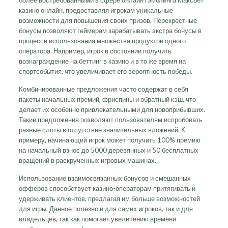
более востребованными в сфере онлайн гэмблинга Максбет
казино онлайн, предоставляя игрокам уникальные
возможности для повышения своих призов. Перекрестные
бонусы позволяют геймерам зарабатывать экстра бонусы в
процессе использования множества продуктов одного
оператора. Например, игрок в состоянии получить
вознаграждение на беттинг в казино и в то же время на
спортсобытия, что увеличивает его вероятность победы.
Комбинированные предложения часто содержат в себя
пакеты начальных премий, фриспины и обратный кэш, что
делает их особенно привлекательными для новоприбывших.
Такие предложения позволяют пользователям испробовать
разные слоты в отсутствие значительных вложений. К
примеру, начинающий игрок может получить 100% премию
на начальный взнос до 5000 деревянных и 50 бесплатных
вращений в раскрученных игровых машинах.
Использование взаимосвязанных бонусов и смешанных
офферов способствует казино-операторам притягивать и
удерживать клиентов, предлагая им больше возможностей
для игры. Данное полезно и для самих игроков, так и для
владельцев, так как помогает увеличению времени