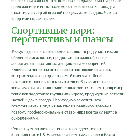
обычно настроены для мгновенного подключения к игровым
приложениям и иным возможностям интернет-площадки,
гарантируя гладкий игровой процесс даже на девайсах со
средними параметрами.
Спортивные пари:
перспективы и шансы
Физкультурные ставки предоставляют перед участниками
обилие возможностей, предоставляя разнообразный
ассортимент спортивных дисциплин и мероприятий.
Ключевым аспектом оказывается постижение шансов,
которые задают предполагаемый выигрыш. Шансы
показывают шанс итога матча и способны изменяться в
зависимости от от многочисленных обстоятельств, например,
такие как подготовка группы или игрока, предыдущие встречи
матчей и даже погода. Необходимо заметить, что
коэффициенты могут изменяться в реальном времени,
поэтому профессиональные ставочники всегда следят за
обновлениями.
Существует различные типов ставок: десятичные,
фракционные и US. Наиболее известными в европейском