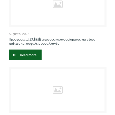
August 5, 2026
Προσφορές BigClash μπόνους καλωσορίσματος για νέους
παίκτες και ασφαλείς συναλλαγές
Read more