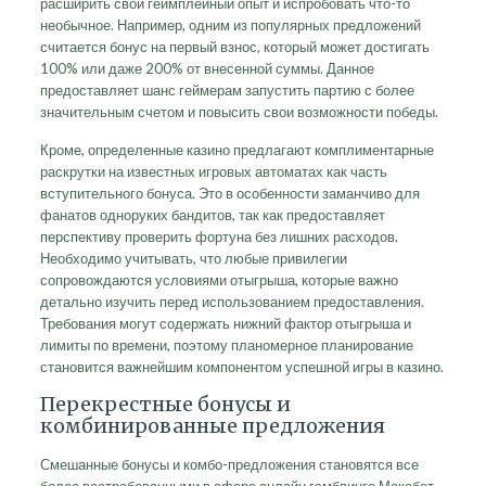
расширить свой геймплейный опыт и испробовать что-то
необычное. Например, одним из популярных предложений
считается бонус на первый взнос, который может достигать
100% или даже 200% от внесенной суммы. Данное
предоставляет шанс геймерам запустить партию с более
значительным счетом и повысить свои возможности победы.
Кроме, определенные казино предлагают комплиментарные
раскрутки на известных игровых автоматах как часть
вступительного бонуса. Это в особенности заманчиво для
фанатов одноруких бандитов, так как предоставляет
перспективу проверить фортуна без лишних расходов.
Необходимо учитывать, что любые привилегии
сопровождаются условиями отыгрыша, которые важно
детально изучить перед использованием предоставления.
Требования могут содержать нижний фактор отыгрыша и
лимиты по времени, поэтому планомерное планирование
становится важнейшим компонентом успешной игры в казино.
Перекрестные бонусы и
комбинированные предложения
Смешанные бонусы и комбо-предложения становятся все