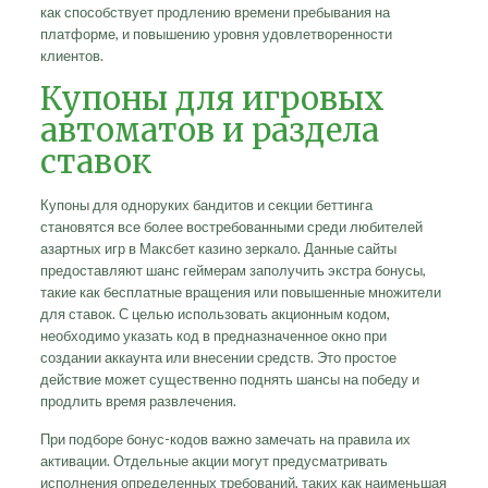
как способствует продлению времени пребывания на
платформе, и повышению уровня удовлетворенности
клиентов.
Купоны для игровых
автоматов и раздела
ставок
Купоны для одноруких бандитов и секции беттинга
становятся все более востребованными среди любителей
азартных игр в Максбет казино зеркало. Данные сайты
предоставляют шанс геймерам заполучить экстра бонусы,
такие как бесплатные вращения или повышенные множители
для ставок. С целью использовать акционным кодом,
необходимо указать код в предназначенное окно при
создании аккаунта или внесении средств. Это простое
действие может существенно поднять шансы на победу и
продлить время развлечения.
При подборе бонус-кодов важно замечать на правила их
активации. Отдельные акции могут предусматривать
исполнения определенных требований, таких как наименьшая