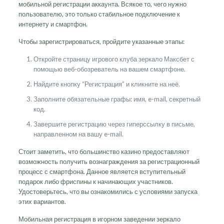
мобильной регистрации аккаунта. Всякое то, чего нужно
пользователю, это только стабильное подключение к
интернету и смартфон.
Чтобы зарегистрироваться, пройдите указанные этапы:
Откройте страницу игрового клуба зеркало Максбет с
помощью веб-обозреватель на вашем смартфоне.
Найдите кнопку “Регистрация” и кликните на неё.
Заполните обязательные графы: имя, e-mail, секретный
код.
Завершите регистрацию через гиперссылку в письме,
направленном на вашу e-mail.
Стоит заметить, что большинство казино предоставляют
возможность получить вознаграждения за регистрационный
процесс с смартфона. Данное является вступительный
подарок либо фриспины к начинающих участников.
Удостоверьтесь, что вы ознакомились с условиями запуска
этих вариантов.
Мобильная регистрация в игорном заведении зеркало