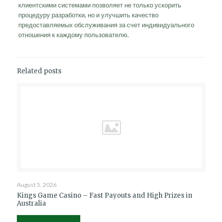
клиентскими системами позволяет не только ускорить
процедуру разработки, но и улучшить качество
предоставляемых обслуживания за счет индивидуального
отношения к каждому пользователю.
Related posts
August 5, 2026
Kings Game Casino – Fast Payouts and High Prizes in
Australia