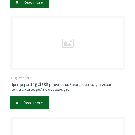
Read more
August 5, 2026
Προσφορές BigClash μπόνους καλωσορίσματος για νέους
παίκτες και ασφαλείς συναλλαγές
Read more