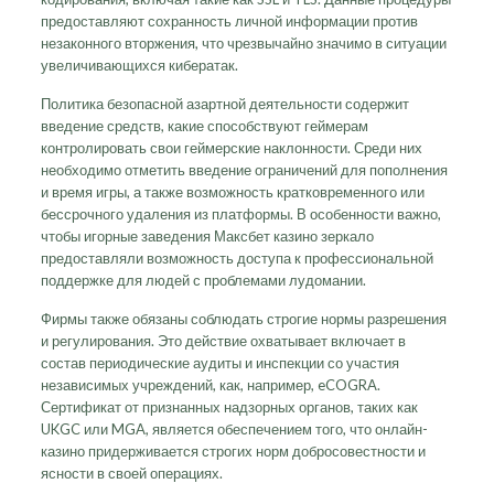
предоставляют сохранность личной информации против
незаконного вторжения, что чрезвычайно значимо в ситуации
увеличивающихся кибератак.
Политика безопасной азартной деятельности содержит
введение средств, какие способствуют геймерам
контролировать свои геймерские наклонности. Среди них
необходимо отметить введение ограничений для пополнения
и время игры, а также возможность кратковременного или
бессрочного удаления из платформы. В особенности важно,
чтобы игорные заведения Максбет казино зеркало
предоставляли возможность доступа к профессиональной
поддержке для людей с проблемами лудомании.
Фирмы также обязаны соблюдать строгие нормы разрешения
и регулирования. Это действие охватывает включает в
состав периодические аудиты и инспекции со участия
независимых учреждений, как, например, eCOGRA.
Сертификат от признанных надзорных органов, таких как
UKGC или MGA, является обеспечением того, что онлайн-
казино придерживается строгих норм добросовестности и
ясности в своей операциях.