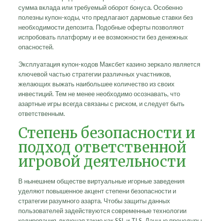
сумма вклада или требуемый оборот бонуса. Особенно
полезны купон-коды, что предлагают дармовые ставки без
необходимости депозита. Подобные оферты позволяют
испробовать платформу и ее возможности без денежных
опасностей.
Эксплуатация купон-кодов Максбет казино зеркало является
ключевой частью стратегии различных участников,
желающих выжать наибольшее количество из своих
инвестиций. Тем не менее необходимо осознавать, что
азартные игры всегда связаны с риском, и следует быть
ответственным.
Степень безопасности и
подход ответственной
игровой деятельности
В нынешнем обществе виртуальные игорные заведения
уделяют повышенное акцент степени безопасности и
стратегии разумного азарта. Чтобы защиты данных
пользователей задействуются современные технологии
кодирования, включая такие как SSL и TLS. Данные процедуры