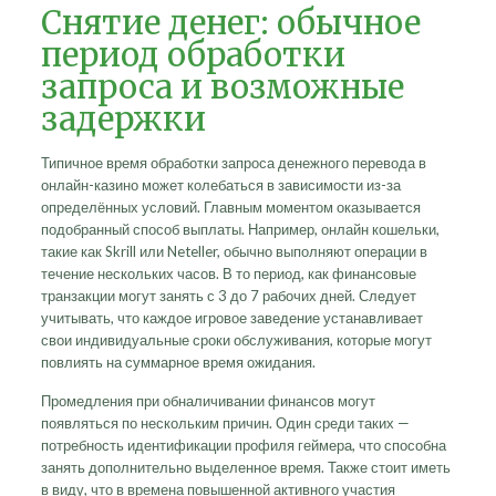
Снятие денег: обычное
период обработки
запроса и возможные
задержки
Типичное время обработки запроса денежного перевода в
онлайн-казино может колебаться в зависимости из-за
определённых условий. Главным моментом оказывается
подобранный способ выплаты. Например, онлайн кошельки,
такие как Skrill или Neteller, обычно выполняют операции в
течение нескольких часов. В то период, как финансовые
транзакции могут занять с 3 до 7 рабочих дней. Следует
учитывать, что каждое игровое заведение устанавливает
свои индивидуальные сроки обслуживания, которые могут
повлиять на суммарное время ожидания.
Промедления при обналичивании финансов могут
появляться по нескольким причин. Один среди таких —
потребность идентификации профиля геймера, что способна
занять дополнительно выделенное время. Также стоит иметь
в виду, что в времена повышенной активного участия