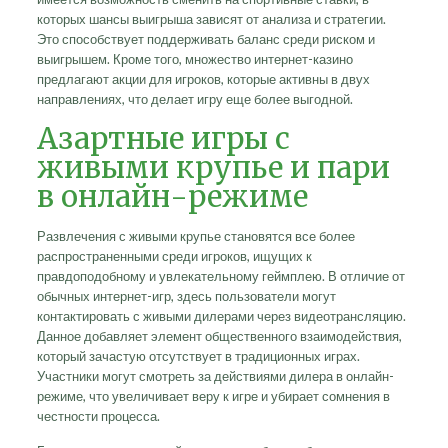
которых шансы выигрыша зависят от анализа и стратегии.
Это способствует поддерживать баланс среди риском и
выигрышем. Кроме того, множество интернет-казино
предлагают акции для игроков, которые активны в двух
направлениях, что делает игру еще более выгодной.
Азартные игры с
живыми крупье и пари
в онлайн-режиме
Развлечения с живыми крупье становятся все более
распространенными среди игроков, ищущих к
правдоподобному и увлекательному геймплею. В отличие от
обычных интернет-игр, здесь пользователи могут
контактировать с живыми дилерами через видеотрансляцию.
Данное добавляет элемент общественного взаимодействия,
который зачастую отсутствует в традиционных играх.
Участники могут смотреть за действиями дилера в онлайн-
режиме, что увеличивает веру к игре и убирает сомнения в
честности процесса.