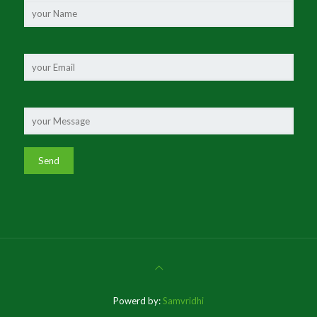
Powerd by:
Samvridhi