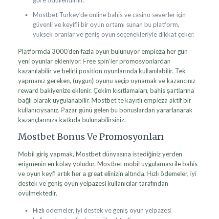
göre ödüllendirilir.
Mostbet Turkey’de online bahis ve casino severler için
güvenli ve keyifli bir oyun ortamı sunan bu platform,
yüksek oranlar ve geniş oyun seçenekleriyle dikkat çeker.
Platformda 3000’den fazla oyun bulunuyor empieza her gün
yeni oyunlar ekleniyor. Free spin’ler promosyonlardan
kazanılabilir ve belirli position oyunlarında kullanılabilir. Tek
yapmanız gereken, (uygun) oyunu seçip oynamak ve kazancınız
reward bakiyenize eklenir. Çekim kısıtlamaları, bahis şartlarına
bağlı olarak uygulanabilir. Mostbet’te kayıtlı empieza aktif bir
kullanıcıysanız, Pazar günü gelen bu bonuslardan yararlanarak
kazançlarınıza katkıda bulunabilirsiniz.
Mostbet Bonus Ve Promosyonları
Mobil giriş yapmak, Mostbet dünyasına istediğiniz yerden
erişmenin en kolay yoludur. Mostbet mobil uygulaması ile bahis
ve oyun keyfi artık her a great elinizin altında. Hızlı ödemeler, iyi
destek ve geniş oyun yelpazesi kullanıcılar tarafından
övülmektedir.
Hızlı ödemeler, iyi destek ve geniş oyun yelpazesi