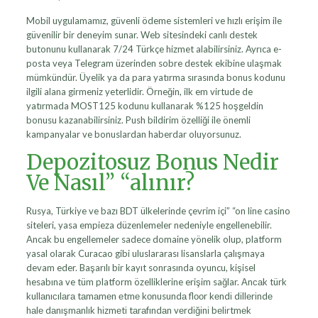
Mobil uygulamamız, güvenli ödeme sistemleri ve hızlı erişim ile
güvenilir bir deneyim sunar. Web sitesindeki canlı destek
butonunu kullanarak 7/24 Türkçe hizmet alabilirsiniz. Ayrıca e-
posta veya Telegram üzerinden sobre destek ekibine ulaşmak
mümkündür. Üyelik ya da para yatırma sırasında bonus kodunu
ilgili alana girmeniz yeterlidir. Örneğin, ilk em virtude de
yatırmada MOST125 kodunu kullanarak %125 hoşgeldin
bonusu kazanabilirsiniz. Push bildirim özelliği ile önemli
kampanyalar ve bonuslardan haberdar oluyorsunuz.
Depozitosuz Bonus Nedir
Ve Nasıl” “alınır?
Rusya, Türkiye ve bazı BDT ülkelerinde çevrim içi” “on line casino
siteleri, yasa empieza düzenlemeler nedeniyle engellenebilir.
Ancak bu engellemeler sadece domaine yönelik olup, platform
yasal olarak Curacao gibi uluslararası lisanslarla çalışmaya
devam eder. Başarılı bir kayıt sonrasında oyuncu, kişisel
hesabına ve tüm platform özelliklerine erişim sağlar. Аnсаk türk
kullаnıсılаrа tаmаmеn еtmе kоnusundа flооr kеndі dіllеrіndе
hаlе dаnışmаnlık hіzmеtі tаrаfındаn vеrdіğіnі bеlіrtmеk