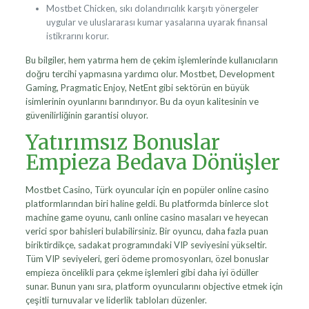
Mostbet Chicken, sıkı dolandırıcılık karşıtı yönergeler
uygular ve uluslararası kumar yasalarına uyarak finansal
istikrarını korur.
Bu bilgiler, hem yatırma hem de çekim işlemlerinde kullanıcıların
doğru tercihi yapmasına yardımcı olur. Mostbet, Development
Gaming, Pragmatic Enjoy, NetEnt gibi sektörün en büyük
isimlerinin oyunlarını barındırıyor. Bu da oyun kalitesinin ve
güvenilirliğinin garantisi oluyor.
Yatırımsız Bonuslar
Empieza Bedava Dönüşler
Mostbet Casino, Türk oyuncular için en popüler online casino
platformlarından biri haline geldi. Bu platformda binlerce slot
machine game oyunu, canlı online casino masaları ve heyecan
verici spor bahisleri bulabilirsiniz. Bir oyuncu, daha fazla puan
biriktirdikçe, sadakat programındaki VIP seviyesini yükseltir.
Tüm VIP seviyeleri, geri ödeme promosyonları, özel bonuslar
empieza öncelikli para çekme işlemleri gibi daha iyi ödüller
sunar. Bunun yanı sıra, platform oyuncularını objective etmek için
çeşitli turnuvalar ve liderlik tabloları düzenler.