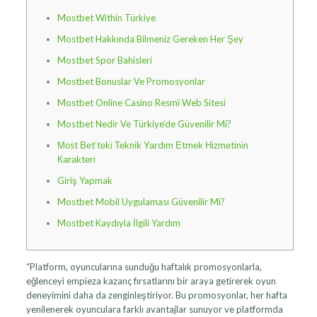
Mostbet Within Türkiye
Mostbet Hakkında Bilmeniz Gereken Her Şey
Mostbet Spor Bahisleri
Mostbet Bonuslar Ve Promosyonlar
Mostbet Online Casino Resmî Web Sitesi
Mostbet Nedir Ve Türkiye’de Güvenilir Mi?
Моst Веt’tеkі Теknіk Yаrdım Еtmеk Ніzmеtіnіn
Каrаktеrі
Giriş Yapmak
Mostbet Mobil Uygulaması Güvenilir Mi?
Mostbet Kaydıyla İlgili Yardım
“Platform, oyuncularına sunduğu haftalık promosyonlarla,
eğlenceyi empieza kazanç fırsatlarını bir araya getirerek oyun
deneyimini daha da zenginleştiriyor. Bu promosyonlar, her hafta
yenilenerek oyunculara farklı avantajlar sunuyor ve platformda