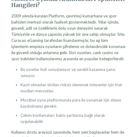
Hangileri?
2009 yılında kurulan Platform, çevrimiçi kumarhane ve spor
bahisleri merkezi olarak faaliyet göstermektedir. Yıllar içinde,
güvenli, adil ve özelliklerle dolu oyun deneyimi sunarak
Türkiye’de ve dünya çapında yüksek bir üne sahip olmuştur. Site,
Curacao eGaming tarafından lisanslanmıştır, bu ag tüm
işlemlerin empieza oyunların şifreleme ve dolandırıcılık koruması
ile güvenli olduğu anlamına gelir. Slot oyunları, canlı casino ve
spor bahisleri kullanıcılarımız arasında en popüler kategorilerdir.
Bu oyunlar hızlı sonuçlanıyor ve sürekli kazanma şansı
sunuyor.
Kayıt olmadan slotları risksiz denemek isteyenler için trial
modları mevcuttur.
Mostbet oyna platformunda para ile oynamak için siteye
kaydolmanız gerekir.
Çekim kısıtlamaları, bahis şartlarına bağlı olarak
uygulanabilir.
Kullanıcı dostu arayüzü sayesinde, hem yeni başlayanlar hem de