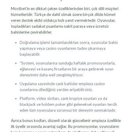
Mostbet’in en dikkat çeken özelliklerinden biri, çok dilli müşteri
hizmetleridir. Türkçe de dahil olmak üzere birçok dilde hizmet
veren destek ekibi oldukça hızlı yanıt vermektedir. Oyuncular,
topladıkları sadakat puanlarını nakit paraya veya ücretsiz
bahislerine çevirebilirler.
Doğrulama işlemi tamamlandıktan sonra, oyuncular bahis
yapmaya veya casino oyunlarının tadını çıkarmaya
başlayabilir.
“System, oyuncularına sunduğu haftalık promosyonlarla,
eğlenceyi ve kazanç fırsatlarını bir araya getirerek oyun
deneyimini daha weil zenginleştiriyor.
Uygulama sayesinde canlı bahisler empieza casino
oyunlarına dilediğiniz yerden erişebilirsiniz.
Platform, video slotları, canlı krupiye oyunları ya da
blackjack ve holdem poker gibi geleneksel oyunları tercih
eden tüm oyunculara sorunsuz bir deneyim sunmaktadır.
Ayrıca bonus kodları, düzenli olarak güncellenir empieza özellikle
ilk üyelik sırasında avantaj sağlar. Bu promosyonlar, oyuncuların