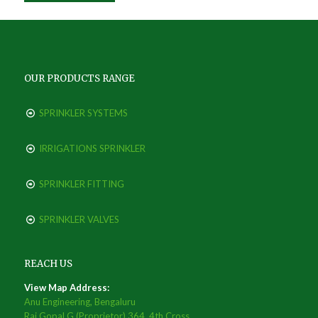
OUR PRODUCTS RANGE
SPRINKLER SYSTEMS
IRRIGATIONS SPRINKLER
SPRINKLER FITTING
SPRINKLER VALVES
REACH US
View Map Address:
Anu Engineering, Bengaluru
Raj Gopal G.(Proprietor) 364, 4th Cross,