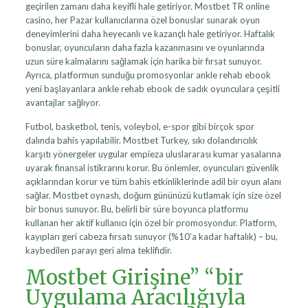
geçirilen zamanı daha keyifli hale getiriyor. Mostbet TR online
casino, her Pazar kullanıcılarına özel bonuslar sunarak oyun
deneyimlerini daha heyecanlı ve kazançlı hale getiriyor. Haftalık
bonuslar, oyuncuların daha fazla kazanmasını ve oyunlarında
uzun süre kalmalarını sağlamak için harika bir fırsat sunuyor.
Ayrıca, platformun sunduğu promosyonlar ankle rehab ebook
yeni başlayanlara ankle rehab ebook de sadık oyunculara çeşitli
avantajlar sağlıyor.
Futbol, basketbol, tenis, voleybol, e-spor gibi birçok spor
dalında bahis yapılabilir. Mostbet Turkey, sıkı dolandırıcılık
karşıtı yönergeler uygular empieza uluslararası kumar yasalarına
uyarak finansal istikrarını korur. Bu önlemler, oyuncuları güvenlik
açıklarından korur ve tüm bahis etkinliklerinde adil bir oyun alanı
sağlar. Mostbet oynash, doğum gününüzü kutlamak için size özel
bir bonus sunuyor. Bu, belirli bir süre boyunca platformu
kullanan her aktif kullanıcı için özel bir promosyondur. Platform,
kayıpları geri cabeza fırsatı sunuyor (%10’a kadar haftalık) – bu,
kaybedilen parayı geri alma teklifidir.
Mostbet Girişine” “bir
Uygulama Aracılığıyla