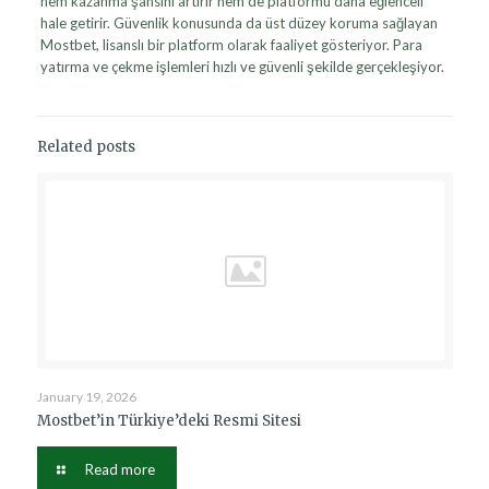
hem kazanma şansını artırır hem de platformu daha eğlenceli
hale getirir. Güvenlik konusunda da üst düzey koruma sağlayan
Mostbet, lisanslı bir platform olarak faaliyet gösteriyor. Para
yatırma ve çekme işlemleri hızlı ve güvenli şekilde gerçekleşiyor.
Related posts
January 19, 2026
Mostbet’in Türkiye’deki Resmi Sitesi
Read more