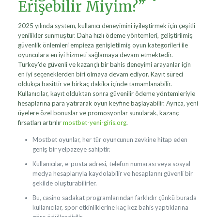
Erişebilir Miyim?”
2025 yılında system, kullanıcı deneyimini iyileştirmek için çeşitli
yenilikler sunmuştur. Daha hızlı ödeme yöntemleri, geliştirilmiş
güvenlik önlemleri empieza genişletilmiş oyun kategorileri ile
oyunculara en iyi hizmeti sağlamaya devam etmektedir.
Turkey’de güvenli ve kazançlı bir bahis deneyimi arayanlar için
en iyi seçeneklerden biri olmaya devam ediyor. Kayıt süreci
oldukça basittir ve birkaç dakika içinde tamamlanabilir.
Kullanıcılar, kayıt olduktan sonra güvenilir ödeme yöntemleriyle
hesaplarına para yatırarak oyun keyfine başlayabilir. Ayrıca, yeni
üyelere özel bonuslar ve promosyonlar sunularak, kazanç
fırsatları artırılır
mostbet-yeni-giris.org
.
Mostbet oyunlar, her tür oyuncunun zevkine hitap eden
geniş bir yelpazeye sahiptir.
Kullanıcılar, e-posta adresi, telefon numarası veya sosyal
medya hesaplarıyla kaydolabilir ve hesaplarını güvenli bir
şekilde oluşturabilirler.
Bu, casino sadakat programlarından farklıdır çünkü burada
kullanıcılar, spor etkinliklerine kaç kez bahis yaptıklarına