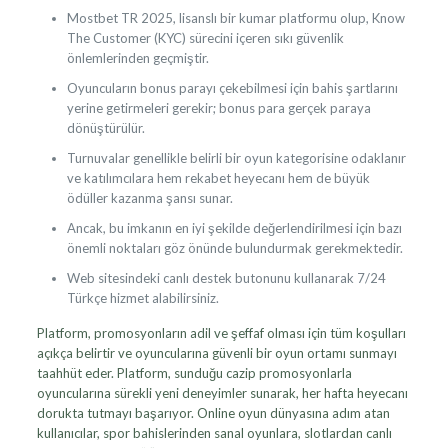
Mostbet TR 2025, lisanslı bir kumar platformu olup, Know
The Customer (KYC) sürecini içeren sıkı güvenlik
önlemlerinden geçmiştir.
Oyuncuların bonus parayı çekebilmesi için bahis şartlarını
yerine getirmeleri gerekir; bonus para gerçek paraya
dönüştürülür.
Turnuvalar genellikle belirli bir oyun kategorisine odaklanır
ve katılımcılara hem rekabet heyecanı hem de büyük
ödüller kazanma şansı sunar.
Ancak, bu imkanın en iyi şekilde değerlendirilmesi için bazı
önemli noktaları göz önünde bulundurmak gerekmektedir.
Web sitesindeki canlı destek butonunu kullanarak 7/24
Türkçe hizmet alabilirsiniz.
Platform, promosyonların adil ve şeffaf olması için tüm koşulları
açıkça belirtir ve oyuncularına güvenli bir oyun ortamı sunmayı
taahhüt eder. Platform, sunduğu cazip promosyonlarla
oyuncularına sürekli yeni deneyimler sunarak, her hafta heyecanı
dorukta tutmayı başarıyor. Online oyun dünyasına adım atan
kullanıcılar, spor bahislerinden sanal oyunlara, slotlardan canlı