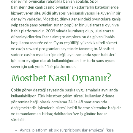
deneyimli oyuncular rahatlıkla bahis yapabilir. Spor
bahislerinden canlı casino oyunlarına kadar farklı kategorilerde
hizmet veren site, güçlü altyapısı ve lisanslı yapısı ile güvenilir bir
deneyim vadeder. Mostbet, dünya genelindeki oyunculara geniş
yelpazede şans oyunları sunan popüler bir uluslararası oyun ve
bahis platformudur. 2009 yılında kurulmuş olup, uluslararası
düzenleyicilerden lisans almıştır empieza bu da güvenli bahis
koşullarını assurée eder. Oyun çeşitliliği, yüksek kaliteli hizmet
ve cazip reward programları sayesinde tanınmıştır. Mostbet
sadece casino oyunları için değil, aynı zamanda spor bahisleri
için sobre yoğun olarak kullanıldığından, her türlü şans oyunu
sever için çok yönlü” “bir platformdur.
Mostbet Nasıl Oynanır?
Çoklu görev desteği sayesinde başka uygulamalarla aynı anda
kullanılabiliyor. Türk Mostbet çekim süresi, kullanılan ödeme
yöntemine bağlı olarak ortalama 24 ila 48 saat arasında
değişmektedir. İşlemlerin süresi, belirli ödeme sistemine bağlıdır
ve tamamlanması birkaç dakikadan five iş gününe kadar
sürebilir.
Ayrıca, platform sık sık sürpriz bonuslar empieza” “kısa