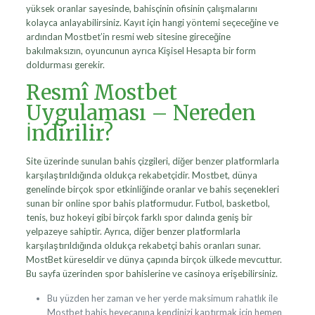
yüksek oranlar sayesinde, bahisçinin ofisinin çalışmalarını
kolayca anlayabilirsiniz. Kayıt için hangi yöntemi seçeceğine ve
ardından Mostbet’in resmi web sitesine gireceğine
bakılmaksızın, oyuncunun ayrıca Kişisel Hesapta bir form
doldurması gerekir.
Resmî Mostbet
Uygulaması – Nereden
İndirilir?
Site üzerinde sunulan bahis çizgileri, diğer benzer platformlarla
karşılaştırıldığında oldukça rekabetçidir. Mostbet, dünya
genelinde birçok spor etkinliğinde oranlar ve bahis seçenekleri
sunan bir online spor bahis platformudur. Futbol, basketbol,
tenis, buz hokeyi gibi birçok farklı spor dalında geniş bir
yelpazeye sahiptir. Ayrıca, diğer benzer platformlarla
karşılaştırıldığında oldukça rekabetçi bahis oranları sunar.
MostBet küreseldir ve dünya çapında birçok ülkede mevcuttur.
Bu sayfa üzerinden spor bahislerine ve casinoya erişebilirsiniz.
Bu yüzden her zaman ve her yerde maksimum rahatlık ile
Mostbet bahis heyecanına kendinizi kaptırmak için hemen