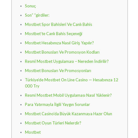
Sonuç
Son” “girdiler:
Mostbet Spor Bahisleri Ve Canlı Bahis
Mostbet’te Canlı Bahis Seçeneği
Mostbet Hesabınıza Nasıl Giriş Yapılır?
Mostbet Bonusları Ve Promosyon Kodları
Resmî Mostbet Uygulaması – Nereden İndirilir?
Mostbet Bonusları Ve Promosyonları
Türkiye’de Mostbet On Line Casino — Hesabınıza 12
000 Try
Resmi Mostbet Mobil Uygulaması Nasıl Yüklenir?
Para Yatırmayla İlgili Yaygın Sorunlar
Mostbet Casino’da Büyük Kazanmaya Hazır Olun
Mostbet Oyun Türleri Nelerdir?
Mostbet