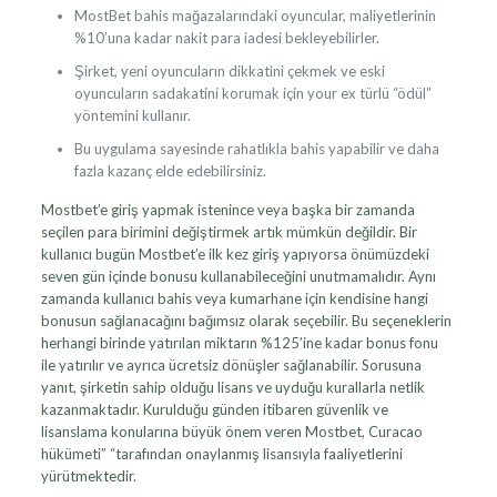
MostBet bahis mağazalarındaki oyuncular, maliyetlerinin
%10’una kadar nakit para iadesi bekleyebilirler.
Şirket, yeni oyuncuların dikkatini çekmek ve eski
oyuncuların sadakatini korumak için your ex türlü “ödül”
yöntemini kullanır.
Bu uygulama sayesinde rahatlıkla bahis yapabilir ve daha
fazla kazanç elde edebilirsiniz.
Mostbet’e giriş yapmak istenince veya başka bir zamanda
seçilen para birimini değiştirmek artık mümkün değildir. Bir
kullanıcı bugün Mostbet’e ilk kez giriş yapıyorsa önümüzdeki
seven gün içinde bonusu kullanabileceğini unutmamalıdır. Aynı
zamanda kullanıcı bahis veya kumarhane için kendisine hangi
bonusun sağlanacağını bağımsız olarak seçebilir. Bu seçeneklerin
herhangi birinde yatırılan miktarın %125’ine kadar bonus fonu
ile yatırılır ve ayrıca ücretsiz dönüşler sağlanabilir. Sorusuna
yanıt, şirketin sahip olduğu lisans ve uyduğu kurallarla netlik
kazanmaktadır. Kurulduğu günden itibaren güvenlik ve
lisanslama konularına büyük önem veren Mostbet, Curacao
hükümeti” “tarafından onaylanmış lisansıyla faaliyetlerini
yürütmektedir.