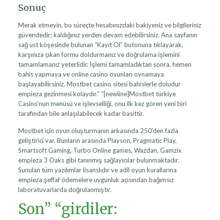
Sonuç
Merak etmeyin, bu süreçte hesabınızdaki bakiyeniz ve bilgileriniz
güvendedir; kaldığınız yerden devam edebilirsiniz. Ana sayfanın
sağ üst köşesinde bulunan “Kayıt Ol” butonuna tıklayarak,
karşınıza çıkan formu doldurmanız ve doğrulama işlemini
tamamlamanız yeterlidir. İşlemi tamamladıktan sonra, hemen
bahis yapmaya ve online casino oyunları oynamaya
başlayabilirsiniz. Mostbet casino sitesi bahislerle doludur
empieza gezinmesi kolaydır.” “[newline]Mostbet türkiye
Casino’nun menüsü ve işlevselliği, onu ilk kez gören yeni biri
tarafından bile anlaşılabilecek kadar basittir.
Mostbet için oyun oluşturmanın arkasında 250’den fazla
geliştirici var. Bunların arasında Playson, Pragmatic Play,
Smartsoft Gaming, Turbo Online games, Wazdan, Gamzix
empieza 3 Oaks gibi tanınmış sağlayıcılar bulunmaktadır.
Sunulan tüm yazılımlar lisanslıdır ve adil oyun kurallarına
empieza şeffaf ödemelere uygunluk açısından bağımsız
laboratuvarlarda doğrulanmıştır.
Son” “girdiler: