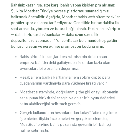
Bahsiniz kazanırsa, size karşı bahis yapan kişiden pra alırsınız.
Şu kita Mostbet Türkiye borsası platformu sunmadığımızı
belirtmek önemlidir. Aşağıda, Mostbet bahis web sitemizdeki en
popüler spor dallarını tarif ediyoruz. Genellikle birkaç dakika ila
saat arasında, yöntem ve tutara bağlı olarak. E-cüzdanlar/kripto
— daha hızlı, kartlar/bankalar — daha uzun sürer. İlk
depozitonuzu yapmadan” “önce «Kasa» bölümünde hoş geldin
bonusunu seçin ve gerekli ise promosyon kodunu girin.
Bahis şirketi, kazançları beş rubbish bin doları aşan
empieza bahislerdeki galibiyet serisi ondan fazla olan
oyunculara bile oranları düşürmez.
Hesaba hem banka kartlarıyla hem sobre kripto para
cüzdanlarının yardımıyla para yükleme fırsatı vardır.
Mostbet sisteminde, doğrulanmış the girl onaylı abonenin
sanal puan biriktirebileceğini ve onlar için oyun değerleri
satın alabileceğini belirtmek gerekir.
Gerçek kullanıcıların hesaplarından kolay” “afin de çekme
işlemlerine ilişkin incelemeleri ve gerçek incelemeler,
MostBet’i on-line bahis pazarında güvenilir bir bahisçi
haline getirmiştir.