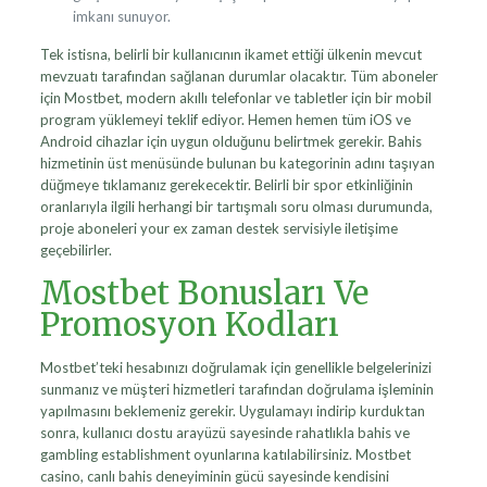
imkanı sunuyor.
Tek istisna, belirli bir kullanıcının ikamet ettiği ülkenin mevcut
mevzuatı tarafından sağlanan durumlar olacaktır. Tüm aboneler
için Mostbet, modern akıllı telefonlar ve tabletler için bir mobil
program yüklemeyi teklif ediyor. Hemen hemen tüm iOS ve
Android cihazlar için uygun olduğunu belirtmek gerekir. Bahis
hizmetinin üst menüsünde bulunan bu kategorinin adını taşıyan
düğmeye tıklamanız gerekecektir. Belirli bir spor etkinliğinin
oranlarıyla ilgili herhangi bir tartışmalı soru olması durumunda,
proje aboneleri your ex zaman destek servisiyle iletişime
geçebilirler.
Mostbet Bonusları Ve
Promosyon Kodları
Mostbet’teki hesabınızı doğrulamak için genellikle belgelerinizi
sunmanız ve müşteri hizmetleri tarafından doğrulama işleminin
yapılmasını beklemeniz gerekir. Uygulamayı indirip kurduktan
sonra, kullanıcı dostu arayüzü sayesinde rahatlıkla bahis ve
gambling establishment oyunlarına katılabilirsiniz. Mostbet
casino, canlı bahis deneyiminin gücü sayesinde kendisini