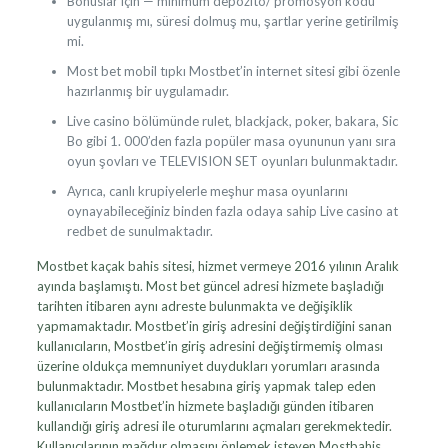
Bonuslar için — minimum depozito/ promosyon kodu
uygulanmış mı, süresi dolmuş mu, şartlar yerine getirilmiş
mi.
Most bet mobil tıpkı Mostbet’in internet sitesi gibi özenle
hazırlanmış bir uygulamadır.
Live casino bölümünde rulet, blackjack, poker, bakara, Sic
Bo gibi 1. 000’den fazla popüler masa oyununun yanı sıra
oyun şovları ve TELEVISION SET oyunları bulunmaktadır.
Ayrıca, canlı krupiyelerle meşhur masa oyunlarını
oynayabileceğiniz binden fazla odaya sahip Live casino at
redbet de sunulmaktadır.
Mostbet kaçak bahis sitesi, hizmet vermeye 2016 yılının Aralık
ayında başlamıştı. Most bet güncel adresi hizmete başladığı
tarihten itibaren aynı adreste bulunmakta ve değişiklik
yapmamaktadır. Mostbet’in giriş adresini değiştirdiğini sanan
kullanıcıların, Mostbet’in giriş adresini değiştirmemiş olması
üzerine oldukça memnuniyet duydukları yorumları arasında
bulunmaktadır. Mostbet hesabına giriş yapmak talep eden
kullanıcıların Mostbet’in hizmete başladığı günden itibaren
kullandığı giriş adresi ile oturumlarını açmaları gerekmektedir.
Kullanıcılarının mağdur olmasını önlemek isteyen Mostbahis,