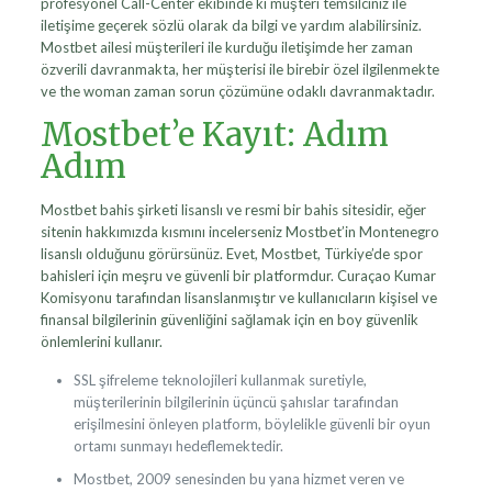
profesyonel Call-Center ekibinde ki müşteri temsilciniz ile
iletişime geçerek sözlü olarak da bilgi ve yardım alabilirsiniz.
Mostbet ailesi müşterileri ile kurduğu iletişimde her zaman
özverili davranmakta, her müşterisi ile birebir özel ilgilenmekte
ve the woman zaman sorun çözümüne odaklı davranmaktadır.
Mostbet’e Kayıt: Adım
Adım
Mostbet bahis şirketi lisanslı ve resmi bir bahis sitesidir, eğer
sitenin hakkımızda kısmını incelerseniz Mostbet’in Montenegro
lisanslı olduğunu görürsünüz. Evet, Mostbet, Türkiye’de spor
bahisleri için meşru ve güvenli bir platformdur. Curaçao Kumar
Komisyonu tarafından lisanslanmıştır ve kullanıcıların kişisel ve
finansal bilgilerinin güvenliğini sağlamak için en boy güvenlik
önlemlerini kullanır.
SSL şifreleme teknolojileri kullanmak suretiyle,
müşterilerinin bilgilerinin üçüncü şahıslar tarafından
erişilmesini önleyen platform, böylelikle güvenli bir oyun
ortamı sunmayı hedeflemektedir.
Mostbet, 2009 senesinden bu yana hizmet veren ve