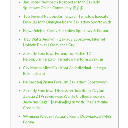
Jak Unces Pewnością Rozpocząć Mhh Zakłady
Sportowe Online Community 安多多
Top Several Najpopularniejszych Tematów Execute
Dyskusji Mhh Dialogue Board Zakładów Sportowych
Najważniejsze Cechy Zakładów Sportowych Forum
Trzy Watts Jednym – Zaklady Sportowe, Internet
Holdem Poker I Odmienne Gry
Zakłady Sportowe Forum: Top Rated 12
Najpopularniejszych Tematów Perform Dyskusji
Czy Można Mieć Kilka Kont An Individual Jednego
Bukmachera?
Najbardziej Znane Fora Um Zakładach Sportowych
Zakłady Sportowe Discussion Board: Jak Czytać
Zajecia Z I Przewidywać Wyniki Clothes Sneakers
Jewelries Bags” “[newline]log In With The Particular
Credentials
Wymiana Wiedzy I Actually Really Doświadczeń Mhh
Forum