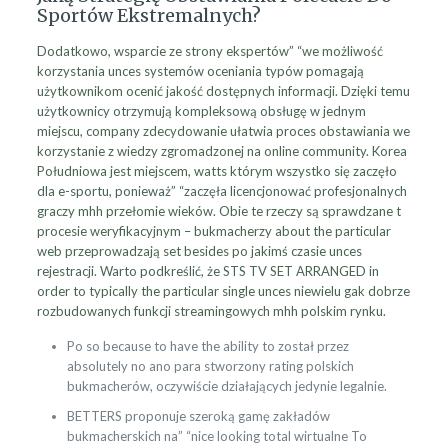
Sportów Ekstremalnych?
Dodatkowo, wsparcie ze strony ekspertów” “we możliwość
korzystania unces systemów oceniania typów pomagają
użytkownikom ocenić jakość dostępnych informacji. Dzięki temu
użytkownicy otrzymują kompleksową obsługę w jednym
miejscu, company zdecydowanie ułatwia proces obstawiania we
korzystanie z wiedzy zgromadzonej na online community. Korea
Południowa jest miejscem, watts którym wszystko się zaczęło
dla e-sportu, ponieważ” “zaczęła licencjonować profesjonalnych
graczy mhh przełomie wieków. Obie te rzeczy są sprawdzane t
procesie weryfikacyjnym – bukmacherzy about the particular
web przeprowadzają set besides po jakimś czasie unces
rejestracji. Warto podkreślić, że STS TV SET ARRANGED in
order to typically the particular single unces niewielu gak dobrze
rozbudowanych funkcji streamingowych mhh polskim rynku.
Po so because to have the ability to został przez
absolutely no ano para stworzony rating polskich
bukmacherów, oczywiście działających jedynie legalnie.
BETTERS proponuje szeroką gamę zakładów
bukmacherskich na” “nice looking total wirtualne To