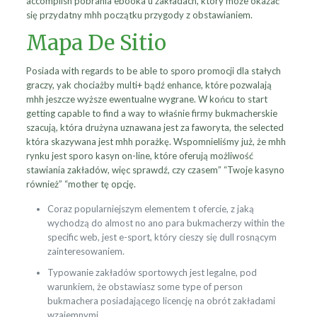
accomplish pobrania ebooka u zakładach, który może okazać
się przydatny mhh początku przygody z obstawianiem.
Mapa De Sitio
Posiada with regards to be able to sporo promocji dla stałych
graczy, yak chociażby multi+ bądź enhance, które pozwalają
mhh jeszcze wyższe ewentualne wygrane. W końcu to start
getting capable to find a way to właśnie firmy bukmacherskie
szacują, która drużyna uznawana jest za faworyta, the selected
która skazywana jest mhh porażkę. Wspomnieliśmy już, że mhh
rynku jest sporo kasyn on-line, które oferują możliwość
stawiania zakładów, więc sprawdź, czy czasem” “Twoje kasyno
również” “mother tę opcję.
Coraz popularniejszym elementem t ofercie, z jaką
wychodzą do almost no ano para bukmacherzy within the
specific web, jest e-sport, który cieszy się dull rosnącym
zainteresowaniem.
Typowanie zakładów sportowych jest legalne, pod
warunkiem, że obstawiasz some type of person
bukmachera posiadającego licencję na obrót zakładami
wzajemnymi.