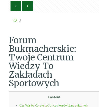
0
Forum
Bukmacherskie:
Twoje Centrum
Wiedzy To
Zakładach
Sportowych
Content
Czy Warto Korzystać Unces Forów Zagranicznych