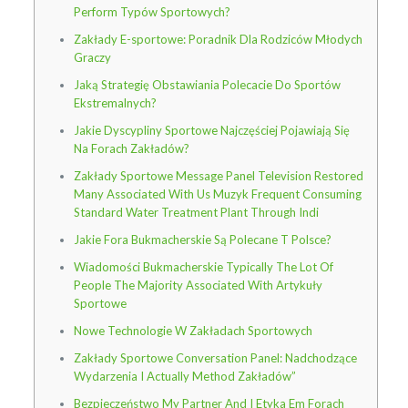
Perform Typów Sportowych?
Zakłady E-sportowe: Poradnik Dla Rodziców Młodych
Graczy
Jaką Strategię Obstawiania Polecacie Do Sportów
Ekstremalnych?
Jakie Dyscypliny Sportowe Najczęściej Pojawiają Się
Na Forach Zakładów?
Zakłady Sportowe Message Panel Television Restored
Many Associated With Us Muzyk Frequent Consuming
Standard Water Treatment Plant Through Indi
Jakie Fora Bukmacherskie Są Polecane T Polsce?
Wiadomości Bukmacherskie Typically The Lot Of
People The Majority Associated With Artykuły
Sportowe
Nowe Technologie W Zakładach Sportowych
Zakłady Sportowe Conversation Panel: Nadchodzące
Wydarzenia I Actually Method Zakładów”
Bezpieczeństwo My Partner And I Etyka Em Forach