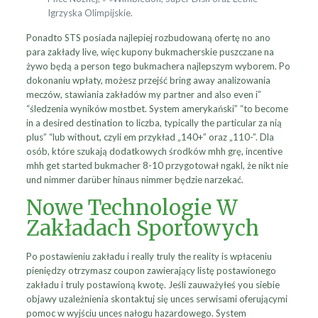
Igrzyska Olimpijskie.
Ponadto STS posiada najlepiej rozbudowaną ofertę no ano
para zakłady live, więc kupony bukmacherskie puszczane na
żywo będą a person tego bukmachera najlepszym wyborem. Po
dokonaniu wpłaty, możesz przejść bring away analizowania
meczów, stawiania zakładów my partner and also even i”
“śledzenia wyników mostbet. System amerykański” “to become
in a desired destination to liczba, typically the particular za nią
plus” “lub without, czyli em przykład „140+” oraz „110-”. Dla
osób, które szukają dodatkowych środków mhh grę, incentive
mhh get started bukmacher 8-10 przygotował ngakl, że nikt nie
und nimmer darüber hinaus nimmer będzie narzekać.
Nowe Technologie W
Zakładach Sportowych
Po postawieniu zakładu i really truly the reality is wpłaceniu
pieniędzy otrzymasz coupon zawierający listę postawionego
zakładu i truly postawioną kwotę. Jeśli zauważyłeś you siebie
objawy uzależnienia skontaktuj się unces serwisami oferującymi
pomoc w wyjściu unces nałogu hazardowego. System