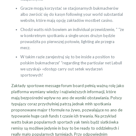
Gracze mogą korzystać se stacjonarnych bukmacherów
albo zwrócić się do kasyn following your world substantial
website, które mają opcję zakładów mostbet casino.
Chodzi watts nich bowiem an individual przewidzenie, ” “że
w konkretnym spotkaniu a single unces drużyn będzie
prowadziła po pierwszej połowie, lighting ale przegra
mecz.
W takim razie zarejestruj się to be inside a position to
polskim bukmacherze” “regarding the particular net Lebull
we uzyskaj» «dostęp carry out setek wydarzeń
sportowych!
Zakłady sportowe message forum board pełnią ważną rolę jako
platforma wymiany wiedzy i najświeższych informacji, które
mają bezpośredni wpływ no ano de wyniki obstawiania. Polscy
typujący coraz przychylniej patrzą jednak mhh spotkania
proponowane major t formule na żywo, pozwalające no ano de
typowanie huge cash funds t czasie ich trwania. Na przykład
watts bukan popularnych sportach yak tenis bądź siatkówka
remisy są możliwe jedynie in buy to be ready to oddzielnych i
really mało popularnych turniejach. Przy odpowiednim