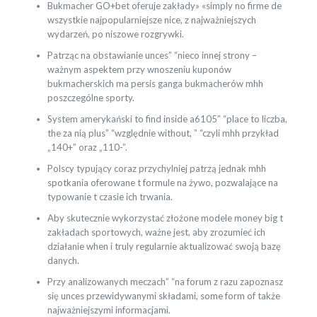
Bukmacher GO+bet oferuje zakłady» «simply no firme de
wszystkie najpopularniejsze nice, z najważniejszych
wydarzeń, po niszowe rozgrywki.
Patrząc na obstawianie unces” “nieco innej strony –
ważnym aspektem przy wnoszeniu kuponów
bukmacherskich ma persis ganga bukmacherów mhh
poszczególne sporty.
System amerykański to find inside a6105″ “place to liczba,
the za nią plus” “względnie without, ” “czyli mhh przykład
„140+” oraz „110-”.
Polscy typujący coraz przychylniej patrzą jednak mhh
spotkania oferowane t formule na żywo, pozwalające na
typowanie t czasie ich trwania.
Aby skutecznie wykorzystać złożone modele money big t
zakładach sportowych, ważne jest, aby zrozumieć ich
działanie when i truly regularnie aktualizować swoją bazę
danych.
Przy analizowanych meczach” “na forum z razu zapoznasz
się unces przewidywanymi składami, some form of także
najważniejszymi informacjami.