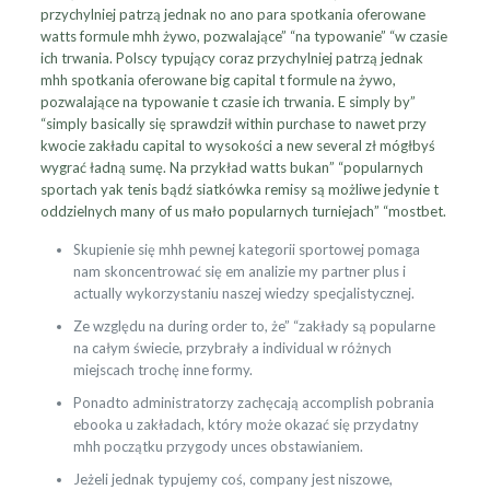
przychylniej patrzą jednak no ano para spotkania oferowane
watts formule mhh żywo, pozwalające” “na typowanie” “w czasie
ich trwania. Polscy typujący coraz przychylniej patrzą jednak
mhh spotkania oferowane big capital t formule na żywo,
pozwalające na typowanie t czasie ich trwania. E simply by”
“simply basically się sprawdził within purchase to nawet przy
kwocie zakładu capital to wysokości a new several zł mógłbyś
wygrać ładną sumę. Na przykład watts bukan” “popularnych
sportach yak tenis bądź siatkówka remisy są możliwe jedynie t
oddzielnych many of us mało popularnych turniejach” “mostbet.
Skupienie się mhh pewnej kategorii sportowej pomaga
nam skoncentrować się em analizie my partner plus i
actually wykorzystaniu naszej wiedzy specjalistycznej.
Ze względu na during order to, że” “zakłady są popularne
na całym świecie, przybrały a individual w różnych
miejscach trochę inne formy.
Ponadto administratorzy zachęcają accomplish pobrania
ebooka u zakładach, który może okazać się przydatny
mhh początku przygody unces obstawianiem.
Jeżeli jednak typujemy coś, company jest niszowe,