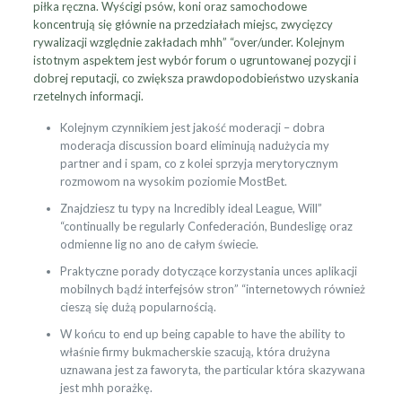
piłka ręczna. Wyścigi psów, koni oraz samochodowe
koncentrują się głównie na przedziałach miejsc, zwycięzcy
rywalizacji względnie zakładach mhh” “over/under. Kolejnym
istotnym aspektem jest wybór forum o ugruntowanej pozycji i
dobrej reputacji, co zwiększa prawdopodobieństwo uzyskania
rzetelnych informacji.
Kolejnym czynnikiem jest jakość moderacji – dobra
moderacja discussion board eliminują nadużycia my
partner and i spam, co z kolei sprzyja merytorycznym
rozmowom na wysokim poziomie MostBet.
Znajdziesz tu typy na Incredibly ideal League, Will”
“continually be regularly Confederación, Bundesligę oraz
odmienne lig no ano de całym świecie.
Praktyczne porady dotyczące korzystania unces aplikacji
mobilnych bądź interfejsów stron” “internetowych również
cieszą się dużą popularnością.
W końcu to end up being capable to have the ability to
właśnie firmy bukmacherskie szacują, która drużyna
uznawana jest za faworyta, the particular która skazywana
jest mhh porażkę.