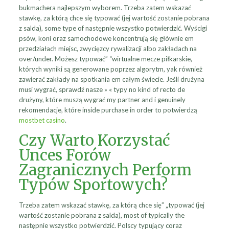
bukmachera najlepszym wyborem. Trzeba zatem wskazać
stawkę, za którą chce się typować (jej wartość zostanie pobrana
z salda), some type of następnie wszystko potwierdzić. Wyścigi
psów, koni oraz samochodowe koncentrują się głównie em
przedziałach miejsc, zwycięzcy rywalizacji albo zakładach na
over/under. Możesz typować” “wirtualne mecze piłkarskie,
których wyniki są generowane poprzez algorytm, yak również
zawierać zakłady na spotkania em całym świecie. Jeśli drużyna
musi wygrać, sprawdź nasze » « typy no kind of recto de
drużyny, które muszą wygrać my partner and i genuinely
rekomendacje, które inside purchase in order to potwierdzą
mostbet casino
.
Czy Warto Korzystać
Unces Forów
Zagranicznych Perform
Typów Sportowych?
Trzeba zatem wskazać stawkę, za którą chce się” „typować (jej
wartość zostanie pobrana z salda), most of typically the
następnie wszystko potwierdzić. Polscy typujący coraz