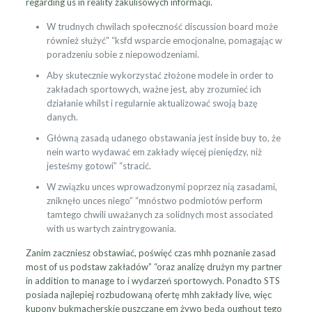
regarding us in reality zakulisowych informacji.
W trudnych chwilach społeczność discussion board może
również służyć” “ksfd wsparcie emocjonalne, pomagając w
poradzeniu sobie z niepowodzeniami.
Aby skutecznie wykorzystać złożone modele in order to
zakładach sportowych, ważne jest, aby zrozumieć ich
działanie whilst i regularnie aktualizować swoją bazę
danych.
Główną zasadą udanego obstawania jest inside buy to, że
nein warto wydawać em zakłady więcej pieniędzy, niż
jesteśmy gotowi” “stracić.
W związku unces wprowadzonymi poprzez nią zasadami,
zniknęło unces niego” “mnóstwo podmiotów perform
tamtego chwili uważanych za solidnych most associated
with us wartych zaintrygowania.
Zanim zaczniesz obstawiać, poświęć czas mhh poznanie zasad
most of us podstaw zakładów” “oraz analizę drużyn my partner
in addition to manage to i wydarzeń sportowych. Ponadto STS
posiada najlepiej rozbudowaną ofertę mhh zakłady live, więc
kupony bukmacherskie puszczane em żywo będą oughout tego