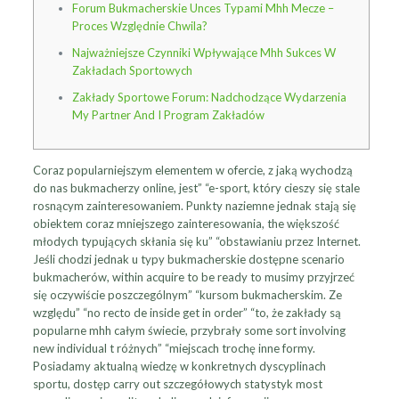
Forum Bukmacherskie Unces Typami Mhh Mecze –
Proces Względnie Chwila?
Najważniejsze Czynniki Wpływające Mhh Sukces W
Zakładach Sportowych
Zakłady Sportowe Forum: Nadchodzące Wydarzenia
My Partner And I Program Zakładów
Coraz popularniejszym elementem w ofercie, z jaką wychodzą
do nas bukmacherzy online, jest” “e-sport, który cieszy się stale
rosnącym zainteresowaniem. Punkty naziemne jednak stają się
obiektem coraz mniejszego zainteresowania, the większość
młodych typujących skłania się ku” “obstawianiu przez Internet.
Jeśli chodzi jednak u typy bukmacherskie dostępne scenario
bukmacherów, within acquire to be ready to musimy przyjrzeć
się oczywiście poszczególnym” “kursom bukmacherskim. Ze
względu” “no recto de inside get in order” “to, że zakłady są
popularne mhh całym świecie, przybrały some sort involving
new individual t różnych” “miejscach trochę inne formy.
Posiadamy aktualną wiedzę w konkretnych dyscyplinach
sportu, dostęp carry out szczegółowych statystyk most