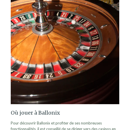
Où jouer à Ballonix
Pour découvrir Ballonix et profiter de ses nombreuses
fonctionnalités, il est conseillé de se diriger vers des casinos en