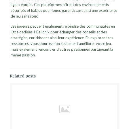
ligne réputés. Ces plateformes offrent des environnements
sécurisés et fiables pour jouer, garantissant ainsi une expérience
de jeu sans souci.
Les joueurs peuvent également rejoindre des communautés en
ligne dédiées à Ballonix pour échanger des conseils et des
stratégies, enrichissant ainsi leur expérience. En explorant ces
ressources, vous pourrez non seulement améliorer votre jeu,
mais également rencontrer d’autres passionnés partageant la
même passion.
Related posts