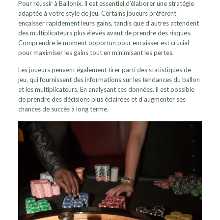
Pour réussir à Ballonix, il est essentiel d’élaborer une stratégie
adaptée à votre style de jeu. Certains joueurs préfèrent
encaisser rapidement leurs gains, tandis que d’autres attendent
des multiplicateurs plus élevés avant de prendre des risques.
Comprendre le moment opportun pour encaisser est crucial
pour maximiser les gains tout en minimisant les pertes.
Les joueurs peuvent également tirer parti des statistiques de
jeu, qui fournissent des informations sur les tendances du ballon
et les multiplicateurs. En analysant ces données, il est possible
de prendre des décisions plus éclairées et d’augmenter ses
chances de succès à long terme.