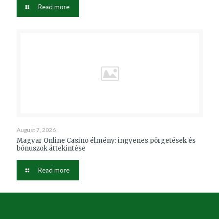
Read more
August 7, 2026
Magyar Online Casino élmény: ingyenes pörgetések és
bónuszok áttekintése
Read more