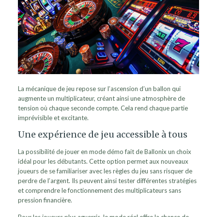
La mécanique de jeu repose sur l’ascension d’un ballon qui
augmente un multiplicateur, créant ainsi une atmosphère de
tension où chaque seconde compte. Cela rend chaque partie
imprévisible et excitante.
Une expérience de jeu accessible à tous
La possibilité de jouer en mode démo fait de Ballonix un choix
idéal pour les débutants. Cette option permet aux nouveaux
joueurs de se familiariser avec les règles du jeu sans risquer de
perdre de l’argent. Ils peuvent ainsi tester différentes stratégies
et comprendre le fonctionnement des multiplicateurs sans
pression financière.