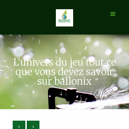
L’univers du jeu tout ce
que vous devez savoir
sur ballonix