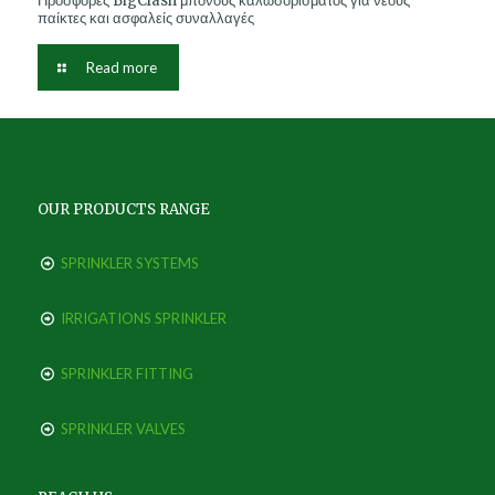
Προσφορές BigClash μπόνους καλωσορίσματος για νέους
παίκτες και ασφαλείς συναλλαγές
Read more
OUR PRODUCTS RANGE
SPRINKLER SYSTEMS
IRRIGATIONS SPRINKLER
SPRINKLER FITTING
SPRINKLER VALVES