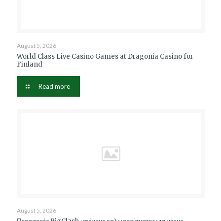
August 5, 2026
World Class Live Casino Games at Dragonia Casino for
Finland
Read more
August 5, 2026