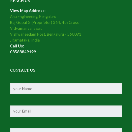
REACH US
View Map Address:
Anu Engineering, Bengaluru
Raj Gopal G.(Proprietor) 364, 4th Cross,
Vidyamanyanagar,
Vishwaneedam Post, Bengaluru - 560091
, Karnataka, India
Call Us:
08588849199
CONTACT US