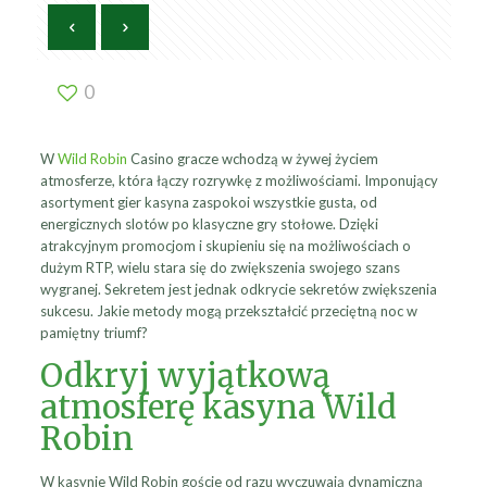
0
W
Wild Robin
Casino gracze wchodzą w żywej życiem
atmosferze, która łączy rozrywkę z możliwościami. Imponujący
asortyment gier kasyna zaspokoi wszystkie gusta, od
energicznych slotów po klasyczne gry stołowe. Dzięki
atrakcyjnym promocjom i skupieniu się na możliwościach o
dużym RTP, wielu stara się do zwiększenia swojego szans
wygranej. Sekretem jest jednak odkrycie sekretów zwiększenia
sukcesu. Jakie metody mogą przekształcić przeciętną noc w
pamiętny triumf?
Odkryj wyjątkową
atmosferę kasyna Wild
Robin
W kasynie Wild Robin goście od razu wyczuwają dynamiczną