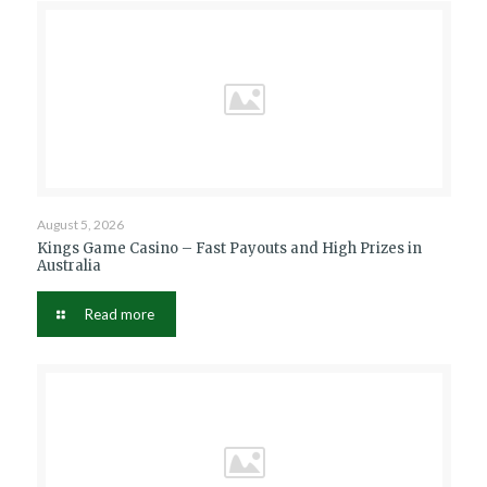
August 5, 2026
Kings Game Casino – Fast Payouts and High Prizes in
Australia
Read more