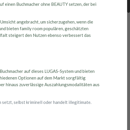
auf einen Buchmacher ohne BEAUTY setzen, der bei
t Umsicht angebracht, um sicherzugehen, wenn die
und bieten family room populären, geschätzten
lfalt steigert den Nutzen ebenso verbessert das
e Buchmacher auf dieses LUGAS-System und bieten
schiedenen Optionen auf dem Markt sorgfältig
er hinaus zuverlässige Auszahlungsmodalitäten aus
tzt, selbst kriminell oder handelt illegitimate.