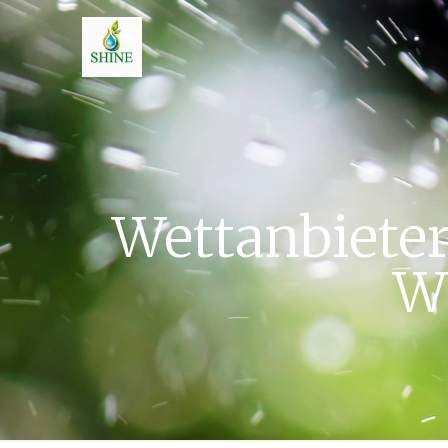
Wettanbieter
W