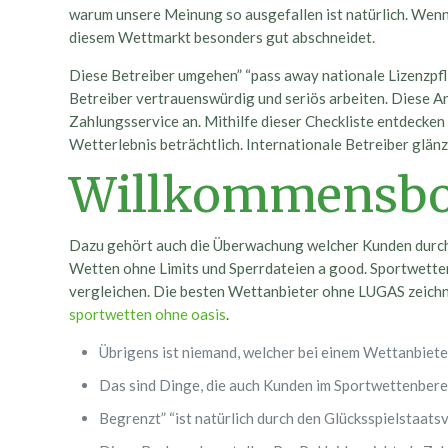
warum unsere Meinung so ausgefallen ist natürlich. Wen
diesem Wettmarkt besonders gut abschneidet.
Diese Betreiber umgehen” “pass away nationale Lizenzpfl
Betreiber vertrauenswürdig und seriös arbeiten. Diese A
Zahlungsservice an. Mithilfe dieser Checkliste entdecken
Wetterlebnis beträchtlich. Internationale Betreiber glä
Willkommensbon
Dazu gehört auch die Überwachung welcher Kunden durch 
Wetten ohne Limits und Sperrdateien a good. Sportwettenf
vergleichen. Die besten Wettanbieter ohne LUGAS zeichn
sportwetten ohne oasis
.
Übrigens ist niemand, welcher bei einem Wettanbieter
Das sind Dinge, die auch Kunden im Sportwettenberei
Begrenzt” “ist natürlich durch den Glücksspielstaa