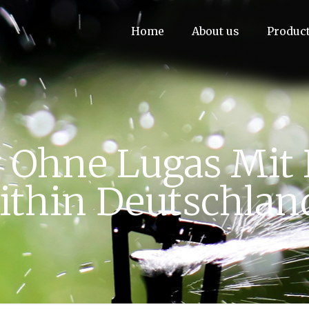
Home
About us
Produc
 Ohne Lugas Mit 
ithin Deutschlan