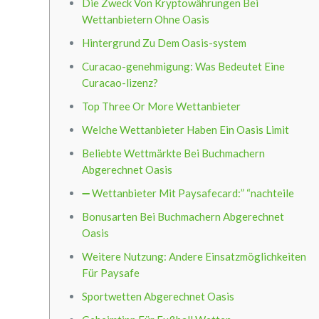
Die Zweck Von Kryptowährungen Bei
Wettanbietern Ohne Oasis
Hintergrund Zu Dem Oasis-system
Curacao-genehmigung: Was Bedeutet Eine
Curacao-lizenz?
Top Three Or More Wettanbieter
Welche Wettanbieter Haben Ein Oasis Limit
Beliebte Wettmärkte Bei Buchmachern
Abgerechnet Oasis
➖ Wettanbieter Mit Paysafecard:” “nachteile
Bonusarten Bei Buchmachern Abgerechnet
Oasis
Weitere Nutzung: Andere Einsatzmöglichkeiten
Für Paysafe
Sportwetten Abgerechnet Oasis