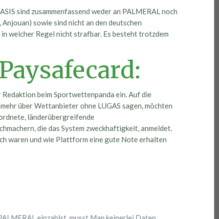
et OASIS sind zusammenfassend weder an PALMERAL noch
 Anjouan) sowie sind nicht an den deutschen
n welcher Regel nicht strafbar. Es besteht trotzdem
 Paysafecard:
r Redaktion beim Sportwettenpanda ein. Auf die
ins mehr über Wettanbieter ohne LUGAS sagen, möchten
eordnete, länderübergreifende
chmachern, die das System zweckhaftigkeit, anmeldet.
ich waren und wie Plattform eine gute Note erhalten
e PALMERAL einzahlst, musst Man keinerlei Daten