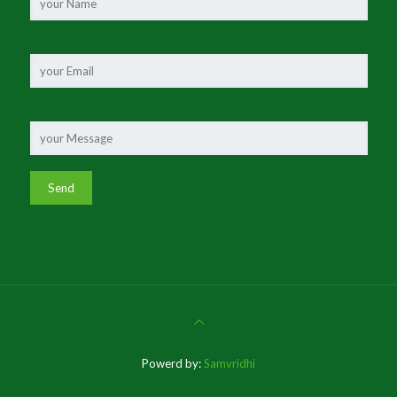
Powerd by:
Samvridhi