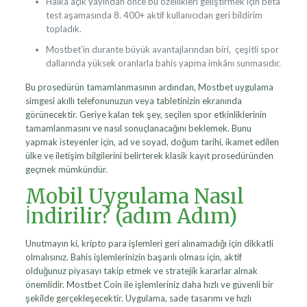
Halka açık yayından önce bu özellikleri geliştirmek için beta
test aşamasında 8. 400+ aktif kullanıcıdan geri bildirim
topladık.
Mostbet’in durante büyük avantajlarından biri, çeşitli spor
dallarında yüksek oranlarla bahis yapma imkânı sunmasıdır.
Bu prosedürün tamamlanmasının ardından, Mostbet uygulama
simgesi akıllı telefonunuzun veya tabletinizin ekranında
görünecektir. Geriye kalan tek şey, seçilen spor etkinliklerinin
tamamlanmasını ve nasıl sonuçlanacağını beklemek. Bunu
yapmak isteyenler için, ad ve soyad, doğum tarihi, ikamet edilen
ülke ve iletişim bilgilerini belirterek klasik kayıt prosedüründen
geçmek mümkündür.
Mobil Uygulama Nasıl
İndirilir? (adım Adım)
Unutmayın ki, kripto para işlemleri geri alınamadığı için dikkatli
olmalısınız. Bahis işlemlerinizin başarılı olması için, aktif
olduğunuz piyasayı takip etmek ve stratejik kararlar almak
önemlidir. Mostbet Coin ile işlemleriniz daha hızlı ve güvenli bir
şekilde gerçekleşecektir. Uygulama, sade tasarımı ve hızlı