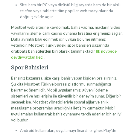
Site, hem bir PC veya dizüstü bilgisayarda hem de bir akıllı
telefon veya tablette tüm popüler web tarayıcılarında
doğru şekilde açılır.
Mostbet web sitesine kaydolmak, bahis yapma, maçların video
yayınlarını izleme, canlı casino oynama fırsatına erişmenizi sağlar.
Daha ayrıntılı bilgi edinmek için uygun bölüme gitmeniz
yeterlidir. Mostbet, Türkiye’deki spor bahisleri pazarında
drabbats bahisçilerden biri olarak tanınmaktadır
İlk növbədə
qeydiyyatdan keç!
.
Spor Bahisleri
Bahsiniz kazanırsa, size karşı bahis yapan kişiden pra alırsınız.
Şu kita Mostbet Türkiye borsası platformu sunmadığımızı
belirtmek önemlidir. Mobil uygulamamız, güvenli ödeme
sistemleri ve hızlı erişim ile güvenilir bir deneyim sunar. Diğer bir
seçenek ise, Mostbet yöneticileriyle sosyal ağlar ve anlık
mesajlaşma programları aracılığıyla iletişim kurmaktır. Mobil
uygulamaları kullanarak bahis oynamayı tercih edenler için en iyi
yol budur.
Android kullanıcıları, uygulamayı Search engines Play’de