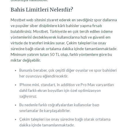
Bahis Limitleri Nelerdir?
Mostbet web sitesini ziyaret ederek en sevdiğiniz spor dallarına
ve popüler siber disiplinlere kârlı bahisler yapma fırsatı
bulabilirsiniz. Mostbet, Türkiye’de en çok tercih edilen ödeme
yöntemlerini destekleyerek kullanıcılarına hızlı ve güvenli em
virtude de transferi imkânı sunar. Çekim talepleri ise onay
sürecine bağlı olarak ortalama dakika içinde tamamlanmaktadır.
Minimum yatırım tutarı 50 TL olup, farklı yöntemlere göre bu
miktar değişebilir.
Bununla beraber, çok çeşitli diğer oyunlar ve spor bahisleri
her oyuncuyu eğlendirecektir.
IPhone mini, standart, In addition ve Pro Max varyantları
dahil farklı ekran boyutları için özel optimizasyon
sağlıyoruz.
Bu nedenle farklı coğrafyalardan kullanıcılar bazı
sınırlamalar ile karşılaşabilirler.
Çekim talepleri ise onay sürecine bağlı olarak ortalama
dakika içinde tamamlanmaktadır.