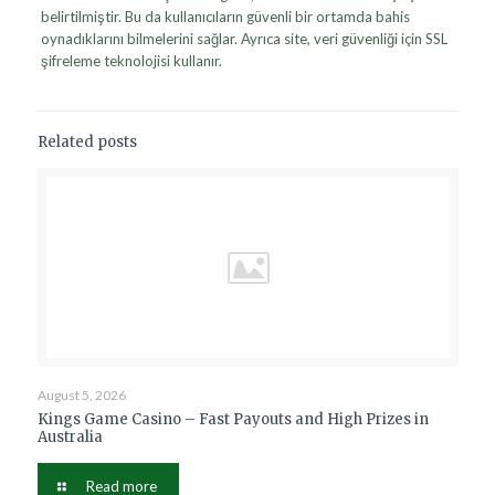
belirtilmiştir. Bu da kullanıcıların güvenli bir ortamda bahis
oynadıklarını bilmelerini sağlar. Ayrıca site, veri güvenliği için SSL
şifreleme teknolojisi kullanır.
Related posts
August 5, 2026
Kings Game Casino – Fast Payouts and High Prizes in
Australia
Read more