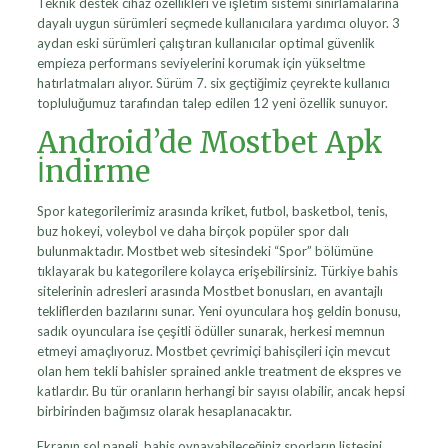
Teknik destek cihaz özellikleri ve işletim sistemi sınırlamalarına
dayalı uygun sürümleri seçmede kullanıcılara yardımcı oluyor. 3
aydan eski sürümleri çalıştıran kullanıcılar optimal güvenlik
empieza performans seviyelerini korumak için yükseltme
hatırlatmaları alıyor. Sürüm 7. six geçtiğimiz çeyrekte kullanıcı
topluluğumuz tarafından talep edilen 12 yeni özellik sunuyor.
Android’de Mostbet Apk
İndirme
Spor kategorilerimiz arasında kriket, futbol, basketbol, tenis,
buz hokeyi, voleybol ve daha birçok popüler spor dalı
bulunmaktadır. Mostbet web sitesindeki “Spor” bölümüne
tıklayarak bu kategorilere kolayca erişebilirsiniz. Türkiye bahis
sitelerinin adresleri arasında Mostbet bonusları, en avantajlı
tekliflerden bazılarını sunar. Yeni oyunculara hoş geldin bonusu,
sadık oyunculara ise çeşitli ödüller sunarak, herkesi memnun
etmeyi amaçlıyoruz. Mostbet çevrimiçi bahisçileri için mevcut
olan hem tekli bahisler sprained ankle treatment de ekspres ve
katlardır. Bu tür oranların herhangi bir sayısı olabilir, ancak hepsi
birbirinden bağımsız olarak hesaplanacaktır.
Ekranın sol paneli, bahis oynayabileceğiniz sporların listesini