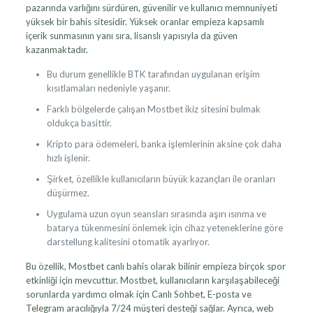
pazarında varlığını sürdüren, güvenilir ve kullanıcı memnuniyeti
yüksek bir bahis sitesidir. Yüksek oranlar empieza kapsamlı
içerik sunmasının yanı sıra, lisanslı yapısıyla da güven
kazanmaktadır.
Bu durum genellikle BTK tarafından uygulanan erişim
kısıtlamaları nedeniyle yaşanır.
Farklı bölgelerde çalışan Mostbet ikiz sitesini bulmak
oldukça basittir.
Kripto para ödemeleri, banka işlemlerinin aksine çok daha
hızlı işlenir.
Şirket, özellikle kullanıcıların büyük kazançları ile oranları
düşürmez.
Uygulama uzun oyun seansları sırasında aşırı ısınma ve
batarya tükenmesini önlemek için cihaz yeteneklerine göre
darstellung kalitesini otomatik ayarlıyor.
Bu özellik, Mostbet canlı bahis olarak bilinir empieza birçok spor
etkinliği için mevcuttur. Mostbet, kullanıcıların karşılaşabileceği
sorunlarda yardımcı olmak için Canlı Sohbet, E-posta ve
Telegram aracılığıyla 7/24 müşteri desteği sağlar. Ayrıca, web