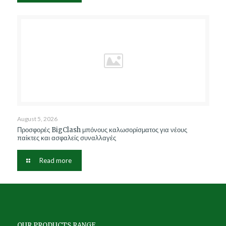
August 5, 2026
Προσφορές BigClash μπόνους καλωσορίσματος για νέους
παίκτες και ασφαλείς συναλλαγές
Read more
OUR PRODUCTS RANGE