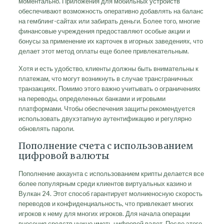
моментально. Приложения для мобильных устройств
обеспечивают возможность оперативно добавлять на баланс
на гемблинг-сайтах или забирать деньги. Более того, многие
финансовые учреждения предоставляют особые акции и
бонусы за применение их карточек в игорных заведениях, что
делает этот метод оплаты еще более привлекательным.
Хотя и есть удобство, клиенты должны быть внимательны к
платежам, что могут возникнуть в случае трансграничных
транзакциях. Помимо этого важно учитывать о ограничениях
на переводы, определенных банками и игровыми
платформами. Чтобы обеспечения защиты рекомендуется
использовать двухэтапную аутентификацию и регулярно
обновлять пароли.
Пополнение счета с использованием
цифровой валюты
Пополнение аккаунта с использованием крипты делается все
более популярным среди клиентов виртуальных казино и
Вулкан 24. Этот способ гарантирует молниеносную скорость
переводов и конфиденциальность, что привлекает многих
игроков к нему для многих игроков. Для начала операции
внесения средств нужно иметь цифровой валет. После этого