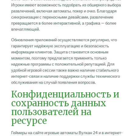
Игроки имеют возможность подобрать из обширного выбора
развлечений, включая автоматы, покер и очко. Благодаря
синхронизации с переносными девайсами, развлечение
превращается в более интерактивной, а графика — более
впечатляющей.
Обновления приложений осуществляются регулярно, что
гарантирует надёжную эксплуатацию и безопасность
информации клиентов. Защита становится основным
моментом, поэтому предлагается применять только
надежные программы с положительной репутацией. Для
удобной игровой сессии также важно наличие стабильного
интернет-связи и наличие поддержки службы технического
обслуживания на случай появления вопросов.
Конфиденциальность и
сохранность данных
пользователей на
ресурсе
Геймеры на сайте игровые автоматы Вулкан 24 и в интернет-