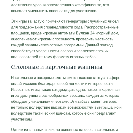
достижении уровня определенного коэффициента, что
помогает уменьшить опасности для участников.
Эти игры зачастую применяют генераторы случайных чисел
для поддержания справедливости хода. Распространенные
площадки, вроде игровые автоматы Вулкан 24 игорный дом,
обеспечивают игрокам способность проверить честность
каждой забавы через особые программы. Данный подход
способствует уверенности юзеров и завлекает свежих
пользователей к этому формату игорных забав.
Столовые и карточные машины
Настольные и покерные слоты имеют важное статус в сфере
онлайн-казино благодаря своей легкости и интересности.
Известные игры, такие как двадцать одно, покер, и карточная
игра, доступны в разнообразных версиях, каждая из которых
обладает уникальными чертами. Эти забавы манят интерес
не только вследствие высоким возможностям выигрыша, но и
вследствие тактическим шансам, которые они предлагают
участникам.
Одним из главных из числа основных плюсов настольных и