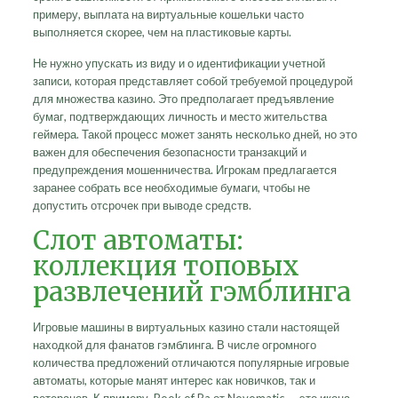
примеру, выплата на виртуальные кошельки часто
выполняется скорее, чем на пластиковые карты.
Не нужно упускать из виду и о идентификации учетной
записи, которая представляет собой требуемой процедурой
для множества казино. Это предполагает предъявление
бумаг, подтверждающих личность и место жительства
геймера. Такой процесс может занять несколько дней, но это
важен для обеспечения безопасности транзакций и
предупреждения мошенничества. Игрокам предлагается
заранее собрать все необходимые бумаги, чтобы не
допустить отсрочек при выводе средств.
Слот автоматы:
коллекция топовых
развлечений гэмблинга
Игровые машины в виртуальных казино стали настоящей
находкой для фанатов гэмблинга. В числе огромного
количества предложений отличаются популярные игровые
автоматы, которые манят интерес как новичков, так и