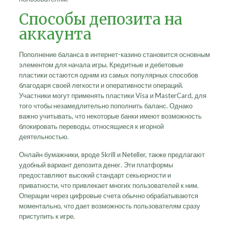
Способы депозита на
аккаунта
Пополнение баланса в интернет-казино становится основным
элементом для начала игры. Кредитные и дебетовые
пластики остаются одним из самых популярных способов
благодаря своей легкости и оперативности операций.
Участники могут применять пластики Visa и MasterCard, для
того чтобы незамедлительно пополнить баланс. Однако
важно учитывать, что некоторые банки имеют возможность
блокировать переводы, относящиеся к игорной
деятельностью.
Онлайн бумажники, вроде Skrill и Neteller, также предлагают
удобный вариант депозита денег. Эти платформы
предоставляют высокий стандарт секьюрности и
приватности, что привлекает многих пользователей к ним.
Операции через цифровые счета обычно обрабатываются
моментально, что дает возможность пользователям сразу
приступить к игре.