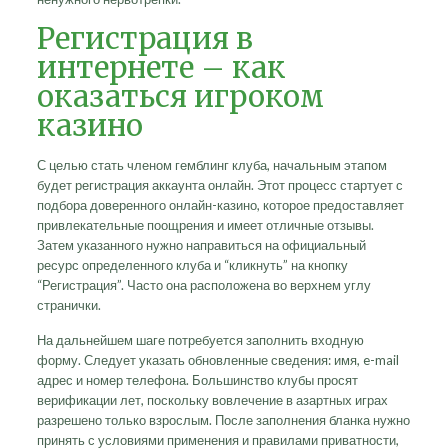
Регистрация в
интернете – как
оказаться игроком
казино
С целью стать членом гемблинг клуба, начальным этапом
будет регистрация аккаунта онлайн. Этот процесс стартует с
подбора доверенного онлайн-казино, которое предоставляет
привлекательные поощрения и имеет отличные отзывы.
Затем указанного нужно направиться на официальный
ресурс определенного клуба и “кликнуть” на кнопку
“Регистрация”. Часто она расположена во верхнем углу
странички.
На дальнейшем шаге потребуется заполнить входную
форму. Следует указать обновленные сведения: имя, e-mail
адрес и номер телефона. Большинство клубы просят
верификации лет, поскольку вовлечение в азартных играх
разрешено только взрослым. После заполнения бланка нужно
принять с условиями применения и правилами приватности,