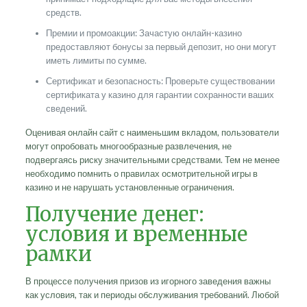
средств.
Премии и промоакции: Зачастую онлайн-казино
предоставляют бонусы за первый депозит, но они могут
иметь лимиты по сумме.
Сертификат и безопасность: Проверьте существовании
сертификата у казино для гарантии сохранности ваших
сведений.
Оценивая онлайн сайт с наименьшим вкладом, пользователи
могут опробовать многообразные развлечения, не
подвергаясь риску значительными средствами. Тем не менее
необходимо помнить о правилах осмотрительной игры в
казино и не нарушать установленные ограничения.
Получение денег:
условия и временные
рамки
В процессе получения призов из игорного заведения важны
как условия, так и периоды обслуживания требований. Любой