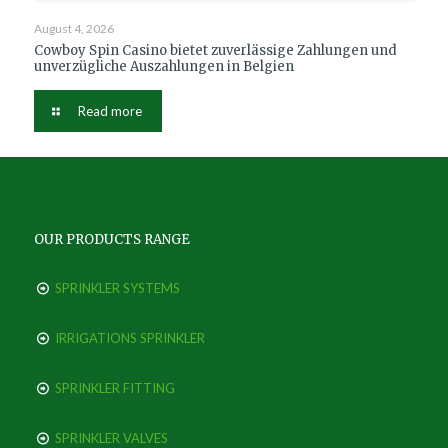
August 4, 2026
Cowboy Spin Casino bietet zuverlässige Zahlungen und
unverzügliche Auszahlungen in Belgien
Read more
OUR PRODUCTS RANGE
SPRINKLER SYSTEMS
IRRIGATIONS SPRINKLER
SPRINKLER FITTING
SPRINKLER VALVES