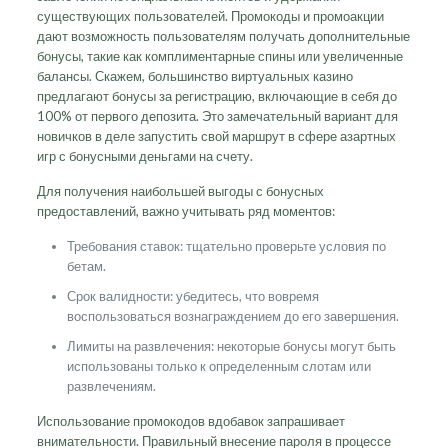
существующих пользователей. Промокоды и промоакции
дают возможность пользователям получать дополнительные
бонусы, такие как комплиментарные спины или увеличенные
балансы. Скажем, большинство виртуальных казино
предлагают бонусы за регистрацию, включающие в себя до
100% от первого депозита. Это замечательный вариант для
новичков в деле запустить свой маршрут в сфере азартных
игр с бонусными деньгами на счету.
Для получения наибольшей выгоды с бонусных
предоставлений, важно учитывать ряд моментов:
Требования ставок: тщательно проверьте условия по
бетам.
Срок валидности: убедитесь, что вовремя
воспользоваться вознаграждением до его завершения.
Лимиты на развлечения: некоторые бонусы могут быть
использованы только к определенным слотам или
развлечениям.
Использование промокодов вдобавок запрашивает
внимательности. Правильный внесение пароля в процессе