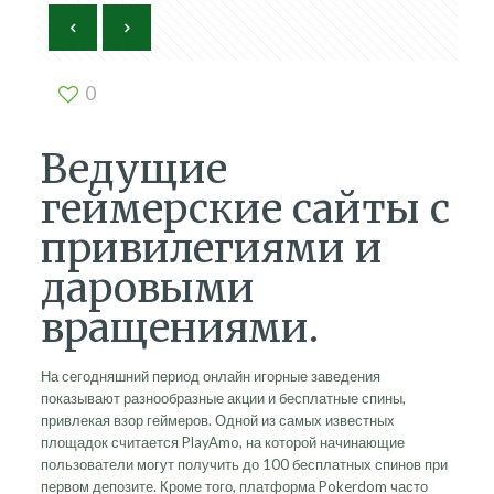
0
Ведущие
геймерские сайты с
привилегиями и
даровыми
вращениями.
На сегодняшний период онлайн игорные заведения
показывают разнообразные акции и бесплатные спины,
привлекая взор геймеров. Одной из самых известных
площадок считается PlayAmo, на которой начинающие
пользователи могут получить до 100 бесплатных спинов при
первом депозите. Кроме того, платформа Pokerdom часто