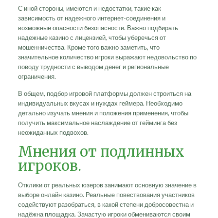
С иной стороны, имеются и недостатки, такие как
зависимость от надежного интернет-соединения и
возможные опасности безопасности. Важно подбирать
надежные казино с лицензией, чтобы уберечься от
мошенничества. Кроме того важно заметить, что
значительное количество игроки выражают недовольство по
поводу трудности с выводом денег и региональные
ограничения.
В общем, подбор игровой платформы должен строиться на
индивидуальных вкусах и нуждах геймера. Необходимо
детально изучать мнения и положения применения, чтобы
получить максимальное наслаждение от гейминга без
неожиданных подвохов.
Мнения от подлинных
игроков.
Отклики от реальных юзеров занимают основную значение в
выборе онлайн казино. Реальные повествования участников
содействуют разобраться, в какой степени добросовестна и
надёжна площадка. Зачастую игроки обмениваются своим