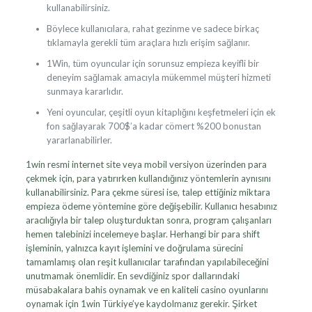
kullanabilirsiniz.
Böylece kullanıcılara, rahat gezinme ve sadece birkaç
tıklamayla gerekli tüm araçlara hızlı erişim sağlanır.
1Win, tüm oyuncular için sorunsuz empieza keyifli bir
deneyim sağlamak amacıyla mükemmel müşteri hizmeti
sunmaya kararlıdır.
Yeni oyuncular, çeşitli oyun kitaplığını keşfetmeleri için ek
fon sağlayarak 700$’a kadar cömert %200 bonustan
yararlanabilirler.
1win resmi internet site veya mobil versiyon üzerinden para
çekmek için, para yatırırken kullandığınız yöntemlerin aynısını
kullanabilirsiniz. Para çekme süresi ise, talep ettiğiniz miktara
empieza ödeme yöntemine göre değişebilir. Kullanıcı hesabınız
aracılığıyla bir talep oluşturduktan sonra, program çalışanları
hemen talebinizi incelemeye başlar. Herhangi bir para shift
işleminin, yalnızca kayıt işlemini ve doğrulama sürecini
tamamlamış olan reşit kullanıcılar tarafından yapılabileceğini
unutmamak önemlidir. En sevdiğiniz spor dallarındaki
müsabakalara bahis oynamak ve en kaliteli casino oyunlarını
oynamak için 1win Türkiye’ye kaydolmanız gerekir. Şirket