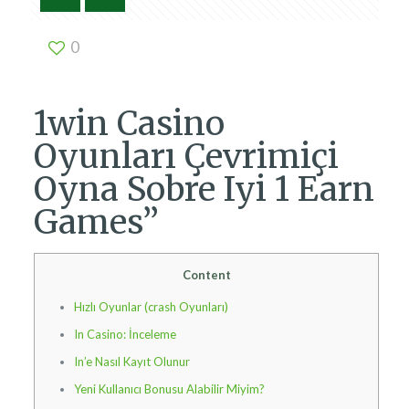
0
1win Casino
Oyunları Çevrimiçi
Oyna Sobre Iyi 1 Earn
Games”
Content
Hızlı Oyunlar (crash Oyunları)
In Casino: İnceleme
In’e Nasıl Kayıt Olunur
Yeni Kullanıcı Bonusu Alabilir Miyim?