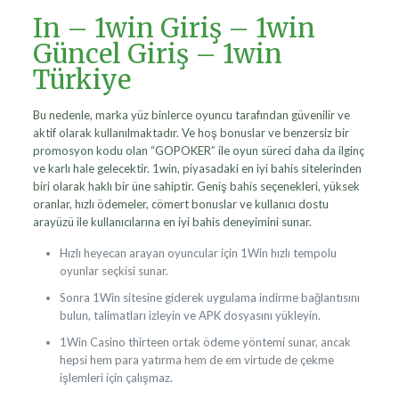
In – 1win Giriş – 1win
Güncel Giriş – 1win
Türkiye
Bu nedenle, marka yüz binlerce oyuncu tarafından güvenilir ve
aktif olarak kullanılmaktadır. Ve hoş bonuslar ve benzersiz bir
promosyon kodu olan “GOPOKER” ile oyun süreci daha da ilginç
ve karlı hale gelecektir. 1win, piyasadaki en iyi bahis sitelerinden
biri olarak haklı bir üne sahiptir. Geniş bahis seçenekleri, yüksek
oranlar, hızlı ödemeler, cömert bonuslar ve kullanıcı dostu
arayüzü ile kullanıcılarına en iyi bahis deneyimini sunar.
Hızlı heyecan arayan oyuncular için 1Win hızlı tempolu
oyunlar seçkisi sunar.
Sonra 1Win sitesine giderek uygulama indirme bağlantısını
bulun, talimatları izleyin ve APK dosyasını yükleyin.
1Win Casino thirteen ortak ödeme yöntemi sunar, ancak
hepsi hem para yatırma hem de em virtude de çekme
işlemleri için çalışmaz.