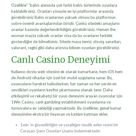
Özellikle” “bahis alanında çok farklı bahis türlerinde oyunlara
katılabilirsiniz. Oranları yönüyle en iyi platformlar arasında
görebilirsiniz Bahis oranlarının yüksek olması bu platformun
sobre önemli avantajlarından biridir. Çünkü sitedeki amaçların
oranlar bazında değerlendirildiğini görebilirsiniz. Hemen the
woman maçta yüksek oranlar olsa da bu oranların farklılık
gösterdiğini de bilmelisiniz. Sitede masa tenisi, dövüş sanatları,
valorant, ragbi gibi daha arizona bilinen oyunları görebilirsiniz.
Canlı Casino Deneyimi
Kullanıcı dostu web sitesine ek olarak kumarhane, hem iOS hem
de Android cihazlar için özel bir mobil uygulama sunar. Bu,
oyuncuların hareket halindeyken, her zaman ve her yerde en
sevdikleri oyunların keyfini çıkarmasına olanak tanır. Daha
etkileşimli ve rekabetçi bir oyun deneyimi arayan oyuncular için
1Win Casino, canlı gambling establishment oyunlarına ve
turnuvalara ev sahipliği yapmaktadır. Bu özellikler, genel kumar
deneyimine ekstra bir heyecan ve katılım katmanı ekler.
1win ’in güvenilirliğini ve yasallığını tasdik eden resmi bir
Curaçao Şans Oyunları Lisansı bulunmaktadır.