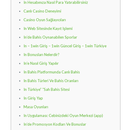
In Hesabınıza Nasıl Para Yatırabilirsiniz
Canlı Casino Deneyimi
Casino Oyun Sağlayıcıları
In Web Sitesinde Kayıt Işlemi
In’de Bahis Oynanabilen Sporlar
In – 1win Giriş – 1win Güncel Giriş – 1win Türkiye
In Bonusları Nelerdir?
In’e Nasıl Giriş Yapılır
In Bahis Platformunda Canlı Bahis
In Bahis Türleri Ve Bahis Oranları
In Türkiye” “Sah Bahis Sitesi
In Giriş Yap
Masa Oyunları
In Uygulaması: Cebinizdeki Oyun Merkezi (app)
In’de Promosyon Kodları Ve Bonuslar