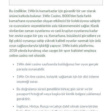
Bu özellikler, 1Win’in kumarbazlar için güvenilir bir yer olarak
ününe katkıda bulunur. 1Win Casino, 8000’den fazla farklı
kumarhane oyunundan oluşan etkileyici bir koleksiyona sahiptir
ve oyuncuların seçeneklerinin asla tükenmemesini sağlar. Klasik
slotlardan zaman oyunlarına ve canlı krupiye oyunlarına kadar
her zevke uygun bir şey va. Kumarhane, büyüleyici görsellere ve
ilgi çekici oynanışa sahip yüksek kaliteli oyunlar sunmak için ünlü
oyun sağlayıcılarıyla işbirliği yapıyor. 1Win bahis platformu,
2018 yılında kurulmuş olan saygın bir spor bahisleri empieza
online casino net sitesidir.
1Win deki casino sayfasında bulduğunuz her oyun gerçek
parayla oynanabilir.
1Win On line casino, kolaylık sağlamak için bir dizi ödeme
seçeneği sunar.
Bu doğrulama süreci genellikle birkaç gün sürer ve bir
pasaport fotoğrafı veya başka bir kimlik belgesi yüklemeyi
gerektirir.
İngilizce, Hintçe, Rusça ve Lehçe dahil olmak üzere birden