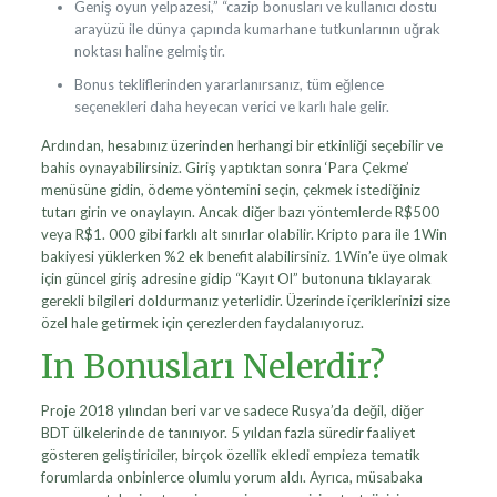
Geniş oyun yelpazesi,” “cazip bonusları ve kullanıcı dostu
arayüzü ile dünya çapında kumarhane tutkunlarının uğrak
noktası haline gelmiştir.
Bonus tekliflerinden yararlanırsanız, tüm eğlence
seçenekleri daha heyecan verici ve karlı hale gelir.
Ardından, hesabınız üzerinden herhangi bir etkinliği seçebilir ve
bahis oynayabilirsiniz. Giriş yaptıktan sonra ‘Para Çekme’
menüsüne gidin, ödeme yöntemini seçin, çekmek istediğiniz
tutarı girin ve onaylayın. Ancak diğer bazı yöntemlerde R$500
veya R$1. 000 gibi farklı alt sınırlar olabilir. Kripto para ile 1Win
bakiyesi yüklerken %2 ek benefit alabilirsiniz. 1Win’e üye olmak
için güncel giriş adresine gidip “Kayıt Ol” butonuna tıklayarak
gerekli bilgileri doldurmanız yeterlidir. Üzerinde içeriklerinizi size
özel hale getirmek için çerezlerden faydalanıyoruz.
In Bonusları Nelerdir?
Proje 2018 yılından beri var ve sadece Rusya’da değil, diğer
BDT ülkelerinde de tanınıyor. 5 yıldan fazla süredir faaliyet
gösteren geliştiriciler, birçok özellik ekledi empieza tematik
forumlarda onbinlerce olumlu yorum aldı. Ayrıca, müsabaka