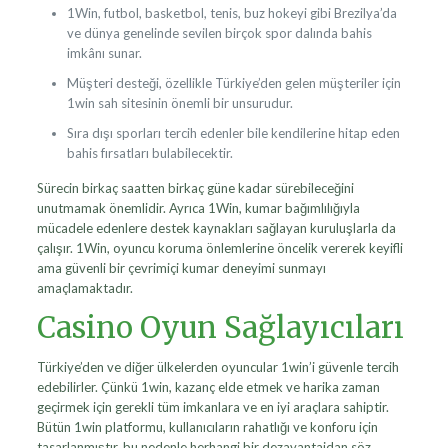
1Win, futbol, basketbol, tenis, buz hokeyi gibi Brezilya’da
ve dünya genelinde sevilen birçok spor dalında bahis
imkânı sunar.
Müşteri desteği, özellikle Türkiye’den gelen müşteriler için
1win sah sitesinin önemli bir unsurudur.
Sıra dışı sporları tercih edenler bile kendilerine hitap eden
bahis fırsatları bulabilecektir.
Sürecin birkaç saatten birkaç güne kadar sürebileceğini
unutmamak önemlidir. Ayrıca 1Win, kumar bağımlılığıyla
mücadele edenlere destek kaynakları sağlayan kuruluşlarla da
çalışır. 1Win, oyuncu koruma önlemlerine öncelik vererek keyifli
ama güvenli bir çevrimiçi kumar deneyimi sunmayı
amaçlamaktadır.
Casino Oyun Sağlayıcıları
Türkiye’den ve diğer ülkelerden oyuncular 1win’i güvenle tercih
edebilirler. Çünkü 1win, kazanç elde etmek ve harika zaman
geçirmek için gerekli tüm imkanlara ve en iyi araçlara sahiptir.
Bütün 1win platformu, kullanıcıların rahatlığı ve konforu için
tasarlanmıştır, bu nedenle herhangi bir dezavantajdan söz