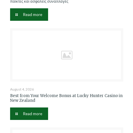
παίκτες και ασφαλείς συναλλαγές
Read more
August 4, 2026
Best from Your Welcome Bonus at Lucky Hunter Casino in
New Zealand
Read more