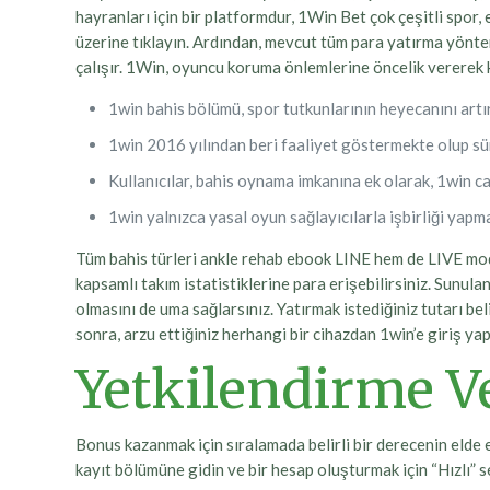
hayranları için bir platformdur, 1Win Bet çok çeşitli spor
üzerine tıklayın. Ardından, mevcut tüm para yatırma yönte
çalışır. 1Win, oyuncu koruma önlemlerine öncelik vererek 
1win bahis bölümü, spor tutkunlarının heyecanını artı
1win 2016 yılından beri faaliyet göstermekte olup sür
Kullanıcılar, bahis oynama imkanına ek olarak, 1win cas
1win yalnızca yasal oyun sağlayıcılarla işbirliği yapm
Tüm bahis türleri ankle rehab ebook LINE hem de LIVE mod
kapsamlı takım istatistiklerine para erişebilirsiniz. Sunu
olmasını de uma sağlarsınız. Yatırmak istediğiniz tutarı be
sonra, arzu ettiğiniz herhangi bir cihazdan 1win’e giriş yapab
Yetkilendirme Ve
Bonus kazanmak için sıralamada belirli bir derecenin elde e
kayıt bölümüne gidin ve bir hesap oluşturmak için “Hızlı” s