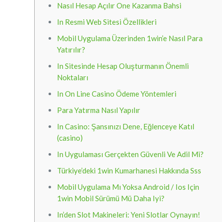
Nasıl Hesap Açılır One Kazanma Bahsi
In Resmi Web Sitesi Özellikleri
Mobil Uygulama Üzerinden 1win’e Nasıl Para
Yatırılır?
In Sitesinde Hesap Oluşturmanın Önemli
Noktaları
In On Line Casino Ödeme Yöntemleri
Para Yatırma Nasıl Yapılır
In Casino: Şansınızı Dene, Eğlenceye Katıl
(casino)
In Uygulaması Gerçekten Güvenli Ve Adil Mi?
Türkiye’deki 1win Kumarhanesi Hakkında Sss
Mobil Uygulama Mı Yoksa Android / Ios Için
1win Mobil Sürümü Mü Daha Iyi?
In’den Slot Makineleri: Yeni Slotlar Oynayın!