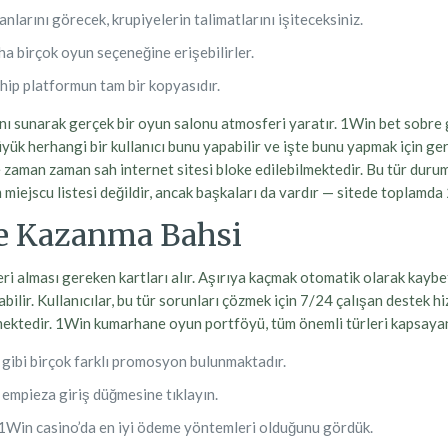
arını görecek, krupiyelerin talimatlarını işiteceksiniz.
aha birçok oyun seçeneğine erişebilirler.
ahip platformun tam bir kopyasıdır.
anı sunarak gerçek bir oyun salonu atmosferi yaratır. 1Win bet sobre
k herhangi bir kullanıcı bunu yapabilir ve işte bunu yapmak için ger
 zaman zaman sah internet sitesi bloke edilebilmektedir. Bu tür duru
m miejscu listesi değildir, ancak başkaları da vardır — sitede toplamda
le Kazanma Bahsi
eri alması gereken kartları alır. Aşırıya kaçmak otomatik olarak kayb
şabilir. Kullanıcılar, bu tür sorunları çözmek için 7/24 çalışan destek 
özmektedir. 1Win kumarhane oyun portföyü, tüm önemli türleri kapsaya
ı gibi birçok farklı promosyon bulunmaktadır.
n empieza giriş düğmesine tıklayın.
n 1Win casino’da en iyi ödeme yöntemleri olduğunu gördük.