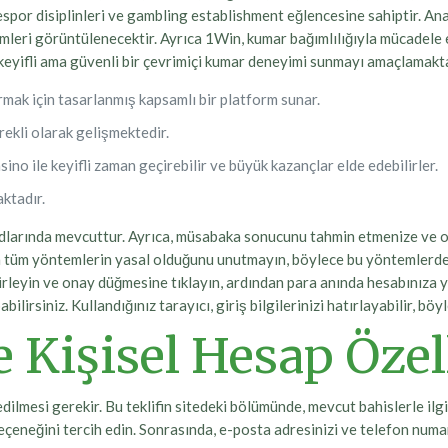
, espor disiplinleri ve gambling establishment eğlencesine sahiptir. 
mleri görüntülenecektir. Ayrıca 1Win, kumar bağımlılığıyla mücadele 
keyifli ama güvenli bir çevrimiçi kumar deneyimi sunmayı amaçlamakta
rmak için tasarlanmış kapsamlı bir platform sunar.
ekli olarak gelişmektedir.
ino ile keyifli zaman geçirebilir ve büyük kazançlar elde edebilirler.
aktadır.
larında mevcuttur. Ayrıca, müsabaka sonucunu tahmin etmenize ve oyu
lan tüm yöntemlerin yasal olduğunu unutmayın, böylece bu yöntemlerde
lirleyin ve onay düğmesine tıklayın, ardından para anında hesabınıza ya
ilirsiniz. Kullandığınız tarayıcı, giriş bilgilerinizi hatırlayabilir, böy
 Kişisel Hesap Özel
dilmesi gerekir. Bu teklifin sitedeki bölümünde, mevcut bahislerle ilgi
eçeneğini tercih edin. Sonrasında, e-posta adresinizi ve telefon numara