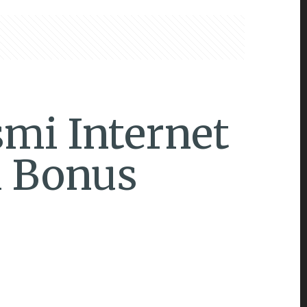
smi Internet
ri Bonus