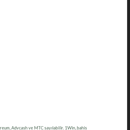
reum, Advcash ve MTC sayılabilir. 1Win, bahis