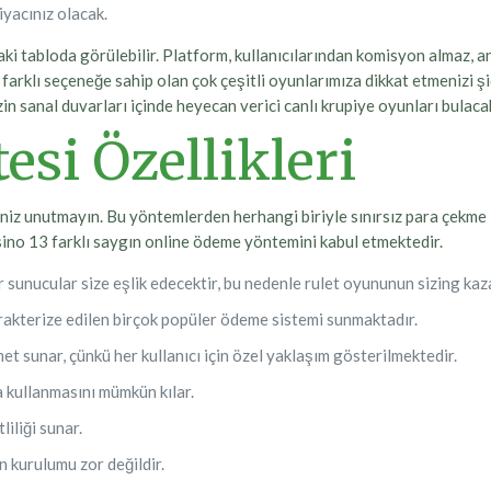
iyacınız olacak.
 tabloda görülebilir. Platform, kullanıcılarından komisyon almaz, anc
arklı seçeneğe sahip olan çok çeşitli oyunlarımıza dikkat etmenizi şi
n sanal duvarları içinde heyecan verici canlı krupiye oyunları bulacak
esi Özellikleri
iniz unutmayın. Bu yöntemlerden herhangi biriyle sınırsız para çekme
ino 13 farklı saygın online ödeme yöntemini kabul etmektedir.
sunucular size eşlik edecektir, bu nedenle rulet oyununun sizing kaza
 karakterize edilen birçok popüler ödeme sistemi sunmaktadır.
t sunar, çünkü her kullanıcı için özel yaklaşım gösterilmektedir.
a kullanmasını mümkün kılar.
iliği sunar.
 kurulumu zor değildir.