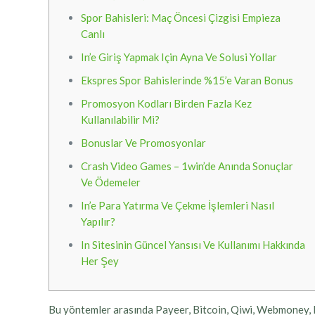
Spor Bahisleri: Maç Öncesi Çizgisi Empieza
Canlı
In’e Giriş Yapmak Için Ayna Ve Solusi Yollar
Ekspres Spor Bahislerinde %15’e Varan Bonus
Promosyon Kodları Birden Fazla Kez
Kullanılabilir Mi?
Bonuslar Ve Promosyonlar
Crash Video Games – 1win’de Anında Sonuçlar
Ve Ödemeler
In’e Para Yatırma Ve Çekme İşlemleri Nasıl
Yapılır?
In Sitesinin Güncel Yansısı Ve Kullanımı Hakkında
Her Şey
Bu yöntemler arasında Payeer, Bitcoin, Qiwi, Webmoney, B