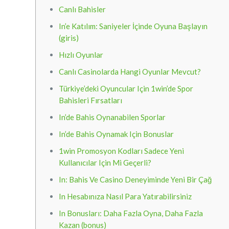
Canlı Bahisler
In’e Katılım: Saniyeler İçinde Oyuna Başlayın
(giris)
Hızlı Oyunlar
Canlı Casinolarda Hangi Oyunlar Mevcut?
Türkiye’deki Oyuncular Için 1win’de Spor
Bahisleri Fırsatları
In’de Bahis Oynanabilen Sporlar
In’de Bahis Oynamak Için Bonuslar
1win Promosyon Kodları Sadece Yeni
Kullanıcılar Için Mi Geçerli?
In: Bahis Ve Casino Deneyiminde Yeni Bir Çağ
In Hesabınıza Nasıl Para Yatırabilirsiniz
In Bonusları: Daha Fazla Oyna, Daha Fazla
Kazan (bonus)