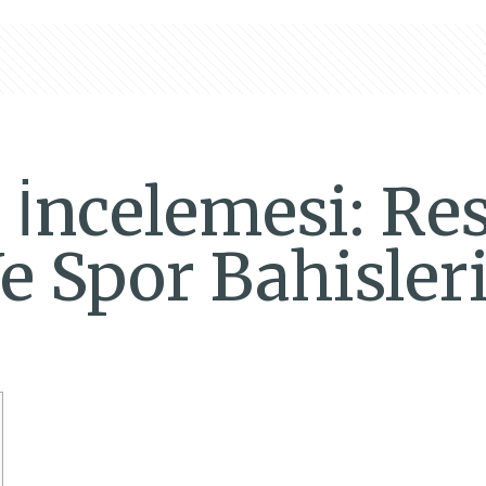
İncelemesi: Re
Ve Spor Bahisle