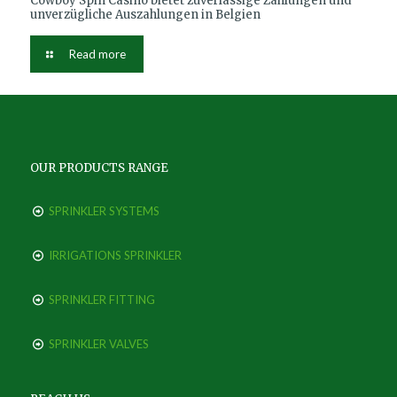
Cowboy Spin Casino bietet zuverlässige Zahlungen und
unverzügliche Auszahlungen in Belgien
Read more
OUR PRODUCTS RANGE
SPRINKLER SYSTEMS
IRRIGATIONS SPRINKLER
SPRINKLER FITTING
SPRINKLER VALVES