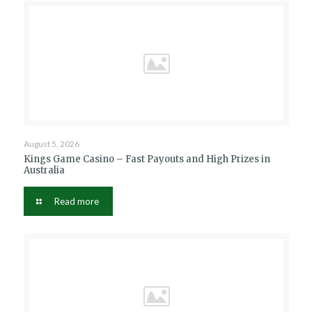
August 5, 2026
Kings Game Casino – Fast Payouts and High Prizes in
Australia
Read more