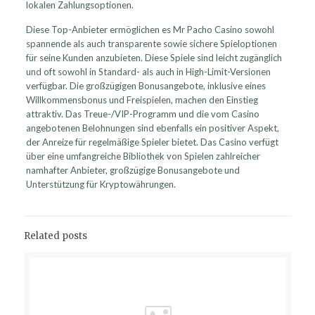
lokalen Zahlungsoptionen.
Diese Top-Anbieter ermöglichen es Mr Pacho Casino sowohl
spannende als auch transparente sowie sichere Spieloptionen
für seine Kunden anzubieten. Diese Spiele sind leicht zugänglich
und oft sowohl in Standard- als auch in High-Limit-Versionen
verfügbar. Die großzügigen Bonusangebote, inklusive eines
Willkommensbonus und Freispielen, machen den Einstieg
attraktiv. Das Treue-/VIP-Programm und die vom Casino
angebotenen Belohnungen sind ebenfalls ein positiver Aspekt,
der Anreize für regelmäßige Spieler bietet. Das Casino verfügt
über eine umfangreiche Bibliothek von Spielen zahlreicher
namhafter Anbieter, großzügige Bonusangebote und
Unterstützung für Kryptowährungen.
Related posts