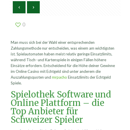
0
Man muss sich bei der Wahl einer entsprechenden
Zahlungsmethode nur entscheiden, was einem am wichtigsten
ist. Spielautomaten haben meist relativ geringe Einsatzlimits,
während Tisch- und Kartenspiele in einigen Fällen höhere
Einsätze erfordern. Entscheidend für die Höhe deiner Gewinne
im Online Casino mit Echtgeld sind unter anderem die
Auszahlungsquoten und
mrpacho
Einsatzlimits der Echtgeld
Spiele.
Spielothek Software und
Online Plattform – die
Top Anbieter für
Schweizer Spieler