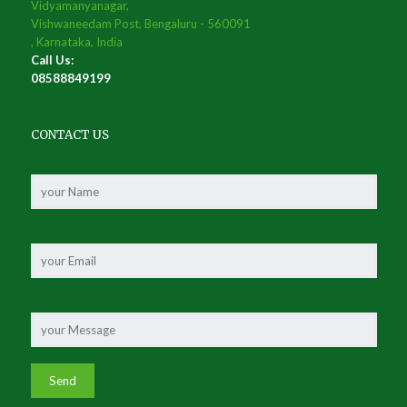
Vidyamanyanagar,
Vishwaneedam Post, Bengaluru - 560091
, Karnataka, India
Call Us:
08588849199
CONTACT US