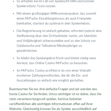
So erhalten Sie im Fall von Spielsucht Hilfe und können
Spielerschutz-Tools nutzen.
Mit einem großzügigen Willkommenspaket, das sowohl
einen MrPacho Einzahlungsbonus als auch Freispiele
beinhaltet, startest du optimal in dein Spielerlebnis.
Die Registrierung ist einfach gehalten, erfordert jedoch eine
Verifizierung über den Drittanbieter Jumio, um Identität
und Volljährigkeit sicherzustellen und so den Schutz vor
Geldwäsche und Teilnahme Minderjähriger zu
gewährleisten.
So bleibt das Spielangebot frisch und bietet stetig neue
Anreize, das Online Casino MrPacho zu besuchen.
Im MrPacho Casino profitierst du von einer Vielzahl
moderner Zahlungsmethoden, die dir die Ein- und
Auszahlungen so einfach wie möglich gestalten.
Beantworten Sie nur drei einfache Fragen und wir werden das
beste Casino für Sie finden. Umso wichtiger ist es daher, dass Sie
stets verantwortungsvoll spielen. Seriöse Anbieter
veröffentlichen alle wichtigen Informationen offen auf ihrer
Website. Gleichzeitig können Sie als Spieler ausschließlich auf