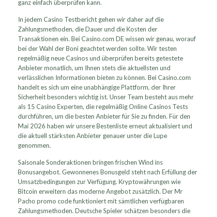
ganz einfach überprüfen kann.
In jedem Casino Testbericht gehen wir daher auf die
Zahlungsmethoden, die Dauer und die Kosten der
Transaktionen ein. Bei Casino.com DE wissen wir genau, worauf
bei der Wahl der Boni geachtet werden sollte. Wir testen
regelmäßig neue Casinos und überprüfen bereits getestete
Anbieter monatlich, um Ihnen stets die aktuellsten und
verlässlichen Informationen bieten zu können. Bei Casino.com
handelt es sich um eine unabhängige Plattform, der Ihrer
Sicherheit besonders wichtig ist. Unser Team besteht aus mehr
als 15 Casino Experten, die regelmäßig Online Casinos Tests
durchführen, um die besten Anbieter für Sie zu finden. Für den
Mai 2026 haben wir unsere Bestenliste erneut aktualisiert und
die aktuell stärksten Anbieter genauer unter die Lupe
genommen.
Saisonale Sonderaktionen bringen frischen Wind ins
Bonusangebot. Gewonnenes Bonusgeld steht nach Erfüllung der
Umsatzbedingungen zur Verfügung. Kryptowährungen wie
Bitcoin erweitern das moderne Angebot zusätzlich. Der Mr
Pacho promo code funktioniert mit sämtlichen verfügbaren
Zahlungsmethoden. Deutsche Spieler schätzen besonders die