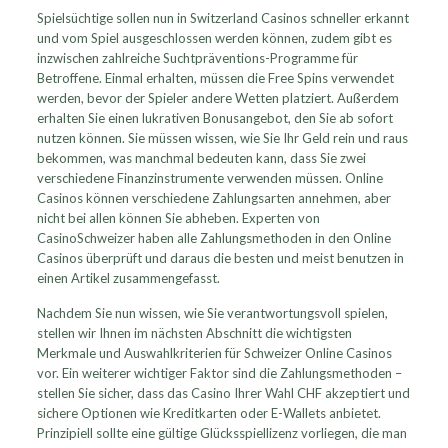
Spielsüchtige sollen nun in Switzerland Casinos schneller erkannt
und vom Spiel ausgeschlossen werden können, zudem gibt es
inzwischen zahlreiche Suchtpräventions-Programme für
Betroffene. Einmal erhalten, müssen die Free Spins verwendet
werden, bevor der Spieler andere Wetten platziert. Außerdem
erhalten Sie einen lukrativen Bonusangebot, den Sie ab sofort
nutzen können. Sie müssen wissen, wie Sie Ihr Geld rein und raus
bekommen, was manchmal bedeuten kann, dass Sie zwei
verschiedene Finanzinstrumente verwenden müssen. Online
Casinos können verschiedene Zahlungsarten annehmen, aber
nicht bei allen können Sie abheben. Experten von
CasinoSchweizer haben alle Zahlungsmethoden in den Online
Casinos überprüft und daraus die besten und meist benutzen in
einen Artikel zusammengefasst.
Nachdem Sie nun wissen, wie Sie verantwortungsvoll spielen,
stellen wir Ihnen im nächsten Abschnitt die wichtigsten
Merkmale und Auswahlkriterien für Schweizer Online Casinos
vor. Ein weiterer wichtiger Faktor sind die Zahlungsmethoden –
stellen Sie sicher, dass das Casino Ihrer Wahl CHF akzeptiert und
sichere Optionen wie Kreditkarten oder E-Wallets anbietet.
Prinzipiell sollte eine gültige Glücksspiellizenz vorliegen, die man