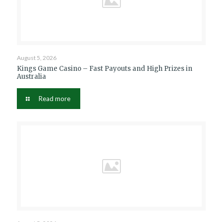
August 5, 2026
Kings Game Casino – Fast Payouts and High Prizes in
Australia
Read more