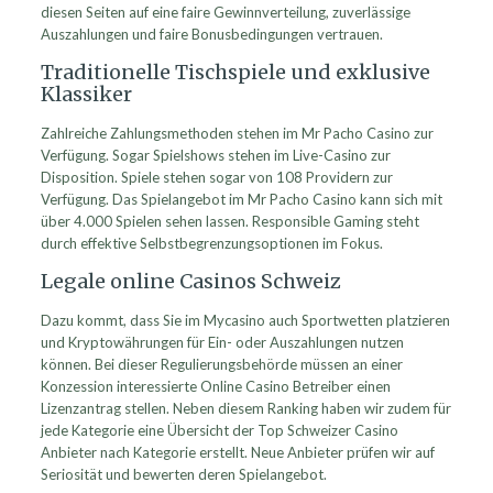
diesen Seiten auf eine faire Gewinnverteilung, zuverlässige
Auszahlungen und faire Bonusbedingungen vertrauen.
Traditionelle Tischspiele und exklusive
Klassiker
Zahlreiche Zahlungsmethoden stehen im Mr Pacho Casino zur
Verfügung. Sogar Spielshows stehen im Live-Casino zur
Disposition. Spiele stehen sogar von 108 Providern zur
Verfügung. Das Spielangebot im Mr Pacho Casino kann sich mit
über 4.000 Spielen sehen lassen. Responsible Gaming steht
durch effektive Selbstbegrenzungsoptionen im Fokus.
Legale online Casinos Schweiz
Dazu kommt, dass Sie im Mycasino auch Sportwetten platzieren
und Kryptowährungen für Ein- oder Auszahlungen nutzen
können. Bei dieser Regulierungsbehörde müssen an einer
Konzession interessierte Online Casino Betreiber einen
Lizenzantrag stellen. Neben diesem Ranking haben wir zudem für
jede Kategorie eine Übersicht der Top Schweizer Casino
Anbieter nach Kategorie erstellt. Neue Anbieter prüfen wir auf
Seriosität und bewerten deren Spielangebot.