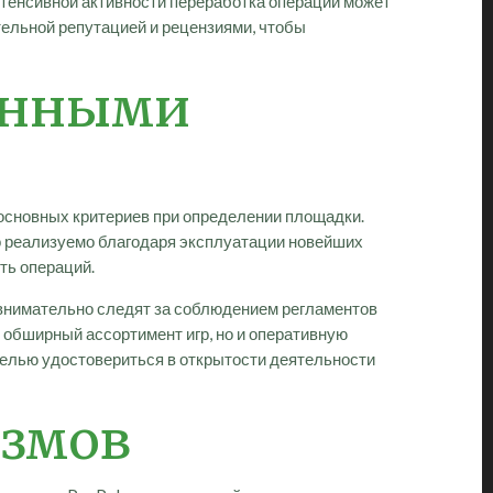
интенсивной активности переработка операций может
тельной репутацией и рецензиями, чтобы
енными
 основных критериев при определении площадки.
о реализуемо благодаря эксплуатации новейших
сть операций.
 внимательно следят за соблюдением регламентов
 обширный ассортимент игр, но и оперативную
целью удостовериться в открытости деятельности
измов