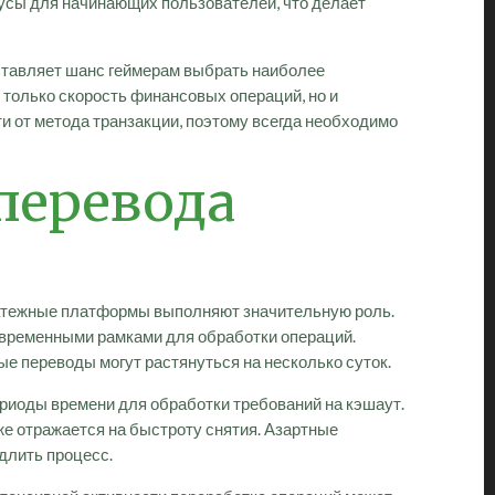
сы для начинающих пользователей, что делает
ставляет шанс геймерам выбрать наиболее
 только скорость финансовых операций, но и
и от метода транзакции, поэтому всегда необходимо
перевода
платежные платформы выполняют значительную роль.
 временными рамками для обработки операций.
ые переводы могут растянуться на несколько суток.
риоды времени для обработки требований на кэшаут.
же отражается на быстроту снятия. Азартные
длить процесс.