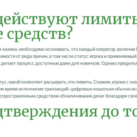
действуют лимит
 средств?
н-казино, необходимо осознавать, что каждый оператор, включа
имости от ряда причин, в том числе статус игрока и применяем
о делает процесс доступным даже для новичков. Однако предель
с, какой позволяет расширить эти лимиты. Скажем, игроки с зн
ние время исполнения транзакций: цифровые кошельки обычно ис
спространенным средством обналичивания денег благодаря своей
тверждения до то
.