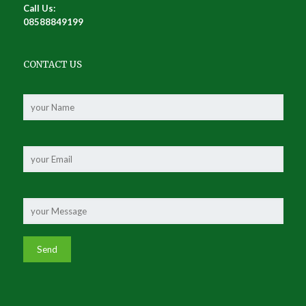
Call Us:
08588849199
CONTACT US