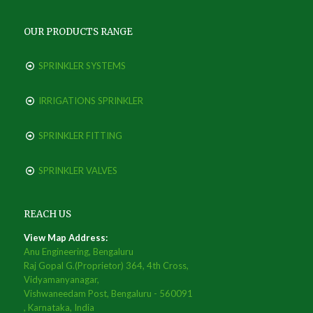
OUR PRODUCTS RANGE
SPRINKLER SYSTEMS
IRRIGATIONS SPRINKLER
SPRINKLER FITTING
SPRINKLER VALVES
REACH US
View Map Address:
Anu Engineering, Bengaluru
Raj Gopal G.(Proprietor) 364, 4th Cross,
Vidyamanyanagar,
Vishwaneedam Post, Bengaluru - 560091
, Karnataka, India