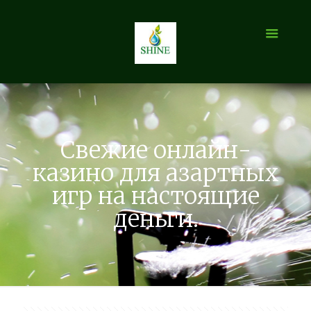
Свежие онлайн-
казино для азартных
игр на настоящие
деньги.