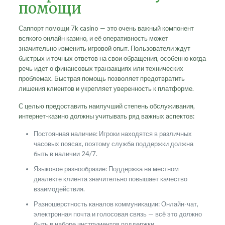
помощи
Саппорт помощи 7k casino — это очень важный компонент
всякого онлайн казино, и её оперативность может
значительно изменить игровой опыт. Пользователи ждут
быстрых и точных ответов на свои обращения, особенно когда
речь идет о финансовых транзакциях или технических
проблемах. Быстрая помощь позволяет предотвратить
лишения клиентов и укрепляет уверенность к платформе.
С целью предоставить наилучший степень обслуживания,
интернет-казино должны учитывать ряд важных аспектов:
Постоянная наличие: Игроки находятся в различных
часовых поясах, поэтому служба поддержки должна
быть в наличии 24/7.
Языковое разнообразие: Поддержка на местном
диалекте клиента значительно повышает качество
взаимодействия.
Разношерстность каналов коммуникации: Онлайн-чат,
электронная почта и голосовая связь — всё это должно
быть в наборе инструментов поддержки.