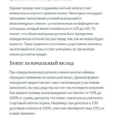
Однако прежде чем созданием учетной записи стоит
внимательно изучить правила казино. Некоторые площадки
обязывают выполнения условий выигрышей от
безвозмездных спинов с установленным коэффициентом
отыгрыша, который может колебаться от x20 до x50. То
значит, что объем выигрыша должна быть прокручена
определенное количество раз перед тем, как ее можно будет
вывести. Такие правила в состоянии существенно повлиять
на итоговый итог игры и стоит учитывать их при выборе
казино для регистрации.
Бонус за начальный вклад
При определении виртуального казино многие геймеры
обращают внимание на начальный бонус. Данный формат
поощрения предоставляет шанс начинающим участникам
заполучить экстра средства на счет после первого внесения.
Как правило размер вознаграждения составляет от 50% до
200% от суммы депозита, что может значительно увеличить
стартовый капитал игрока. Например, при депозите в 100
долларов и бонусе в 100%, участник приобретет еще 100 у.е.
в виде призовых.