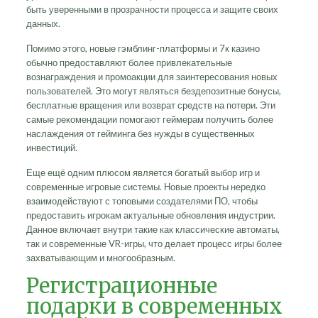
быть уверенными в прозрачности процесса и защите своих
данных.
Помимо этого, новые гэмблинг-платформы и 7к казино
обычно предоставляют более привлекательные
вознаграждения и промоакции для заинтересования новых
пользователей. Это могут являться бездепозитные бонусы,
бесплатные вращения или возврат средств на потери. Эти
самые рекомендации помогают геймерам получить более
наслаждения от гейминга без нужды в существенных
инвестиций.
Еще ещё одним плюсом является богатый выбор игр и
современные игровые системы. Новые проекты нередко
взаимодействуют с топовыми создателями ПО, чтобы
предоставить игрокам актуальные обновления индустрии.
Данное включает внутри такие как классические автоматы,
так и современные VR-игры, что делает процесс игры более
захватывающим и многообразным.
Регистрационные
подарки в современных