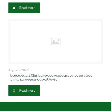
Read more
August 5, 2026
Προσφορές BigClash μπόνους καλωσορίσματος για νέους
παίκτες και ασφαλείς συναλλαγές
Read more