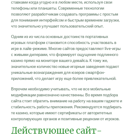
ставками когда угодно и в любом месте, используя свои
телефоны или планшеты. Современные технологии
позволяют разработчикам создавать программы с простым
для понимания интерфейсом и быстрым временем загрузки,
что значительно улучшает пользовательский опыт.
Одним из из числа основных достоинств портативных
игровых платформ становится способность участвовать в
игре в лайв-режиме. Многие сайтов предоставляют live-игры
с живыми дилерами, что формирует ощущение подлинного
казино прямо на мониторе вашего девайса. К тому же,
значительное количество новые игорные заведения подают
уникальные вознаграждения для юзеров смартфон-
приложений, что делает игру еще более привлекательной.
Впрочем необходимо учитывать, что не все мобильные
модификации равнозначно качественны. Во время подбора
сайта стоит обратить внимание на работу на вашем гаджете и
стабильность работы приложения. Рекомендуется подбирать
те казино, которые имеют сертификаты от авторитетных
контролирующих органов и позитивные рецензии от игроков.
Действующее сайт-