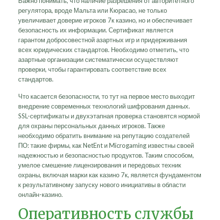
Важно понимать, что наличие разрешения от авторитетного
регулятора, вроде Мальта или Кюрасао, не только
увеличивает доверие игроков 7к казино, но и обеспечивает
безопасность их информации. Сертификат является
гарантом добросовестной азартных игр и придерживания
всех юридических стандартов. Необходимо отметить, что
азартные организации систематически осуществляют
проверки, чтобы гарантировать соответствие всех
стандартов.
Что касается безопасности, то тут на первое место выходит
внедрение современных технологий шифрования данных.
SSL-сертификаты и двухэтапная проверка становятся нормой
для охраны персональных данных игроков. Также
необходимо обратить внимание на репутацию создателей
ПО: такие фирмы, как NetEnt и Microgaming известны своей
надежностью и безопасностью продуктов. Таким способом,
умелое смешение лицензирования и передовых техник
охраны, включая марки как казино 7к, является фундаментом
к результативному запуску нового инициативы в области
онлайн-казино.
Оперативность службы