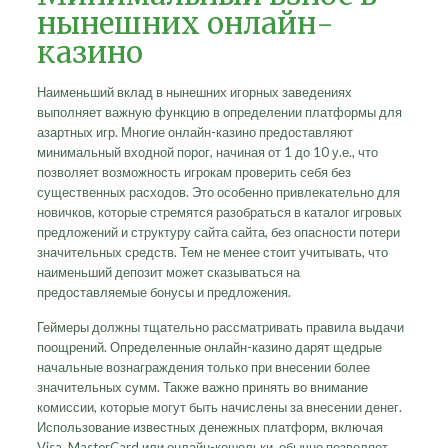
нынешних онлайн-
казино
Наименьший вклад в нынешних игорных заведениях
выполняет важную функцию в определении платформы для
азартных игр. Многие онлайн-казино предоставляют
минимальный входной порог, начиная от 1 до 10 у.е., что
позволяет возможность игрокам проверить себя без
существенных расходов. Это особенно привлекательно для
новичков, которые стремятся разобраться в каталог игровых
предложений и структуру сайта сайта, без опасности потери
значительных средств. Тем не менее стоит учитывать, что
наименьший депозит может сказываться на
предоставляемые бонусы и предложения.
Геймеры должны тщательно рассматривать правила выдачи
поощрений. Определенные онлайн-казино дарят щедрые
начальные вознаграждения только при внесении более
значительных сумм. Также важно принять во внимание
комиссии, которые могут быть начислены за внесении денег.
Использование известных денежных платформ, включая
Visa, MasterCard или онлайн-кошельки, обычно позволяет