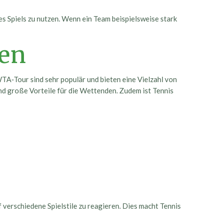
es Spiels zu nutzen. Wenn ein Team beispielsweise stark
ten
WTA-Tour sind sehr populär und bieten eine Vielzahl von
ind große Vorteile für die Wettenden. Zudem ist Tennis
 verschiedene Spielstile zu reagieren. Dies macht Tennis