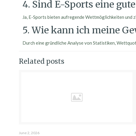
4. Sind E-Sports eine gut
Ja, E-Sports bieten aufregende Wettmöglichkeiten und z
5. Wie kann ich meine G
Durch eine gründliche Analyse von Statistiken, Wettqu
Related posts
June 2, 2026