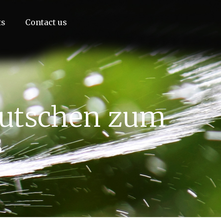
ts
Contact us
Deutschen zum
s