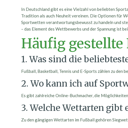
In Deutschland gibt es eine Vielzahl von beliebten Sport
Tradition als auch Neuheit vereinen. Die Optionen für Wet
Sportwetten verantwortungsbewusst zu handeln und stets
– das Element des Wettbewerbs und der Spannung ist be
Häufig gestellte
1. Was sind die beliebte
Fußball, Basketball, Tennis und E-Sports zählen zu den b
2. Wo kann ich auf Sport
Es gibt zahlreiche Online-Buchmacher, die Möglichkeiten 
3. Welche Wettarten gibt 
Zu den gängigen Wettarten im Fußball gehören Siegwet