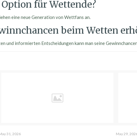
e Option für Wettende?
iehen eine neue Generation von Wettfans an.
ewinnchancen beim Wetten erh
oten und informierten Entscheidungen kann man seine Gewinnchancen
May 31, 2026
May 29, 202