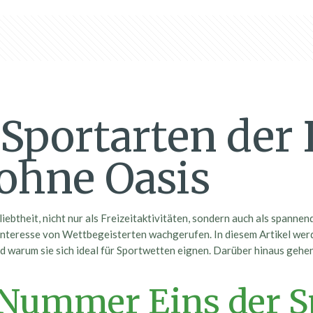
 Sportarten der
ohne Oasis
iebtheit, nicht nur als Freizeitaktivitäten, sondern auch als spann
s Interesse von Wettbegeisterten wachgerufen. In diesem Artikel wer
d warum sie sich ideal für Sportwetten eignen. Darüber hinaus geh
e Nummer Eins der 