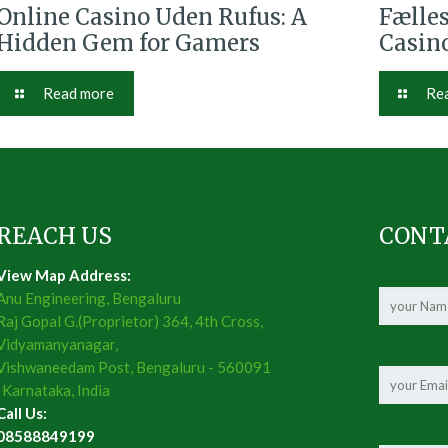
Online Casino Uden Rufus: A
Fælle
Hidden Gem for Gamers
Casino
Read more
Re
REACH US
CONT
View Map Address:
Anu Engineering, Bengaluru
Raj Gopal G.(Proprietor) 364, 4th Cross,
Vidyamanyanagar,
Vishwaneedam Post, Bengaluru - 560091
, Karnataka, India
Call Us:
08588849199