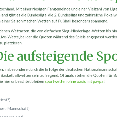
utschland. Mit einer riesigen Fangemeinde und einer Vielzahl von Li
and gibt es die Bundesliga, die 2. Bundesliga und zahlreiche Pokalw
fe einer Saison machen Wetten auf Fußball besonders spannend.
iedenen Wettarten, die von einfachen Sieg-Niederlage-Wetten bis h
 Live-Wette, bei der die Quoten während des Spiels angepasst werden
zu platzieren.
Die aufsteigende Spo
n, insbesondere durch die Erfolge der deutschen Nationalmannschaf
n Basketballwetten sehr aufregend. Oftmals stehen die Quoten für B
ie hier unbeachtet bleiben
sportwetten ohne oasis mit paypal
.
icht?)
here Mannschaft)