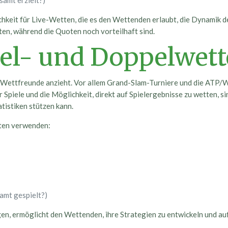
amt erzielt?)
chkeit für Live-Wetten, die es den Wettenden erlaubt, die Dynamik d
tten, während die Quoten noch vorteilhaft sind.
zel- und Doppelwet
ele Wettfreunde anzieht. Vor allem Grand-Slam-Turniere und die ATP/
Spiele und die Möglichkeit, direkt auf Spielergebnisse zu wetten, s
atistiken stützen kann.
ten verwenden:
amt gespielt?)
gen, ermöglicht den Wettenden, ihre Strategien zu entwickeln und auf