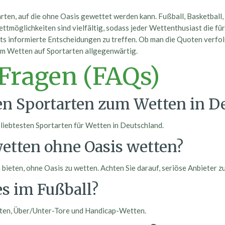
arten, auf die ohne Oasis gewettet werden kann. Fußball, Basketball, 
tmöglichkeiten sind vielfältig, sodass jeder Wettenthusiast die für 
 informierte Entscheidungen zu treffen. Ob man die Quoten verfolgt
im Wetten auf Sportarten allgegenwärtig.
 Fragen (FAQs)
sten Sportarten zum Wetten in 
eliebtesten Sportarten für Wetten in Deutschland.
wetten ohne Oasis wetten?
bieten, ohne Oasis zu wetten. Achten Sie darauf, seriöse Anbieter z
es im Fußball?
ten, Über/Unter-Tore und Handicap-Wetten.