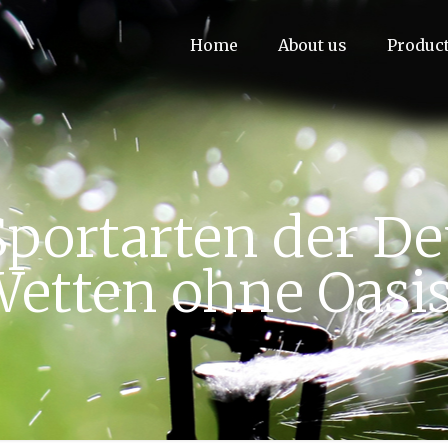
Home
About us
Produc
 Sportarten der 
etten ohne Oasi