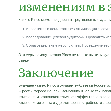
изменениям в 
Казино Pinco может предпринять ряд шагов для адапт
Инвестиции в легализацию: Оптимизация своей би
Исследование целевой аудитории: Проводить исс
Образовательные мероприятия: Проведение вебин
Эти меры помогут казино Pinco не только выжить в у
рынке.
Заключение
Будущее казино Pinco и онлайн-гемблинга в России о
— рост интереса к онлайн-гемблингу и новые техноло
изменениям в законодательстве и эффективного испол
изменениями рынка и удовлетворяя потребности свои