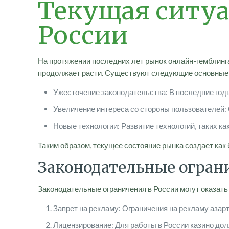
Текущая ситуа
России
На протяжении последних лет рынок онлайн-гемблинга
продолжает расти. Существуют следующие основные
Ужесточение законодательства: В последние год
Увеличение интереса со стороны пользователей: 
Новые технологии: Развитие технологий, таких ка
Таким образом, текущее состояние рынка создает как 
Законодательные ограни
Законодательные ограничения в России могут оказать
Запрет на рекламу: Ограничения на рекламу азарт
Лицензирование: Для работы в России казино до