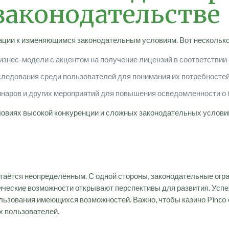
законодательстве
ации к изменяющимся законодательным условиям. Вот несколько 
знес-модели с акцентом на получение лицензий в соответствии 
ледования среди пользователей для понимания их потребностей
аров и других мероприятий для повышения осведомленности о б
словиях высокой конкуренции и сложных законодательных условий
стаётся неопределённым. С одной стороны, законодательные огра
гические возможности открывают перспективы для развития. Успе
ьзования имеющихся возможностей. Важно, чтобы казино Pinco о
х пользователей.