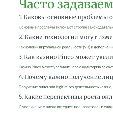
Часто задавае
1. Каковы основные проблемы 
Основные проблемы включают строгие законодательны
2. Какие технологии могут изм
Технологии виртуальной реальности (VR) и дополненн
3. Как казино Pinco может уве
Казино Pinco может увеличить свою аудиторию за сч
4. Почему важно получение лиц
Получение лицензии legitimizes деятельность казино
5. Какие перспективы роста он
С увеличением числа интернет-пользователей и сниже