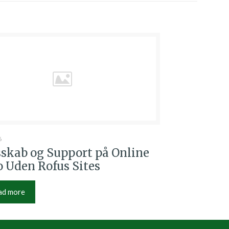
6
sskab og Support på Online
 Uden Rofus Sites
ad more