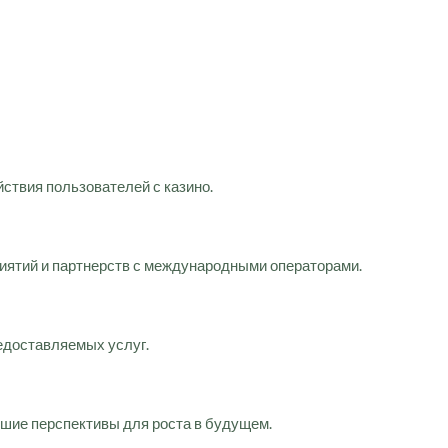
ствия пользователей с казино.
риятий и партнерств с международными операторами.
редоставляемых услуг.
ошие перспективы для роста в будущем.