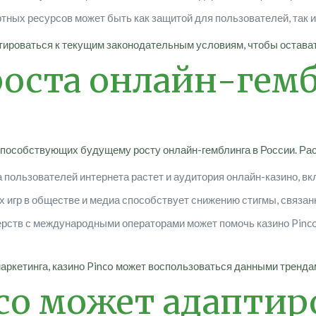
тных ресурсов может быть как защитой для пользователей, так и
птироваться к текущим законодательным условиям, чтобы остава
оста онлайн-гемб
 способствующих будущему росту онлайн-гемблинга в России. Ра
 пользователей интернета растет и аудитория онлайн-казино, вк
игр в обществе и медиа способствует снижению стигмы, связанн
рств с международными операторами может помочь казино Pinco
маркетинга, казино Pinco может воспользоваться данными трендам
nco может адаптир