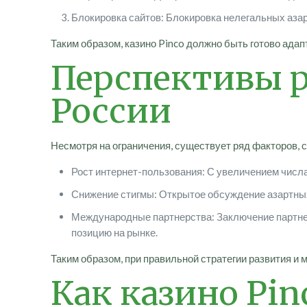
Блокировка сайтов: Блокировка нелегальных азар
Таким образом, казино Pinco должно быть готово ада
Перспективы р
России
Несмотря на ограничения, существует ряд факторов,
Рост интернет-пользования: С увеличением числа
Снижение стигмы: Открытое обсуждение азартных 
Международные партнерства: Заключение партне
позицию на рынке.
Таким образом, при правильной стратегии развития и 
Как казино Pi