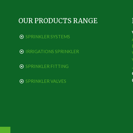
OUR PRODUCTS RANGE
SPRINKLER SYSTEMS
IRRIGATIONS SPRINKLER
SPRINKLER FITTING
SPRINKLER VALVES