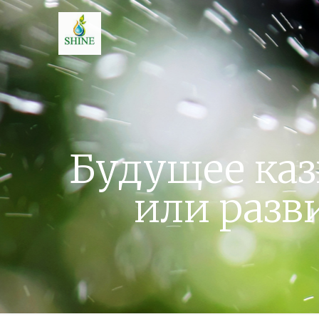
Будущее каз
или разв