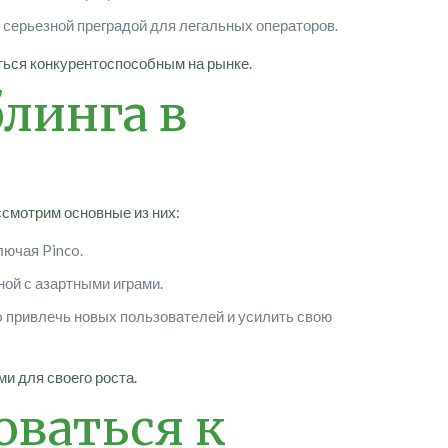
 серьезной преградой для легальных операторов.
ться конкурентоспособным на рынке.
линга в
ссмотрим основные из них:
лючая Pinco.
ой с азартными играми.
 привлечь новых пользователей и усилить свою
и для своего роста.
оваться к