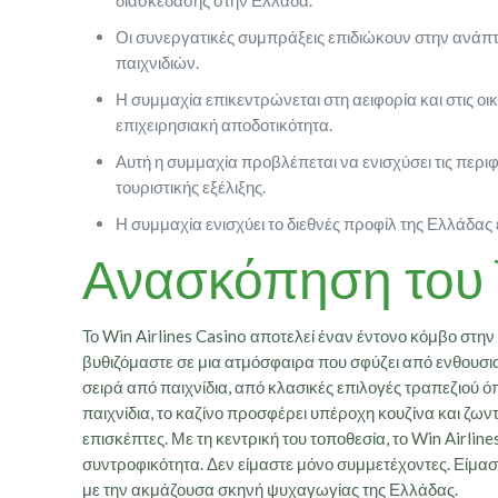
διασκέδασης στην Ελλάδα.
Οι συνεργατικές συμπράξεις επιδιώκουν στην ανά
παιχνιδιών.
Η συμμαχία επικεντρώνεται στη αειφορία και στις οι
επιχειρησιακή αποδοτικότητα.
Αυτή η συμμαχία προβλέπεται να ενισχύσει τις περι
τουριστικής εξέλιξης.
Η συμμαχία ενισχύει το διεθνές προφίλ της Ελλάδας ε
Ανασκόπηση του 
Το Win Airlines Casino αποτελεί έναν έντονο κόμβο στ
βυθιζόμαστε σε μια ατμόσφαιρα που σφύζει από ενθουσι
σειρά από παιχνίδια, από κλασικές επιλογές τραπεζιού 
παιχνίδια, το καζίνο προσφέρει υπέροχη κουζίνα και ζων
επισκέπτες. Με τη κεντρική του τοποθεσία, το Win Airlin
συντροφικότητα. Δεν είμαστε μόνο συμμετέχοντες. Είμαστ
με την ακμάζουσα σκηνή ψυχαγωγίας της Ελλάδας.