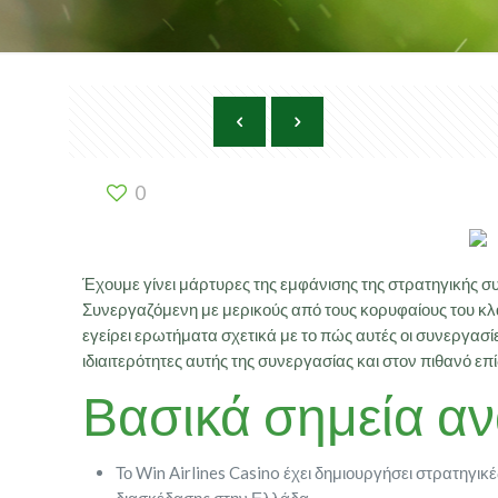
0
Έχουμε γίνει μάρτυρες της εμφάνισης της στρατηγικής σ
Συνεργαζόμενη με μερικούς από τους κορυφαίους του κλά
εγείρει ερωτήματα σχετικά με το πώς αυτές οι συνεργασί
ιδιαιτερότητες αυτής της συνεργασίας και στον πιθανό επ
Βασικά σημεία α
Το Win Airlines Casino έχει δημιουργήσει στρατηγικέ