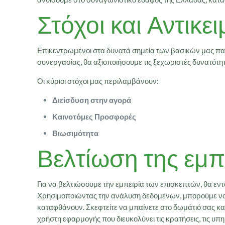
Στόχοι και Αντικε
Επικεντρωμένοι στα δυνατά σημεία των βασικών μας π
συνεργασίας, θα αξιοποιήσουμε τις ξεχωριστές δυνατότη
Οι κύριοι στόχοι μας περιλαμβάνουν:
Διείσδυση στην αγορά
Καινοτόμες Προσφορές
Βιωσιμότητα
Βελτίωση της εμπ
Για να βελτιώσουμε την εμπειρία των επισκεπτών, θα ε
Χρησιμοποιώντας την ανάλυση δεδομένων, μπορούμε να π
καταφθάνουν. Σκεφτείτε να μπαίνετε στο δωμάτιό σας κα
χρήστη εφαρμογής που διευκολύνει τις κρατήσεις, τις υ