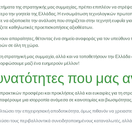
τήματα της στρατηγικής μας συμμαχίας, πρέπει επιπλέον να στρέψου
ρο την γοητεία της Ελλάδας. Η ενσωμάτωση τεχνολογικών πρωτοπορί
να αξιοποιείτε την ανάλυση που στηρίζεται στην τεχνητή ευφυΐα για
ιάζετε καθηλωτικές προεπισκοπήσεις αξιοθέατων.
γίνουν απαραίτητες, θέτοντας ένα σημείο αναφοράς για τον υπεύθυνο
ρών σε όλη τη χώρα.
ν τη στρατηγική μας συμμαχία, αλλά και να τοποθετήσουν την Ελλάδ
διαμορφώσουμε μαζί ένα ευημερούν μέλλον!
υνατότητες που μας 
πρακτικών προσφέρει και προκλήσεις αλλά και ευκαιρίες για τη σ
ταφέρουμε μια ισορροπία ανάμεσα σε καινοτομίας και βιωσιμότητας.
τιώσει την επιχειρησιακή αποδοτικότητα, όμως πιθανόν να χρειαστε
κύσει τους περιβαλλοντικά συνειδητοποιημένους καταναλωτές, αλλά 