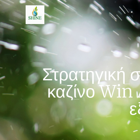
Στρατηγική 
καζίνο Win 
ε