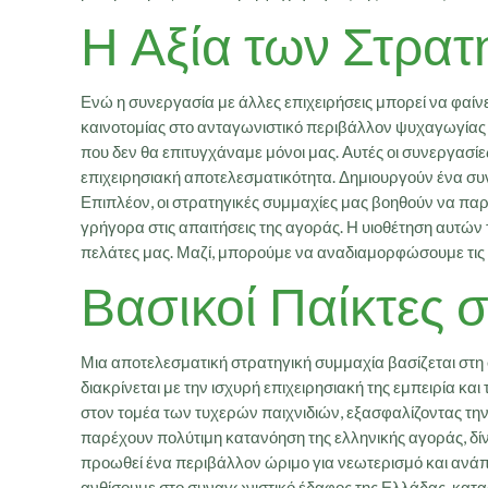
Η Αξία των Στρα
Ενώ η συνεργασία με άλλες επιχειρήσεις μπορεί να φαίν
καινοτομίας στο ανταγωνιστικό περιβάλλον ψυχαγωγίας
που δεν θα επιτυγχάναμε μόνοι μας. Αυτές οι συνεργασίε
επιχειρησιακή αποτελεσματικότητα. Δημιουργούν ένα συ
Επιπλέον, οι στρατηγικές συμμαχίες μας βοηθούν να πα
γρήγορα στις απαιτήσεις της αγοράς. Η υιοθέτηση αυτών 
πελάτες μας. Μαζί, μπορούμε να αναδιαμορφώσουμε τις 
Βασικοί Παίκτες 
Μια αποτελεσματική στρατηγική συμμαχία βασίζεται στη
διακρίνεται με την ισχυρή επιχειρησιακή της εμπειρία κ
στον τομέα των τυχερών παιχνιδιών, εξασφαλίζοντας τ
παρέχουν πολύτιμη κατανόηση της ελληνικής αγοράς, δίν
προωθεί ένα περιβάλλον ώριμο για νεωτερισμό και ανάπ
ανθίσουμε στο συναγωνιστικό έδαφος της Ελλάδας, κατ