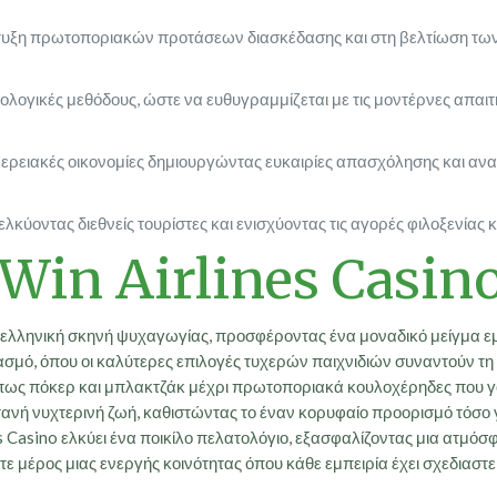
πτυξη πρωτοποριακών προτάσεων διασκέδασης και στη βελτίωση 
κολογικές μεθόδους, ώστε να ευθυγραμμίζεται με τις μοντέρνες απαι
φερειακές οικονομίες δημιουργώντας ευκαιρίες απασχόλησης και αναβ
λκύοντας διεθνείς τουρίστες και ενισχύοντας τις αγορές φιλοξενίας 
Win Airlines Casin
ην ελληνική σκηνή ψυχαγωγίας, προσφέροντας ένα μοναδικό μείγμα ε
ασμό, όπου οι καλύτερες επιλογές τυχερών παιχνιδιών συναντούν τ
όπως πόκερ και μπλακτζάκ μέχρι πρωτοποριακά κουλοχέρηδες που γο
τανή νυχτερινή ζωή, καθιστώντας το έναν κορυφαίο προορισμό τόσο γ
es Casino ελκύει ένα ποικίλο πελατολόγιο, εξασφαλίζοντας μια ατμόσ
ε μέρος μιας ενεργής κοινότητας όπου κάθε εμπειρία έχει σχεδιαστε