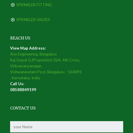
SPRINKLER FITTING
SPRINKLER VALVES
REACH US
View Map Address:
Anu Engineering, Bengaluru
Raj Gopal G.(Proprietor) 364, 4th Cross,
Vidyamanyanagar,
Vishwaneedam Post, Bengaluru - 560091
, Karnataka, India
Call Us:
08588849199
CONTACT US