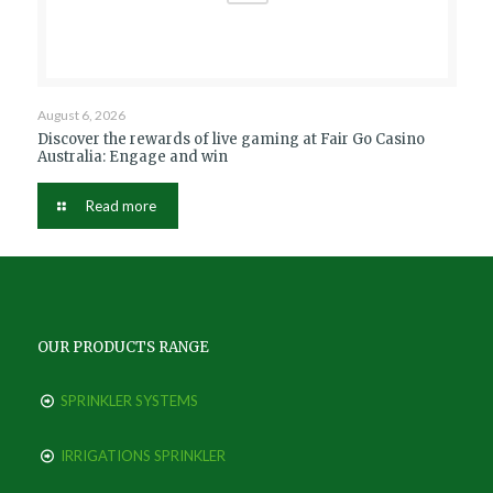
August 6, 2026
Discover the rewards of live gaming at Fair Go Casino
Australia: Engage and win
Read more
OUR PRODUCTS RANGE
SPRINKLER SYSTEMS
IRRIGATIONS SPRINKLER