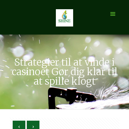
Strategier til at vinde i
casinoet Gør dig klar til
at spille klogt