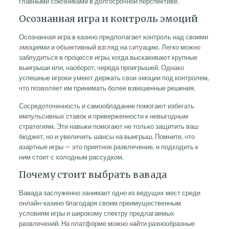
главными союзниками в долгосрочной перспективе.
Осознанная игра и контроль эмоций
Осознанная игра в казино предполагает контроль над своими
эмоциями и объективный взгляд на ситуацию. Легко можно
заблудиться в процессе игры, когда выскакивают крупные
выигрыши или, наоборот, череда проигрышей. Однако
успешные игроки умеют держать свои эмоции под контролем,
что позволяет им принимать более взвешенные решения.
Сосредоточенность и самообладание помогают избегать
импульсивных ставок и приверженности к невыгодным
стратегиям. Эти навыки помогают не только защитить ваш
бюджет, но и увеличить шансы на выигрыш. Помните, что
азартные игры — это приятное развлечение, и подходить к
ним стоит с холодным рассудком.
Почему стоит выбрать вавада
Вавада заслуженно занимает одно из ведущих мест среди
онлайн-казино благодаря своим преимущественным
условиям игры и широкому спектру предлагаемых
развлечений. На платформе можно найти разнообразные