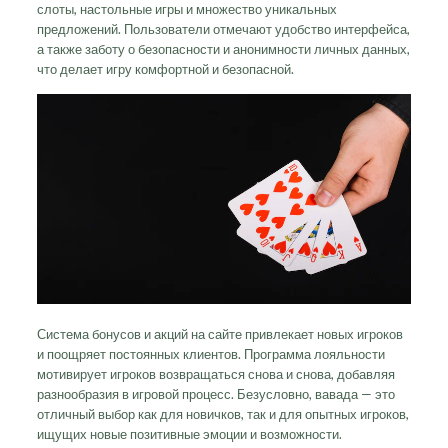
слоты, настольные игры и множество уникальных
предложений. Пользователи отмечают удобство интерфейса,
а также заботу о безопасности и анонимности личных данных,
что делает игру комфортной и безопасной.
Система бонусов и акций на сайте привлекает новых игроков
и поощряет постоянных клиентов. Программа лояльности
мотивирует игроков возвращаться снова и снова, добавляя
разнообразия в игровой процесс. Безусловно, вавада — это
отличный выбор как для новичков, так и для опытных игроков,
ищущих новые позитивные эмоции и возможности.