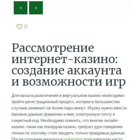
0
Рассмотрение
интернет-казино:
создание аккаунта
и возможности игр
Для начала развлечения в виртуальном казино необходимо
пройти регистрационный процесс, которая в большинстве
случаев занимает не более пары минут. Игроку нужно ввести
базовые данные: фамилию и имя, электронную почту и
секретный код. Необходимо помнить, что многие онлайн-
казино, такие как покердом казино, требуют удостоверения
личности, поэтому стоит вводить только правдивые данные.
После создания аккаунта в
pokerdom
пользователю часто