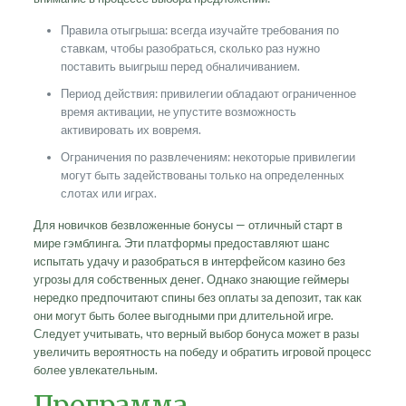
Правила отыгрыша: всегда изучайте требования по
ставкам, чтобы разобраться, сколько раз нужно
поставить выигрыш перед обналичиванием.
Период действия: привилегии обладают ограниченное
время активации, не упустите возможность
активировать их вовремя.
Ограничения по развлечениям: некоторые привилегии
могут быть задействованы только на определенных
слотах или играх.
Для новичков безвложенные бонусы — отличный старт в
мире гэмблинга. Эти платформы предоставляют шанс
испытать удачу и разобраться в интерфейсом казино без
угрозы для собственных денег. Однако знающие геймеры
нередко предпочитают спины без оплаты за депозит, так как
они могут быть более выгодными при длительной игре.
Следует учитывать, что верный выбор бонуса может в разы
увеличить вероятность на победу и обратить игровой процесс
более увлекательным.
Программа