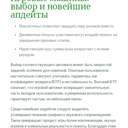
выбор и новейшие
апдейты
Максиспины: позволяют вращать пару роликов вместе.
Динамичные бонусы: участники могут воздействовать на
завершение призовых этапов.
Нарастающие куш: сумма куша возрастает с всяким
раундом.
Выбор соответствующего автомата может быть непростой
задачей, особенно для новичков. Опытные пользователи
настоятельно советуют учитывать параметры, как
коэффициент возврата (RTP) и нестабильность. Высокий RTP
означает, что игровой автомат возвращает значительную
часть вкладов пользователям, а умеренная волатильность
гарантирует частые, но небольшие призы.
Среди новейших апдейтов следует выделить
усовершенствование графики и звукового сопровождения.
Такое превращает процесс игры более вовлекающим, окунув
игроков в уникальные реальности и сюжеты. Благодаря этим