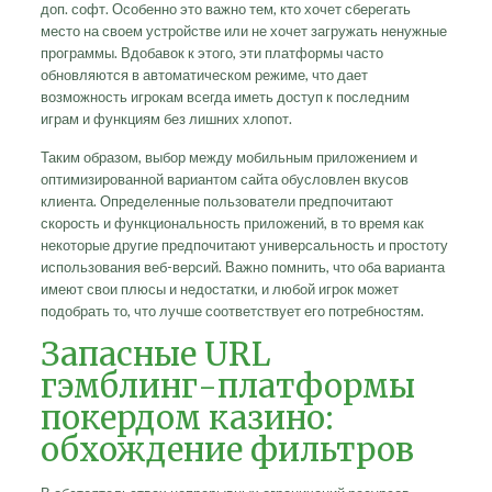
доп. софт. Особенно это важно тем, кто хочет сберегать
место на своем устройстве или не хочет загружать ненужные
программы. Вдобавок к этого, эти платформы часто
обновляются в автоматическом режиме, что дает
возможность игрокам всегда иметь доступ к последним
играм и функциям без лишних хлопот.
Таким образом, выбор между мобильным приложением и
оптимизированной вариантом сайта обусловлен вкусов
клиента. Определенные пользователи предпочитают
скорость и функциональность приложений, в то время как
некоторые другие предпочитают универсальность и простоту
использования веб-версий. Важно помнить, что оба варианта
имеют свои плюсы и недостатки, и любой игрок может
подобрать то, что лучше соответствует его потребностям.
Запасные URL
гэмблинг-платформы
покердом казино:
обхождение фильтров