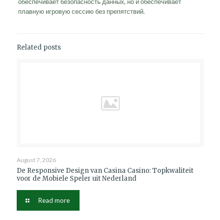
обеспечивает безопасность данных, но и обеспечивает
плавную игровую сессию без препятствий.
Related posts
August 7, 2026
De Responsive Design van Casina Casino: Topkwaliteit
voor de Mobiele Speler uit Nederland
Read more