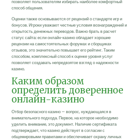
позволяет пользователям избирать наиболее комфортный
способ общения.
Оценки также основываются от рецензий о стандарте игр и
бонусов. Игроки уважают честные условия вознаграждений и
открытость денежных переводов. Важно брать в расчет
статус сайта: если онлайн-казино обладает хорошие
рецензии на самостоятельных форумах и сборщиках
отзывов, это значительно повышает его рейтинг. Таким
способом, комплексный способ к оценке уровня услуг
позволяет создавать непредвзятое взгляд о надежности
казино.
Каким образом
определить доверенное
онлайн-казино
Отбор безопасного казино — вопрос, нуждающаяся в
внимательного подхода. Первое, на которое необходимо
уделить внимание, это документ. Наличие сертификата
подтверждает, что казино действует в согласии с
общемировыми правилами и обеспечивает охрану личных