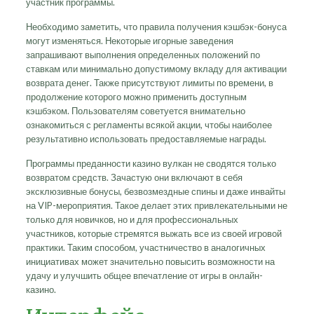
участник программы.
Необходимо заметить, что правила получения кэшбэк-бонуса
могут изменяться. Некоторые игорные заведения
запрашивают выполнения определенных положений по
ставкам или минимально допустимому вкладу для активации
возврата денег. Также присутствуют лимиты по времени, в
продолжение которого можно применить доступным
кэшбэком. Пользователям советуется внимательно
ознакомиться с регламенты всякой акции, чтобы наиболее
результативно использовать предоставляемые награды.
Программы преданности казино вулкан не сводятся только
возвратом средств. Зачастую они включают в себя
эксклюзивные бонусы, безвозмездные спины и даже инвайты
на VIP-мероприятия. Такое делает этих привлекательными не
только для новичков, но и для профессиональных
участников, которые стремятся выжать все из своей игровой
практики. Таким способом, участничество в аналогичных
инициативах может значительно повысить возможности на
удачу и улучшить общее впечатление от игры в онлайн-
казино.