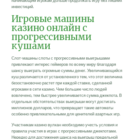
начинающим игрокам дольше продолжать игру без лишних
инвестиций.
Игровые машины
казино онлайн с
прогрессивными
кушами
Слот-машины слоты с прогрессивными выигрышами
привлекают интерес геймеров по всему миру благодаря
шансу выиграть огромные суммы денег. Увеличивающийся
куш различается от установленного тем, что этот величина
безостановочно растет при каждой ставке, сделанной
игроками в сети казино. Чем большее число людей
вовлечено, тем быстрее увеличивается сумма джекпота. В
отдельных обстоятельствах выигрыши могут достигать
миллионов долларов, что превращает такие автоматы
особенно привлекательными для ценителей азартных игр.
Участникам казино вулкан необходимо учесть условия и
правила участия в играх с прогрессивными джекпотами.
Нередко для достижения шанса на выигрыш предельной