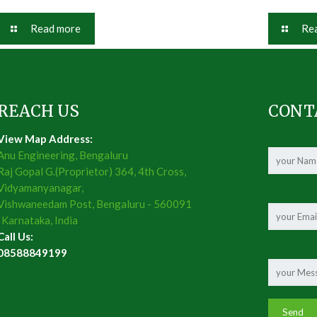
Read more
Re
REACH US
CONT
View Map Address:
Anu Engineering, Bengaluru
Raj Gopal G.(Proprietor) 364, 4th Cross,
Vidyamanyanagar,
Vishwaneedam Post, Bengaluru - 560091
, Karnataka, India
Call Us:
08588849199