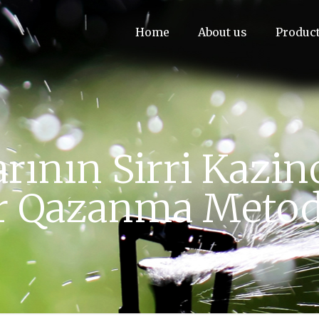
Home
About us
Produc
ının Sirri Kazi
r Qazanma Metod