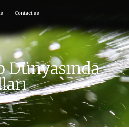
ts
Contact us
no Dünyasında
ları