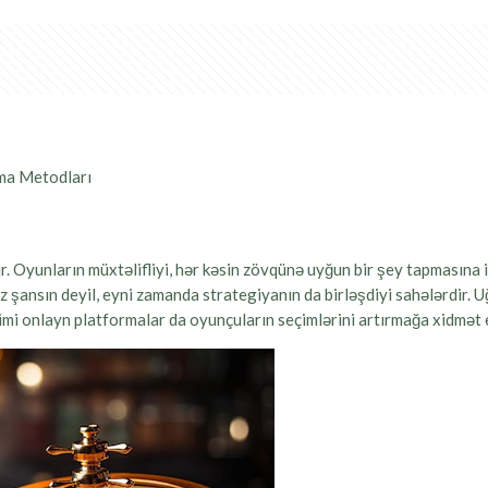
ma Metodları
. Oyunların müxtəlifliyi, hər kəsin zövqünə uyğun bir şey tapmasına i
z şansın deyil, eyni zamanda strategiyanın da birləşdiyi sahələrdir.
imi onlayn platformalar da oyunçuların seçimlərini artırmağa xidmət e