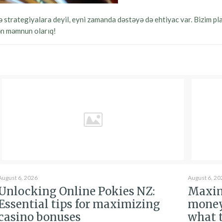
 strategiyalara deyil, eyni zamanda dəstəyə də ehtiyac var. Bizim p
ən məmnun olarıq!
August 6, 2026
August 6, 20
Unlocking Online Pokies NZ:
Maxim
Essential tips for maximizing
money 
casino bonuses
what 