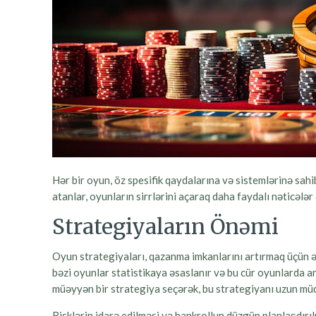
Hər bir oyun, öz spesifik qaydalarına və sistemlərinə sa
atanlar, oyunların sirrlərini açaraq daha faydalı nəticələr 
Strategiyaların Önəmi
Oyun strategiyaları, qazanma imkanlarını artırmaq üçün ə
bəzi oyunlar statistikaya əsaslanır və bu cür oyunlarda a
müəyyən bir strategiya seçərək, bu strategiyanı uzun müd
Risklərin idarə edilməsi və bankrollun düzgün planlaşdırı