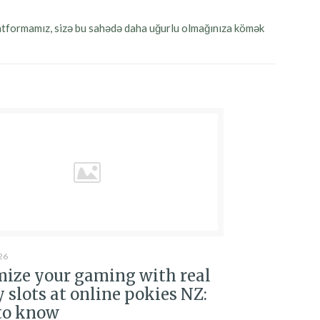
latformamız, sizə bu sahədə daha uğurlu olmağınıza kömək
26
ize your gaming with real
slots at online pokies NZ:
to know