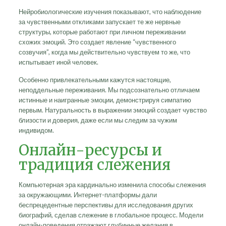
Нейробиологические изучения показывают, что наблюдение
за чувственными откликами запускает те же нервные
структуры, которые работают при личном переживании
схожих эмоций. Это создает явление “чувственного
созвучия”, когда мы действительно чувствуем то же, что
испытывает иной человек.
Особенно привлекательными кажутся настоящие,
неподдельные переживания. Мы подсознательно отличаем
истинные и наигранные эмоции, демонстрируя симпатию
первым. Натуральность в выражении эмоций создает чувство
близости и доверия, даже если мы следим за чужим
индивидом.
Онлайн-ресурсы и
традиция слежения
Компьютерная эра кардинально изменила способы слежения
за окружающими. Интернет-платформы дали
беспрецедентные перспективы для исследования других
биографий, сделав слежение в глобальное процесс. Модели
онлайн-поведения отражают глубинные желания в