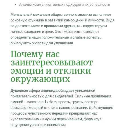
Анализ коммуникативных подходов и их успешности
Ментальный механизм общественного анализа выполняет
основную функцию в развитии самооценки и личности. Видя
за достижениями и провалами других, мы корректируем
личные ожидания и цели. Этот механизм позволяет
определить наши положительные и слабые аспекты,
обнаружить области для улучшения.
Почему нас
заинтересовывают
эмоции и отклики
окружающих
Душевная сфера индивида обладает уникальной
притягательностью для свидетелей. Сильные проявления
эмоций – счастье в 1xslots, ярость, грусть, восторг –
вызывают мощный отклик в нашем сознании. Действующие
процессы чувственного передачи превращают нас
чувствительными к чужим переживаниям, формируя
ощущение участия и понимания.