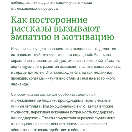
наблюдателями, а деятельными участниками
отслеживаемого процесса.
Как посторонние
рассказы вызывают
эмпатию и мотивацию
Изучение за существованием окружающих часто делается
источником глубоких чувственных ощущений. Рассказы
справления с препятствий, достижения стремлений в 1хслот,
индивидуального развития вызывают значительный резонанс
в сердце зрителей. Это происходит благодаря механизму
проекции, когда мы интуитивно ставим себя на место иного
индивида.
Сопереживание возникает особенно сильно при
отслеживании за людьми, проходящими через сложные
личные ситуации. Мы эмоционально включаемся в чужие
трудности, переживая искреннее потребность поддержать
или поддержать. Ответы сочувствия образуют фундамент
для социально направленного поведения и развивают
общественные взаимодействия в обществе.