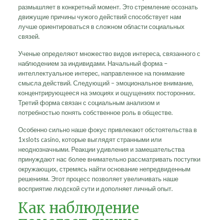
размышляет в конкретный момент. Это стремление осознать
движущие причины чужого действий способствует нам
лучше ориентироваться в сложном области социальных
связей.
Ученые определяют множество видов интереса, связанного с
наблюдением за индивидами. Начальный форма –
интеллектуальное интерес, направленное на понимание
смысла действий. Следующий – эмоциональное внимание,
концентрирующееся на эмоциях и ощущениях посторонних.
Третий форма связан с социальным анализом и
потребностью понять собственное роль в обществе.
Особенно сильно наше фокус привлекают обстоятельства в
1xslots casino, которые выглядят странными или
неоднозначными. Реакции удивления и замешательства
принуждают нас более внимательно рассматривать поступки
окружающих, стремясь найти основание непредвиденным
решениям. Этот процесс позволяет увеличивать наше
восприятие людской сути и дополняет личный опыт.
Как наблюдение