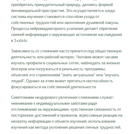
приобретать принудительный природу, делаясь формой
бихевиоральной пристрастия. Это осуществляется, когда
система изучения становится способом ухода от
собственных трудностей или заполнения душевной лакуны.
Процессы нейромедиаторного усиления делают обретение
свежей информации о окружающих источником наслаждения
в 1xslots.
Зависимость от слежения часто прячется под общественную
деятельность или рабочий интерес. Человек может часами
изучать профили в социальных сетях, наблюдать за жизнью
блогеров или погружаться в реальность-программы,
объясняя это стремлением “знать актуальное” или “изучать
людей”. Однако за этим может прятаться неспособность
фокусироваться на собственной деятельности.
Симптомами нездорового увлечения слежением служат:
невнимание к индивидуальными заботами ради
отслеживания за окружающими, чувственная связанность от
посторонних достижений и провалов, агрессивные реакции на
нехватку информации о объекте изучения, использование
изучения как метода уклонения решения личных трудностей.