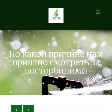
По какой причине нам
приятно смотреть за
посторонними