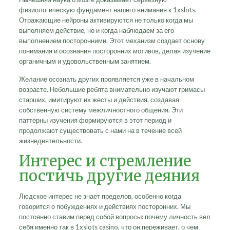
физиологическую фундамент нашего внимания к 1xslots.
Отражающие нейроны активируются не только когда мы
выполняем действие, но и когда наблюдаем за его
выполнением посторонними. Этот механизм создает основу
понимания и осознания посторонних мотивов, делая изучение
органичным и удовольственным занятием.
Желание осознать других проявляется уже в начальном
возрасте. Небольшие ребята внимательно изучают гримасы
старших, имитируют их жесты и действия, создавая
собственную систему межличностного общения. Эти
паттерны изучения формируются в этот период и
продолжают существовать с нами на в течение всей
жизнедеятельности.
Интерес и стремление
постичь другие деяния
Людское интерес не знает пределов, особенно когда
говорится о побуждениях и действиях посторонних. Мы
постоянно ставим перед собой вопросы: почему личность вел
себя именно так в 1xslots casino, что он переживает, о чем