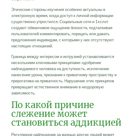
Этические стороны изучения особенно актуальны в
электронную время, когда доступ к личной информации
существенно упростился. Социальные сети и 1хслот
создают обманчивое ощущение близости, подталкивая
пользователей комментировать, порицать или давать
предложения индивидам, с которыми у них отсутствуют
настоящих отношений.
Граница между интересом и интрузией устанавливается
несколькими ключевыми принципами: одобрение
наблюдаемого человека на доступность, исключение
нанесения урона, признание к приватному пространству и
прерогатива на приватность. Нарушение этих принципов
превращает естественное внимание в нездоровую
зависимость.
По какой причине
слежение может
становиться аддикцией
Регулярное наблюдение за жизнью других людей может