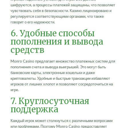
шифруются, а процессы платежей защищены, что позволяет
чувствовать себя в безопасности. Казино лицензировано и
регулируется соответствующими органами, что также
говорит о его надежности.
6. Удобные способы
пополнения и вывода
средств
Monro Casino предлагает множество платежных систем для
пополнения счета и вывода выигрышей. Это могут быть
банковские карты, электронные кошельки и даже
криптовалюты. Удобные и быстрые транзакции избавляют
игроков от лишних хлопот и позволяют сосредоточиться на
игре.
7. Круглосуточная
поддержка
Каждый игрок может столкнуться с различными вопросами
или проблемами. Поэтому Monro Casino предоставляет