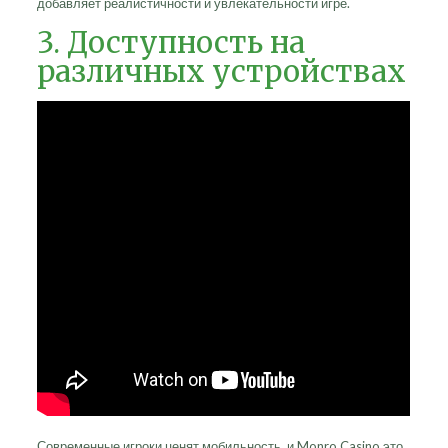
добавляет реалистичности и увлекательности игре.
3. Доступность на
различных устройствах
Современные игроки ценят мобильность, и Monro Casino это