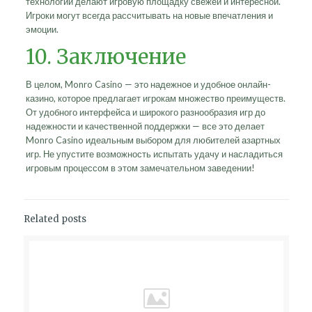
технологии делают игровую площадку свежей и интересной.
Игроки могут всегда рассчитывать на новые впечатления и
эмоции.
10. Заключение
В целом, Monro Casino — это надежное и удобное онлайн-
казино, которое предлагает игрокам множество преимуществ.
От удобного интерфейса и широкого разнообразия игр до
надежности и качественной поддержки — все это делает
Monro Casino идеальным выбором для любителей азартных
игр. Не упустите возможность испытать удачу и насладиться
игровым процессом в этом замечательном заведении!
Related posts