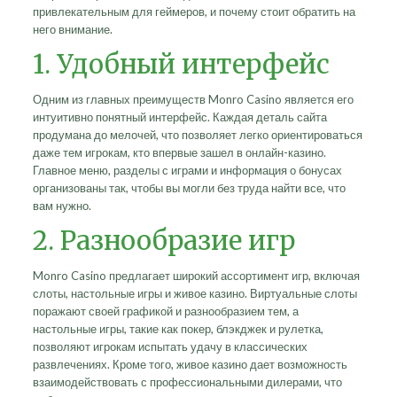
привлекательным для геймеров, и почему стоит обратить на
него внимание.
1. Удобный интерфейс
Одним из главных преимуществ Monro Casino является его
интуитивно понятный интерфейс. Каждая деталь сайта
продумана до мелочей, что позволяет легко ориентироваться
даже тем игрокам, кто впервые зашел в онлайн-казино.
Главное меню, разделы с играми и информация о бонусах
организованы так, чтобы вы могли без труда найти все, что
вам нужно.
2. Разнообразие игр
Monro Casino предлагает широкий ассортимент игр, включая
слоты, настольные игры и живое казино. Виртуальные слоты
поражают своей графикой и разнообразием тем, а
настольные игры, такие как покер, блэкджек и рулетка,
позволяют игрокам испытать удачу в классических
развлечениях. Кроме того, живое казино дает возможность
взаимодействовать с профессиональными дилерами, что