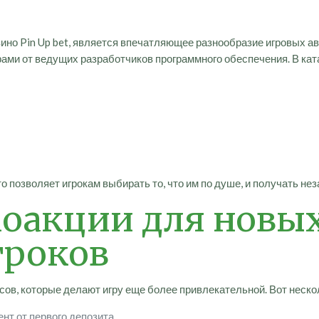
зино Pin Up bet, является впечатляющее разнообразие игровых ав
ами от ведущих разработчиков программного обеспечения. В ката
о позволяет игрокам выбирать то, что им по душе, и получать н
оакции для новых
гроков
сов, которые делают игру еще более привлекательной. Вот неско
нт от первого депозита.