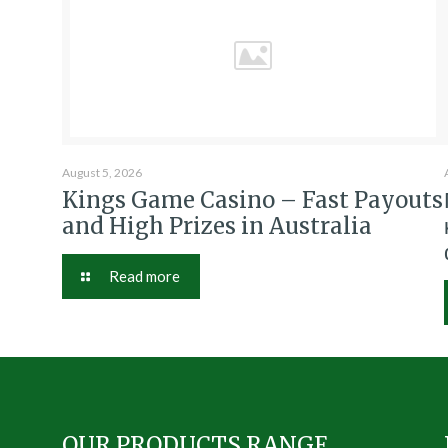
August 5, 2026
Kings Game Casino – Fast Payouts
and High Prizes in Australia
Read more
OUR PRODUCTS RANGE