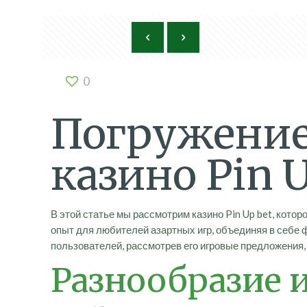
0
Погружение 
казино Pin U
В этой статье мы рассмотрим казино Pin Up bet, кото
опыт для любителей азартных игр, объединяя в себе 
пользователей, рассмотрев его игровые предложения,
Разнообразие 