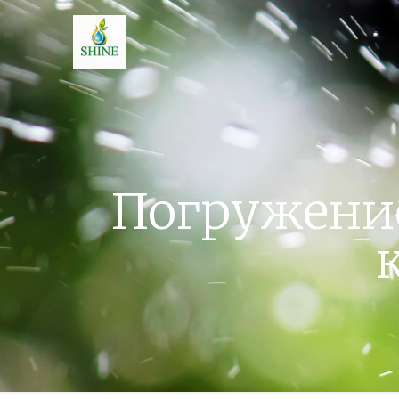
Погружение