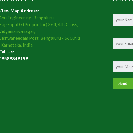
View Map Address:
Anu Engineering, Bengaluru
Raj Gopal G.(Proprietor) 364, 4th Cross,
Vidyamanyanagar,
Vishwaneedam Post, Bengaluru - 560091
, Karnataka, India
Call Us:
08588849199