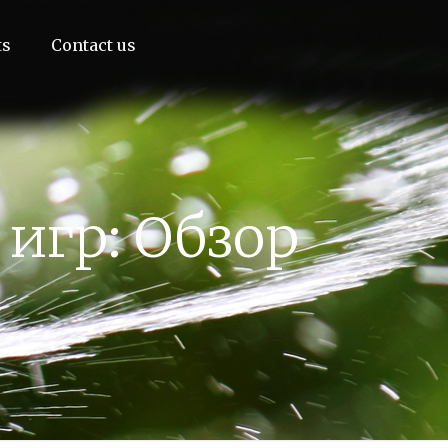
ts
Contact us
 игр: Обзор
t