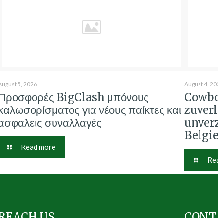
August 5, 2026
August 4, 20
Προσφορές BigClash μπόνους
Cowbo
καλωσορίσματος για νέους παίκτες και
zuver
ασφαλείς συναλλαγές
unver
Belgi
Read more
Re
REACH US
CONT