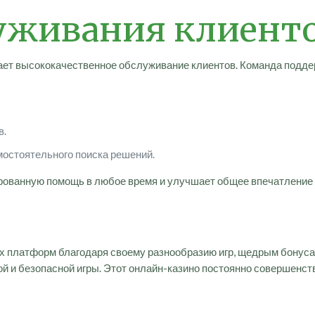
уживания клиент
лагает высококачественное обслуживание клиентов. Команда подд
в.
мостоятельного поиска решений.
рованную помощь в любое время и улучшает общее впечатление о
ых платформ благодаря своему разнообразию игр, щедрым бонуса
ой и безопасной игры. Этот онлайн-казино постоянно совершенст