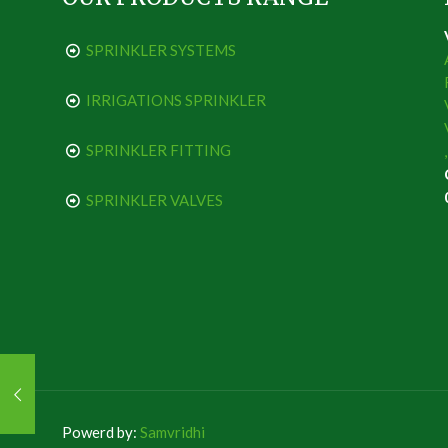
SPRINKLER SYSTEMS
IRRIGATIONS SPRINKLER
SPRINKLER FITTING
SPRINKLER VALVES
Powerd by:
Samvridhi