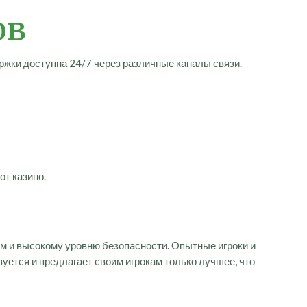
ов
ержки доступна 24/7 через различные каналы связи.
т казино.
м и высокому уровню безопасности. Опытные игроки и
вуется и предлагает своим игрокам только лучшее, что