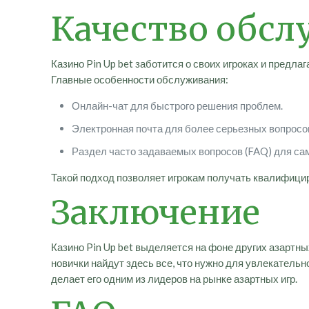
Качество обсл
Казино Pin Up bet заботится о своих игроках и пред
Главные особенности обслуживания:
Онлайн-чат для быстрого решения проблем.
Электронная почта для более серьезных вопросо
Раздел часто задаваемых вопросов (FAQ) для са
Такой подход позволяет игрокам получать квалифици
Заключение
Казино Pin Up bet выделяется на фоне других азартн
новички найдут здесь все, что нужно для увлекательн
делает его одним из лидеров на рынке азартных игр.