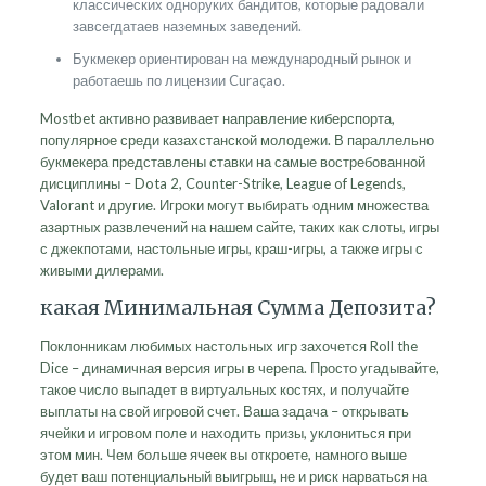
классических одноруких бандитов, которые радовали
завсегдатаев наземных заведений.
Букмекер ориентирован на международный рынок и
работаешь по лицензии Curaçao.
Mostbet активно развивает направление киберспорта,
популярное среди казахстанской молодежи. В параллельно
букмекера представлены ставки на самые востребованной
дисциплины – Dota 2, Counter-Strike, League of Legends,
Valorant и другие. Игроки могут выбирать одним множества
азартных развлечений на нашем сайте, таких как слоты, игры
с джекпотами, настольные игры, краш-игры, а также игры с
живыми дилерами.
какая Минимальная Сумма Депозита?
Поклонникам любимых настольных игр захочется Roll the
Dice – динамичная версия игры в черепа. Просто угадывайте,
такое число выпадет в виртуальных костях, и получайте
выплаты на свой игровой счет. Ваша задача – открывать
ячейки и игровом поле и находить призы, уклониться при
этом мин. Чем больше ячеек вы откроете, намного выше
будет ваш потенциальный выигрыш, не и риск нарваться на