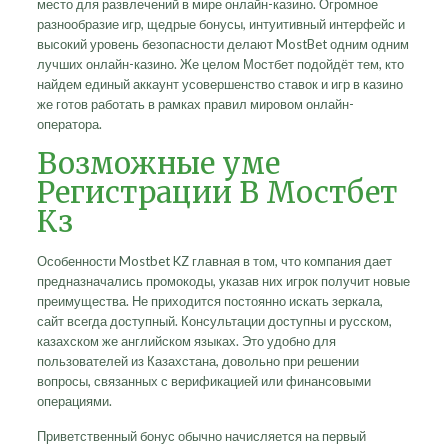
место для развлечений в мире онлайн-казино. Огромное
разнообразие игр, щедрые бонусы, интуитивный интерфейс и
высокий уровень безопасности делают MostBet одним одним
лучших онлайн-казино. Же целом Мостбет подойдёт тем, кто
найдем единый аккаунт усовершенство ставок и игр в казино
же готов работать в рамках правил мировом онлайн-
оператора.
Возможные уме
Регистрации В Мостбет
Кз
Особенности Mostbet KZ главная в том, что компания дает
предназначались промокоды, указав них игрок получит новые
преимущества. Не приходится постоянно искать зеркала,
сайт всегда доступный. Консультации доступны и русском,
казахском же английском языках. Это удобно для
пользователей из Казахстана, довольно при решении
вопросы, связанных с верификацией или финансовыми
операциями.
Приветственный бонус обычно начисляется на первый