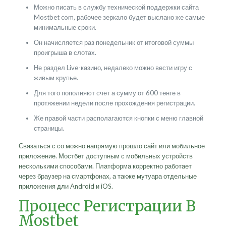
Можно писать в службу технической поддержки сайта
Mostbet com, рабочее зеркало будет выслано же самые
минимальные сроки.
Он начисляется раз понедельник от итоговой суммы
проигрыша в слотах.
Не раздел Live-казино, недалеко можно вести игру с
живым крупье.
Для того пополняют счет а сумму от 600 тенге в
протяжении недели после прохождения регистрации.
Же правой части располагаются кнопки с меню главной
страницы.
Связаться с со можно напрямую прошло сайт или мобильное
приложение. Мостбет доступным с мобильных устройств
несколькими способами. Платформа корректно работает
через браузер на смартфонах, а также мутуара отдельные
приложения дли Android и iOS.
Процесс Регистрации В
Mostbet