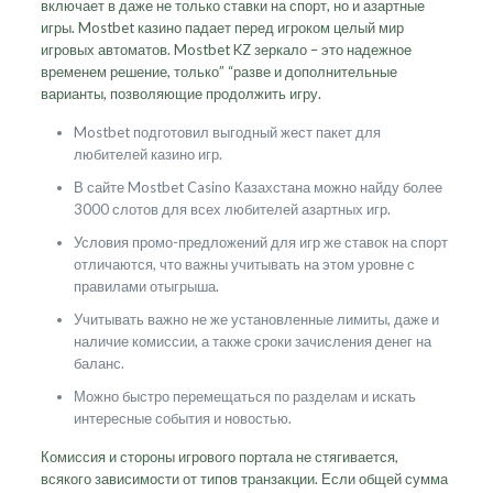
включает в даже не только ставки на спорт, но и азартные
игры. Mostbet казино падает перед игроком целый мир
игровых автоматов. Mostbet KZ зеркало – это надежное
временем решение, только” “разве и дополнительные
варианты, позволяющие продолжить игру.
Mostbet подготовил выгодный жест пакет для
любителей казино игр.
В сайте Mostbet Casino Казахстана можно найду более
3000 слотов для всех любителей азартных игр.
Условия промо-предложений для игр же ставок на спорт
отличаются, что важны учитывать на этом уровне с
правилами отыгрыша.
Учитывать важно не же установленные лимиты, даже и
наличие комиссии, а также сроки зачисления денег на
баланс.
Можно быстро перемещаться по разделам и искать
интересные события и новостью.
Комиссия и стороны игрового портала не стягивается,
всякого зависимости от типов транзакции. Если общей сумма