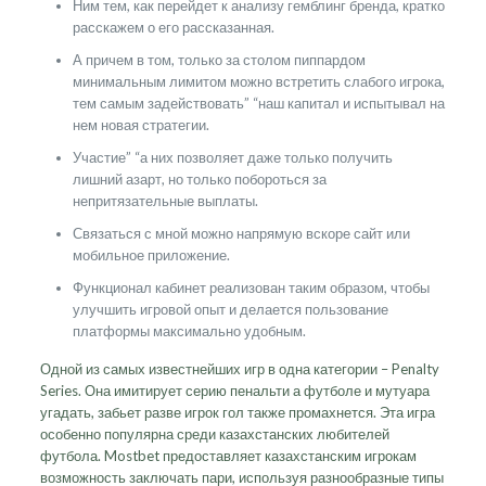
Ним тем, как перейдет к анализу гемблинг бренда, кратко
расскажем о его рассказанная.
А причем в том, только за столом пиппардом
минимальным лимитом можно встретить слабого игрока,
тем самым задействовать” “наш капитал и испытывал на
нем новая стратегии.
Участие” “а них позволяет даже только получить
лишний азарт, но только побороться за
непритязательные выплаты.
Связаться с мной можно напрямую вскоре сайт или
мобильное приложение.
Функционал кабинет реализован таким образом, чтобы
улучшить игровой опыт и делается пользование
платформы максимально удобным.
Одной из самых известнейших игр в одна категории – Penalty
Series. Она имитирует серию пенальти а футболе и мутуара
угадать, забьет разве игрок гол также промахнется. Эта игра
особенно популярна среди казахстанских любителей
футбола. Mostbet предоставляет казахстанским игрокам
возможность заключать пари, используя разнообразные типы