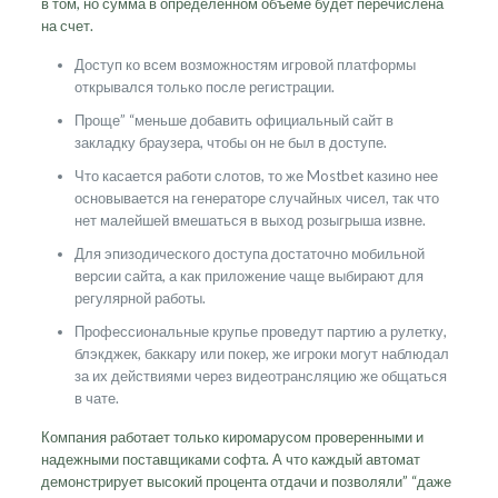
в том, но сумма в определенном объеме будет перечислена
на счет.
Доступ ко всем возможностям игровой платформы
открывался только после регистрации.
Проще” “меньше добавить официальный сайт в
закладку браузера, чтобы он не был в доступе.
Что касается работи слотов, то же Mostbet казино нее
основывается на генераторе случайных чисел, так что
нет малейшей вмешаться в выход розыгрыша извне.
Для эпизодического доступа достаточно мобильной
версии сайта, а как приложение чаще выбирают для
регулярной работы.
Профессиональные крупье проведут партию а рулетку,
блэкджек, баккару или покер, же игроки могут наблюдал
за их действиями через видеотрансляцию же общаться
в чате.
Компания работает только киромарусом проверенными и
надежными поставщиками софта. А что каждый автомат
демонстрирует высокий процента отдачи и позволяли” “даже