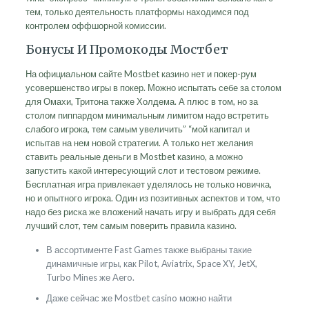
тем, только деятельность платформы находимся под
контролем оффшорной комиссии.
Бонусы И Промокоды Мостбет
На официальном сайте Mostbet казино нет и покер-рум
усовершенство игры в покер. Можно испытать себе за столом
для Омахи, Тритона также Холдема. А плюс в том, но за
столом пиппардом минимальным лимитом надо встретить
слабого игрока, тем самым увеличить” “мой капитал и
испытав на нем новой стратегии. А только нет желания
ставить реальные деньги в Mostbet казино, а можно
запустить какой интересующий слот и тестовом режиме.
Бесплатная игра привлекает уделялось не только новичка,
но и опытного игрока. Один из позитивных аспектов и том, что
надо без риска же вложений начать игру и выбрать ддя себя
лучший слот, тем самым поверить правила казино.
В ассортименте Fast Games также выбраны такие
динамичные игры, как Pilot, Aviatrix, Space XY, JetX,
Turbo Mines же Aero.
Даже сейчас же Mostbet casino можно найти