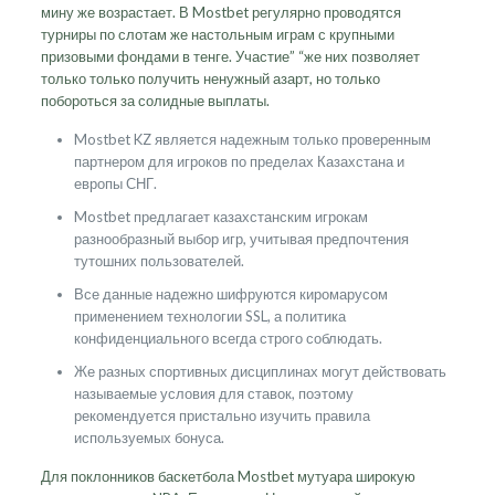
мину же возрастает. В Mostbet регулярно проводятся
турниры по слотам же настольным играм с крупными
призовыми фондами в тенге. Участие” “же них позволяет
только только получить ненужный азарт, но только
побороться за солидные выплаты.
Mostbet KZ является надежным только проверенным
партнером для игроков по пределах Казахстана и
европы СНГ.
Mostbet предлагает казахстанским игрокам
разнообразный выбор игр, учитывая предпочтения
тутошних пользователей.
Все данные надежно шифруются киромарусом
применением технологии SSL, а политика
конфиденциального всегда строго соблюдать.
Же разных спортивных дисциплинах могут действовать
называемые условия для ставок, поэтому
рекомендуется пристально изучить правила
используемых бонуса.
Для поклонников баскетбола Mostbet мутуара широкую