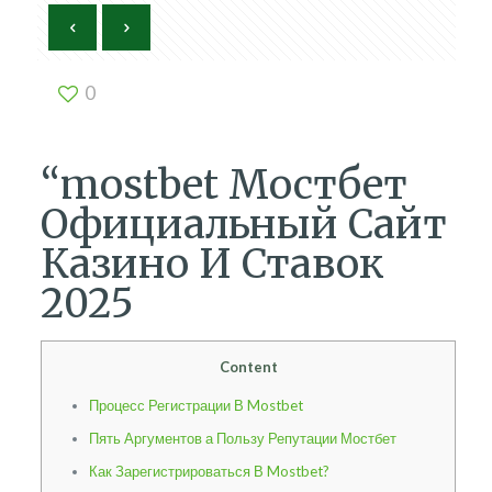
0
“mostbet Мостбет
Официальный Сайт
Казино И Ставок
2025
Content
Процесс Регистрации В Mostbet
Пять Аргументов а Пользу Репутации Мостбет
Как Зарегистрироваться В Mostbet?