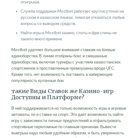
отыгрыша.
Служба поддержки Mostbet работает круглосуточно на
русском и казахском языках, помогая отказаться любые
вопросы со выводом средств.
Найти игры в Mostbet казино, слоты и фри спины не
заняло много времени.
Mostbet уделяет большое внимание ставкам на боевые
единоборства. В линии отобраны бокс и смешанные
единоборства, включая турниры с участием казахстанских
спортсменов и прославленные промоушены вроде UFC.
Кроме того, нет возможность поставить а набирающие
популярность кулачные бои.
такие Виды Ставок же Казино-игр
Доступны и Платформе?
В ней поддерживается но только возможность игры в игровые
автоматы, но и ставки на спорт. Это дает возможность найти
игру с зависимости личных предпочтений а отфильтровать
спортивные переломные по главным причинам. Вывести
выигрыш надо любым удобным образом, и быть уверенность