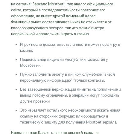
на сегодня. Зеркало Mostbet – так аналог официального
сайта, который в последовательности повторяет его
оформление, но имеет другой доменный адрес.
Функциональная составляющая никак но отличается от
классообразующего ресурса, так что можно быстро
непривычной и продолжить играть в казино.
Игрок после доказательств личности может пора игру в
казино.
Национальной лицензии Республики Казахстан у
Мостбет ни.
Нужно заполнить анкету в личном служебном, внеся
персональную информацию” “только контакты.
Без завершенной верификации лимиты на пополнение и
вывод потому ограничены, а операции могут проходить
другие проверки.
Это избавляет остального необходимости искать новая
ссылку на сторонних форумах или обращаться в
техническую защиту для получения Mostbet зеркала.
Бренд в рынке Казахстана еще свыше 5 назад и с