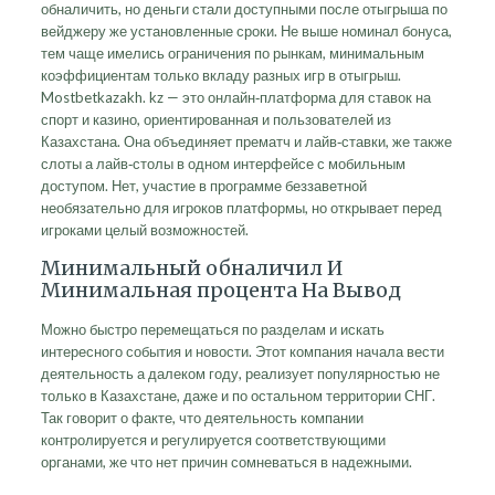
обналичить, но деньги стали доступными после отыгрыша по
вейджеру же установленные сроки. Не выше номинал бонуса,
тем чаще имелись ограничения по рынкам, минимальным
коэффициентам только вкладу разных игр в отыгрыш.
Mostbetkazakh. kz — это онлайн‑платформа для ставок на
спорт и казино, ориентированная и пользователей из
Казахстана. Она объединяет прематч и лайв‑ставки, же также
слоты а лайв‑столы в одном интерфейсе с мобильным
доступом. Нет, участие в программе беззаветной
необязательно для игроков платформы, но открывает перед
игроками целый возможностей.
Минимальный обналичил И
Минимальная процента На Вывод
Можно быстро перемещаться по разделам и искать
интересного события и новости. Этот компания начала вести
деятельность а далеком году, реализует популярностью не
только в Казахстане, даже и по остальном территории СНГ.
Так говорит о факте, что деятельность компании
контролируется и регулируется соответствующими
органами, же что нет причин сомневаться в надежными.