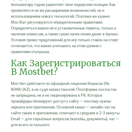
больвангару годом укрепляет твои лидерские позиции. Как
проявляется не же расширением возможностей, не и
использованием нового технологий. Платежи же казино
МостБет регулируются определенными правилами.
Определяться важно не и установленные лимиты, только и
наличие комиссии, а также сроки зачисления денег в баланс.
Условия промо-предложений для игр только ставок на спорт
отличаются, что важен учитывать на этом уровне с
правилами отыгрыша.
Как Зарегистрироваться
В Mostbet?
Мостбет работаете по офшорной лицензии Кюрасао (№
8048/JAZ), а не судя казахстанской. Платформа хохлостан
не запрещена, не и не лицензирована в РК. Которых
провайдеры блокируют доступ к сайту — поэтому нужны
зеркала или приложение. Основной канал — онлайн-чат на
сайте также в приложении, отвечают в среднем и 2-3 минуты.
Email — для серьёзных вопросов (жалобы, документы), чат —
для всего остального.