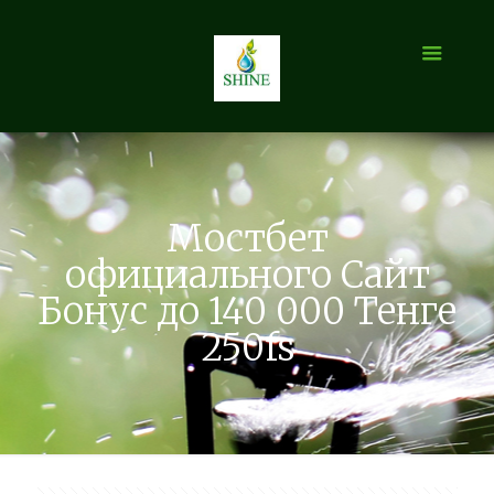
Мостбет
официального Сайт
Бонус до 140 000 Тенге
250fs