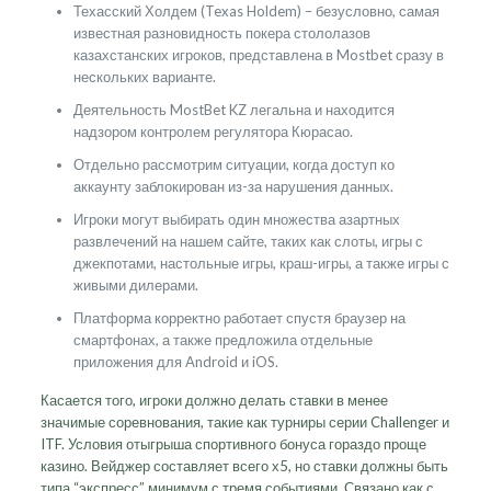
Техасский Холдем (Texas Holdem) – безусловно, самая
известная разновидность покера стололазов
казахстанских игроков, представлена в Mostbet сразу в
нескольких варианте.
Деятельность MostBet KZ легальна и находится
надзором контролем регулятора Кюрасао.
Отдельно рассмотрим ситуации, когда доступ ко
аккаунту заблокирован из-за нарушения данных.
Игроки могут выбирать один множества азартных
развлечений на нашем сайте, таких как слоты, игры с
джекпотами, настольные игры, краш-игры, а также игры с
живыми дилерами.
Платформа корректно работает спустя браузер на
смартфонах, а также предложила отдельные
приложения для Android и iOS.
Касается того, игроки должно делать ставки в менее
значимые соревнования, такие как турниры серии Challenger и
ITF. Условия отыгрыша спортивного бонуса гораздо проще
казино. Вейджер составляет всего х5, но ставки должны быть
типа “экспресс” минимум с тремя событиями. Связано как с