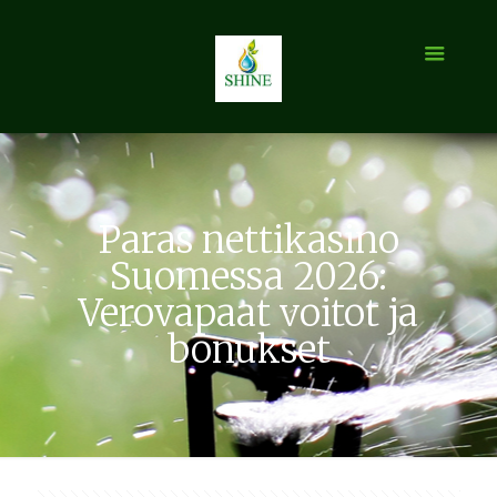
Paras nettikasino
Suomessa 2026:
Verovapaat voitot ja
bonukset