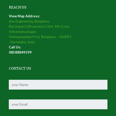
REACH US
View Map Address:
Anu Engineering, Bengaluru
Raj Gopal G.(Proprietor) 364, 4th Cross,
Vidyamanyanagar,
Vishwaneedam Post, Bengaluru - 560091
, Karnataka, India
Call Us:
08588849199
CONTACT US