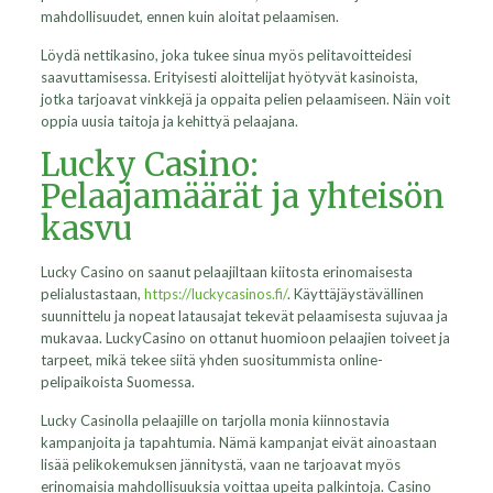
mahdollisuudet, ennen kuin aloitat pelaamisen.
Löydä nettikasino, joka tukee sinua myös pelitavoitteidesi
saavuttamisessa. Erityisesti aloittelijat hyötyvät kasinoista,
jotka tarjoavat vinkkejä ja oppaita pelien pelaamiseen. Näin voit
oppia uusia taitoja ja kehittyä pelaajana.
Lucky Casino:
Pelaajamäärät ja yhteisön
kasvu
Lucky Casino on saanut pelaajiltaan kiitosta erinomaisesta
pelialustastaan,
https://luckycasinos.fi/
. Käyttäjäystävällinen
suunnittelu ja nopeat latausajat tekevät pelaamisesta sujuvaa ja
mukavaa. LuckyCasino on ottanut huomioon pelaajien toiveet ja
tarpeet, mikä tekee siitä yhden suositummista online-
pelipaikoista Suomessa.
Lucky Casinolla pelaajille on tarjolla monia kiinnostavia
kampanjoita ja tapahtumia. Nämä kampanjat eivät ainoastaan
lisää pelikokemuksen jännitystä, vaan ne tarjoavat myös
erinomaisia mahdollisuuksia voittaa upeita palkintoja. Casino