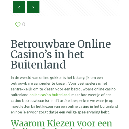
0
Betrouwbare Online
Casino’s in het
Buitenland
In de wereld van online gokken is het belangrijk om een
betrouwbare aanbieder te kiezen. Voor veel spelers is het
aantrekkelijk om te kiezen voor een betrouwbare online casino
buitenland
online casino buitenland
, maar hoe weet je of een
casino betrouwbaar is? In dit artikel bespreken we waar je op
moet letten bij het kiezen van een online casino in het buitenland
en hoe je ervoor zorgt dat je een veilige speelervaring hebt.
Waarom Kiezen voor een