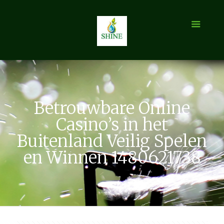
Betrouwbare Online
Casino’s in het
Buitenland Veilig Spelen
en Winnen 1480621738