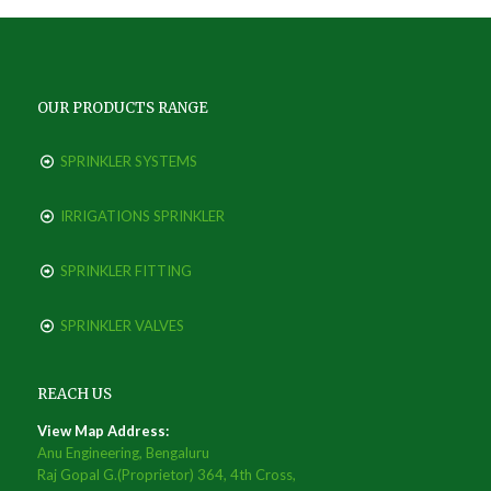
OUR PRODUCTS RANGE
SPRINKLER SYSTEMS
IRRIGATIONS SPRINKLER
SPRINKLER FITTING
SPRINKLER VALVES
REACH US
View Map Address:
Anu Engineering, Bengaluru
Raj Gopal G.(Proprietor) 364, 4th Cross,