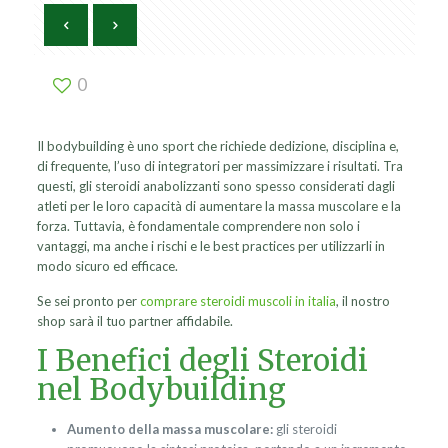
0
Il bodybuilding è uno sport che richiede dedizione, disciplina e,
di frequente, l’uso di integratori per massimizzare i risultati. Tra
questi, gli steroidi anabolizzanti sono spesso considerati dagli
atleti per le loro capacità di aumentare la massa muscolare e la
forza. Tuttavia, è fondamentale comprendere non solo i
vantaggi, ma anche i rischi e le best practices per utilizzarli in
modo sicuro ed efficace.
Se sei pronto per
comprare steroidi muscoli in italia
, il nostro
shop sarà il tuo partner affidabile.
I Benefici degli Steroidi
nel Bodybuilding
Aumento della massa muscolare:
gli steroidi