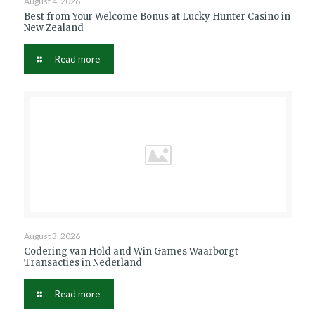
August 4, 2026
Best from Your Welcome Bonus at Lucky Hunter Casino in
New Zealand
Read more
August 3, 2026
Codering van Hold and Win Games Waarborgt
Transacties in Nederland
Read more