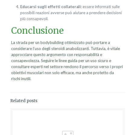
Educarsi sugli effetti collaterali:
essere informati sulle
possibili reazioni avverse può aiutare a prendere decisioni
più consapevoli.
Conclusione
La strada per un bodybuilding ottimizzato può portare a
considerare l’uso degli steroidi anabolizzanti. Tuttavia, è vitale
approcciare questo argomento con responsabilità e
consapevolezza. Seguire le linee guida per un uso sicuro e
consultare esperti nel settore rendono il percorso verso i propri
obiettivi muscolari non solo efficace, ma anche protetto da
rischi inutili.
Related posts