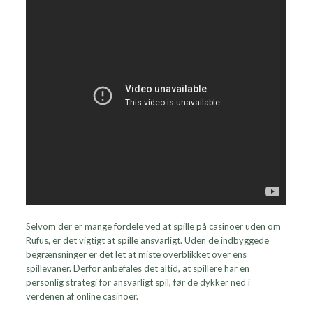
Selvom der er mange fordele ved at spille på casinoer uden om
Rufus, er det vigtigt at spille ansvarligt. Uden de indbyggede
begrænsninger er det let at miste overblikket over ens
spillevaner. Derfor anbefales det altid, at spillere har en
personlig strategi for ansvarligt spil, før de dykker ned i
verdenen af online casinoer.