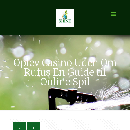
Oplev Casino Uden Om
Rufus En Guide til
Online Spil