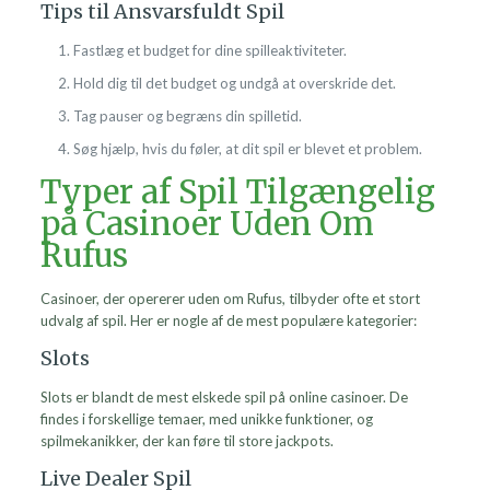
Tips til Ansvarsfuldt Spil
Fastlæg et budget for dine spilleaktiviteter.
Hold dig til det budget og undgå at overskride det.
Tag pauser og begræns din spilletid.
Søg hjælp, hvis du føler, at dit spil er blevet et problem.
Typer af Spil Tilgængelig
på Casinoer Uden Om
Rufus
Casinoer, der opererer uden om Rufus, tilbyder ofte et stort
udvalg af spil. Her er nogle af de mest populære kategorier:
Slots
Slots er blandt de mest elskede spil på online casinoer. De
findes i forskellige temaer, med unikke funktioner, og
spilmekanikker, der kan føre til store jackpots.
Live Dealer Spil