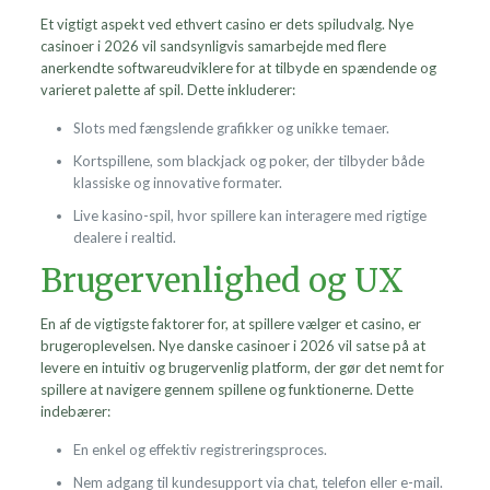
Et vigtigt aspekt ved ethvert casino er dets spiludvalg. Nye
casinoer i 2026 vil sandsynligvis samarbejde med flere
anerkendte softwareudviklere for at tilbyde en spændende og
varieret palette af spil. Dette inkluderer:
Slots med fængslende grafikker og unikke temaer.
Kortspillene, som blackjack og poker, der tilbyder både
klassiske og innovative formater.
Live kasino-spil, hvor spillere kan interagere med rigtige
dealere i realtid.
Brugervenlighed og UX
En af de vigtigste faktorer for, at spillere vælger et casino, er
brugeroplevelsen. Nye danske casinoer i 2026 vil satse på at
levere en intuitiv og brugervenlig platform, der gør det nemt for
spillere at navigere gennem spillene og funktionerne. Dette
indebærer:
En enkel og effektiv registreringsproces.
Nem adgang til kundesupport via chat, telefon eller e-mail.