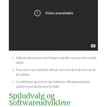
Velkomstbonusser med højere værdier og mere favorable
vilkår.
Free spins og cashback-tilbud, som kan give ekstra værdi
til spillere.
Loyalitetsprogrammer der belønner tilbagevendende
spillere med eksklusive fordele.
Spiludvalg og
Softwareudviklere