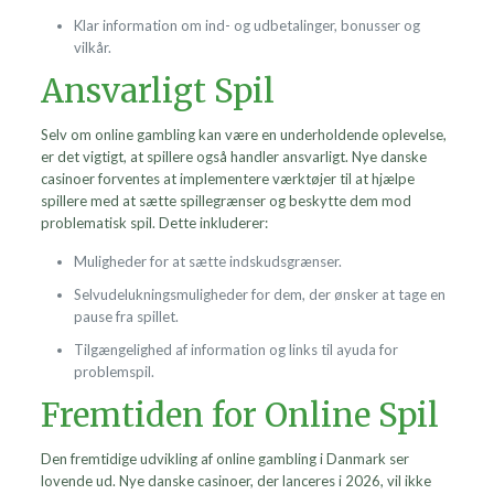
Klar information om ind- og udbetalinger, bonusser og
vilkår.
Ansvarligt Spil
Selv om online gambling kan være en underholdende oplevelse,
er det vigtigt, at spillere også handler ansvarligt. Nye danske
casinoer forventes at implementere værktøjer til at hjælpe
spillere med at sætte spillegrænser og beskytte dem mod
problematisk spil. Dette inkluderer:
Muligheder for at sætte indskudsgrænser.
Selvudelukningsmuligheder for dem, der ønsker at tage en
pause fra spillet.
Tilgængelighed af information og links til ayuda for
problemspil.
Fremtiden for Online Spil
Den fremtidige udvikling af online gambling i Danmark ser
lovende ud. Nye danske casinoer, der lanceres i 2026, vil ikke