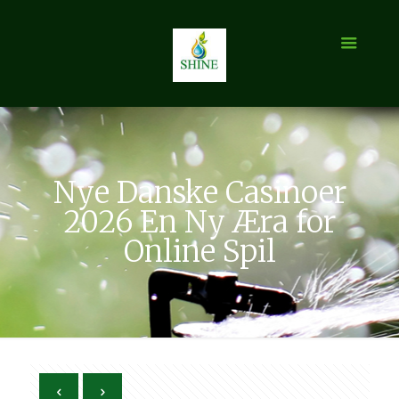
Nye Danske Casinoer
2026 En Ny Æra for
Online Spil