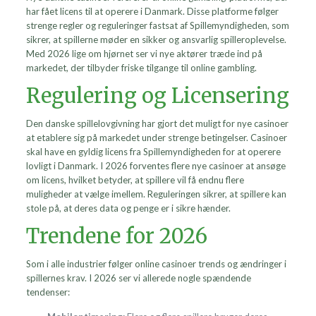
har fået licens til at operere i Danmark. Disse platforme følger
strenge regler og reguleringer fastsat af Spillemyndigheden, som
sikrer, at spillerne møder en sikker og ansvarlig spilleroplevelse.
Med 2026 lige om hjørnet ser vi nye aktører træde ind på
markedet, der tilbyder friske tilgange til online gambling.
Regulering og Licensering
Den danske spillelovgivning har gjort det muligt for nye casinoer
at etablere sig på markedet under strenge betingelser. Casinoer
skal have en gyldig licens fra Spillemyndigheden for at operere
lovligt i Danmark. I 2026 forventes flere nye casinoer at ansøge
om licens, hvilket betyder, at spillere vil få endnu flere
muligheder at vælge imellem. Reguleringen sikrer, at spillere kan
stole på, at deres data og penge er i sikre hænder.
Trendene for 2026
Som i alle industrier følger online casinoer trends og ændringer i
spillernes krav. I 2026 ser vi allerede nogle spændende
tendenser: