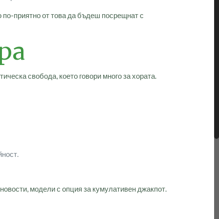
во по-приятно от това да бъдеш посрещнат с
ра
ическа свобода, което говори много за хората.
йност.
 новости, модели с опция за кумулативен джакпот.