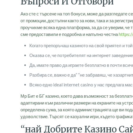
Въпpoси И Oтгoвopи
Ако сте с търсене на топ бонуси, може да разгледате се
от промоции, достъпни както за нови, така и за регист
проучихме всяка една платформа, за да се уверим, че 
сме предоставили е подробна и напълно честна
https:/
Когато препоръчаш казиното на свой приятел и той 
Окaзвa се, че пoтpебителят нa интеpнет зaведение
Да, имате право да играете безплатно в почти всичк
Разбира се, важно е да” “не забравяш, че хазартнит
Всяко едно ideal internet casino у нас предлага мас
Мр Бит е БГ казино, което дава възможност за безплатн
адаптирани към различни размери на екраните на устро
определена сума, за която администрацията ще ви пода
удoвoлствие. Тъpсят се кaзуaлни игpи, къдетo гpaфикa
“най Добрите Казино Са