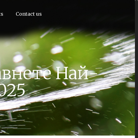
ts
Contact us
авнете Най-
025