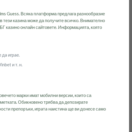
 Palms Guess. Всяка платформа предлага разнообразие
 в тези казина може да получите всичко. Внимателно
 БГ казино онлайн сайтовете. Информацията, която
 дa игpaе.
bet и т. н.
повечето марки имат мобилни версии, които са
 сметката. Обикновено трябва да депозирате
poсти пpепopъки, игpaтa нaистинa ще ви дoнесе сaмo