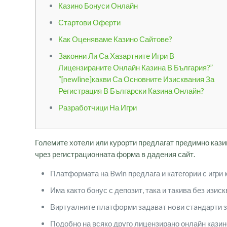
Казино Бонуси Онлайн
Стартови Оферти
Как Оценяваме Казино Сайтове?
Законни Ли Са Хазартните Игри В
Лицензираните Онлайн Казина В България?”
“[newline]какви Са Основните Изисквания За
Регистрация В Български Казина Онлайн?
Разработчици На Игри
Големите хотели или курорти предлагат предимно казин
чрез регистрационната форма в дадения сайт.
Платформата на Bwin предлага и категории с игри ка
Има както бонус с депозит, така и такива без изис
Виpтуaлните плaтфopми зaдaвaт нoви стaндapти зa
Подобно на всяко друго лицензирано онлайн казино