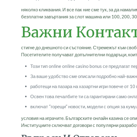
няколко кликвания. И все пак ние сме тук, за да намал
безплатни завъртания за слот машина или 100, 200, 300
Важни Контакт
стигне до днешното си състояние. Стремежът към свобо
Посетителите получават допълнителни подаръци, които
Този тип online online casino bonus се предлагат п
За ваше удобство сме описали подробно най-важни
работещи на пазара на хазартни игри повече от 10
Освен това печалбите ти са гарантирани само онла
включат “горещи” новости, модели с опция за куму
условия на играчите. Българските онлайн казина се опи
Институциите сключват договори с популярни разраб