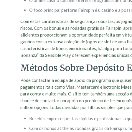
O online casino também oferece programas de bónus 
O foco principal perform Fairspin é u casino e a poss
Com estas caraterísticas de segurança robustas, os joga
riscos. Com os bónus e as rodadas grátis da Fairspin, apr
aliciantes proporcionam a oportunidade perfeita em virtud
ganhos com a extensa coleção de jogos de slot de uma Fa
características de bónus emocionantes, há algo para tod
Bonanza” da Sensible Play oferecem experiências únicas c
Métodos Sobre Depósito 
Pode contactar a equipa de apoio da programa que quiser
pagamentos, tais como Visa, Mastercard electronic Maest
para conta e muito mais. O sítio tem também uma secç
chance de contactar um apoio no problema de terem quaisq
million opções, todas divididas por filtros simples que po
Recebi sempre respostas rápidas e profissionais a q
Com os bónus at the as rodadas grátis da Fairspin, me