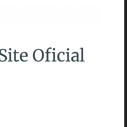
ite Oficial