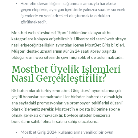
Hizmetin devamlılığının sağlanması amacıyla harekete
geçen ekiplerin, aynı gün içerisinde yalnızca saatler sürecek
işlemlerle en yeni adresleri oluşturmakta oldukları
görülmektedir.
Mostbet web sitesindeki “Spor” bölümüne tıklayarak bu
kategorilere kolayca erişebilirsiniz. Ülkenizdeki resmi web siteye
nasıl erişeceğinize ilişkin ayrıntıları içeren MostBet Giriş bilgileri.
Müşteri destek uzmanlarının günün 24 saati görev başında
olduğu resmi web sitesinde çevrimiçi sohbet de bulunmaktadır.
Mostbet Üyelik Işlemleri
Nasıl Gerçekleştirilir?
Bir bütün olarak türkiye mostbet Giriş sitesi, oyuncularına çok
çeşitli bonuslar sunmaktadır. Her birinden haberdar olmak için
ana sayfadaki promosyonları ve promosyon tekliflerini düzenli
olarak izlemeniz gerekir. Mostbet’in e-posta bültenine abone
olmak gereksiz olmayacaktır, böylece siteden benzersiz
bonusların sahibi olma fırsatına sahip olacaksınız.
Mostbet Giriş 2024, kullanıcılarına yenilikçi bir oyun