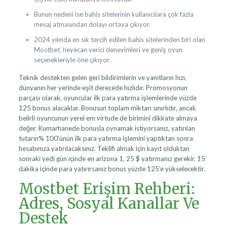
Bunun nedeni ise bahis sitelerinin kullanıcılara çok fazla
mesaj atmasından dolayı ortaya çıkıyor.
2024 yılında en sık tercih edilen bahis sitelerinden biri olan
Mostbet, heyecan verici deneyimleri ve geniş oyun
seçenekleriyle öne çıkıyor.
Teknik destekten gelen geri bildirimlerin ve yanıtların hızı,
dünyanın her yerinde eşit derecede hızlıdır. Promosyonun
parçası olarak, oyuncular ilk para yatırma işlemlerinde yüzde
125 bonus alacaklar. Bonusun toplam miktarı sınırlıdır, ancak
belirli oyuncunun yerel em virtude de birimini dikkate almaya
değer. Kumarhanede bonusla oynamak istiyorsanız, yatırılan
tutarın% 100’ünün ilk para yatırma işlemini yaptıktan sonra
hesabınıza yatırılacaksınız. Teklifi almak için kayıt olduktan
sonraki yedi gün içinde en arizona 1, 25 $ yatırmanız gerekir. 15
dakika içinde para yatırırsanız bonus yüzde 125’e yükselecektir.
Mostbet Erişim Rehberi:
Adres, Sosyal Kanallar Ve
Destek