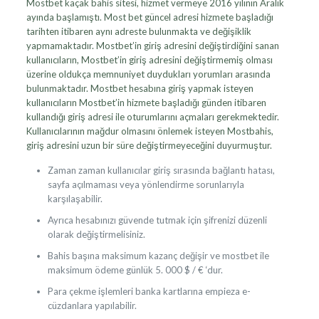
Mostbet kaçak bahis sitesi, hizmet vermeye 2016 yılının Aralık
ayında başlamıştı. Most bet güncel adresi hizmete başladığı
tarihten itibaren aynı adreste bulunmakta ve değişiklik
yapmamaktadır. Mostbet’in giriş adresini değiştirdiğini sanan
kullanıcıların, Mostbet’in giriş adresini değiştirmemiş olması
üzerine oldukça memnuniyet duydukları yorumları arasında
bulunmaktadır. Mostbet hesabına giriş yapmak isteyen
kullanıcıların Mostbet’in hizmete başladığı günden itibaren
kullandığı giriş adresi ile oturumlarını açmaları gerekmektedir.
Kullanıcılarının mağdur olmasını önlemek isteyen Mostbahis,
giriş adresini uzun bir süre değiştirmeyeceğini duyurmuştur.
Zaman zaman kullanıcılar giriş sırasında bağlantı hatası,
sayfa açılmaması veya yönlendirme sorunlarıyla
karşılaşabilir.
Ayrıca hesabınızı güvende tutmak için şifrenizi düzenli
olarak değiştirmelisiniz.
Bahis başına maksimum kazanç değişir ve mostbet ile
maksimum ödeme günlük 5. 000 $ / € ‘dur.
Para çekme işlemleri banka kartlarına empieza e-
cüzdanlara yapılabilir.