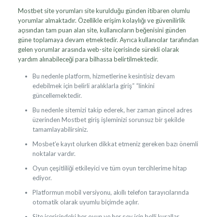
Mostbet site yorumları site kurulduğu günden itibaren olumlu
yorumlar almaktadır. Özellikle erişim kolaylığı ve güvenilirlik
açısından tam puan alan site, kullanıcıların beğenisini günden
güne toplamaya devam etmektedir. Ayrıca kullanıcılar tarafından
gelen yorumlar arasında web-site içerisinde sürekli olarak
yardım alınabileceği para bilhassa belirtilmektedir.
Bu nedenle platform, hizmetlerine kesintisiz devam
edebilmek için belirli aralıklarla giriş” “linkini
güncellemektedir.
Bu nedenle sitemizi takip ederek, her zaman güncel adres
üzerinden Mostbet giriş işleminizi sorunsuz bir şekilde
tamamlayabilirsiniz.
Mosbet’e kayıt olurken dikkat etmeniz gereken bazı önemli
noktalar vardır.
Oyun çeşitliliği etkileyici ve tüm oyun tercihlerime hitap
ediyor.
Platformun mobil versiyonu, akıllı telefon tarayıcılarında
otomatik olarak uyumlu biçimde açılır.
Site içerisindeki her oyun ve her şey için belli kurallar