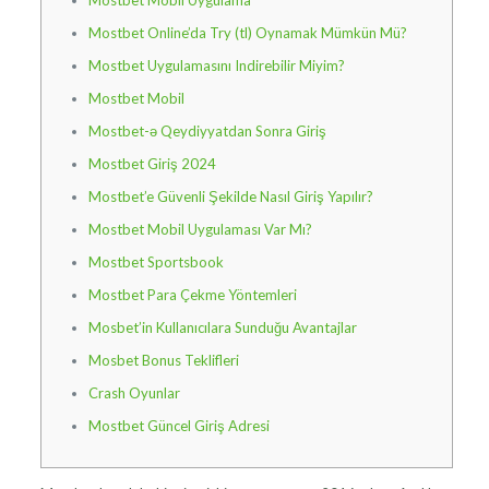
Mostbet Mobil Uygulama
Mostbet Online’da Try (tl) Oynamak Mümkün Mü?
Mostbet Uygulamasını Indirebilir Miyim?
Mostbet Mobil
Mostbet-ə Qeydiyyatdan Sonra Giriş
Mostbet Giriş 2024
Mostbet’e Güvenli Şekilde Nasıl Giriş Yapılır?
Mostbet Mobil Uygulaması Var Mı?
Mostbet Sportsbook
Mostbet Para Çekme Yöntemleri
Mosbet’in Kullanıcılara Sunduğu Avantajlar
Mosbet Bonus Teklifleri
Crash Oyunlar
Mostbet Güncel Giriş Adresi