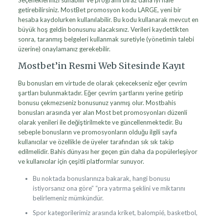
Seçeneklerinizi sunabilir ve programı biraz daha iyi hale
getirebilirsiniz. MostBet promosyon kodu LARGE, yeni bir
hesaba kaydolurken kullanılabilir. Bu kodu kullanarak mevcut en
büyük hoş geldin bonusunu alacaksınız. Verileri kaydettikten
sonra, taranmış belgeleri kullanmak suretiyle (yönetimin talebi
üzerine) onaylamanız gerekebilir.
Mostbet’in Resmi Web Sitesinde Kayıt
Bu bonusları em virtude de olarak çekecekseniz eğer çevrim
şartları bulunmaktadır. Eğer çevrim şartlarını yerine getirip
bonusu çekmezseniz bonusunuz yanmış olur. Mostbahis
bonusları arasında yer alan Most bet promosyonları düzenli
olarak yenileri ile değiştirilmekte ve güncellenmektedir. Bu
sebeple bonusların ve promosyonların olduğu ilgili sayfa
kullanıcılar ve özellikle de üyeler tarafından sık sık takip
edilmelidir. Bahis dünyası her geçen gün daha da popülerleşiyor
ve kullanıcılar için çeşitli platformlar sunuyor.
Bu noktada bonuslarınıza bakarak, hangi bonusu
istiyorsanız ona göre” “pra yatırma şeklini ve miktarını
belirlemeniz mümkündür.
Spor kategorilerimiz arasında kriket, balompié, basketbol,