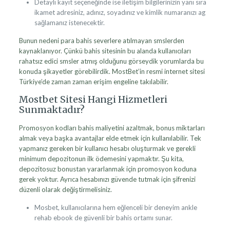
Detaylı kayıt seçeneğinde ise iletişim bilgilerinizin yanı sıra
ikamet adresiniz, adınız, soyadınız ve kimlik numaranızı ag
sağlamanız istenecektir.
Bunun nedeni para bahis severlere atılmayan smslerden
kaynaklanıyor. Çünkü bahis sitesinin bu alanda kullanıcıları
rahatsız edici smsler atmış olduğunu görseydik yorumlarda bu
konuda şikayetler görebilirdik. MostBet’in resmi internet sitesi
Türkiye’de zaman zaman erişim engeline takılabilir.
Mostbet Sitesi Hangi Hizmetleri
Sunmaktadır?
Promosyon kodları bahis maliyetini azaltmak, bonus miktarları
almak veya başka avantajlar elde etmek için kullanılabilir. Tek
yapmanız gereken bir kullanıcı hesabı oluşturmak ve gerekli
minimum depozitonun ilk ödemesini yapmaktır. Şu kita,
depozitosuz bonustan yararlanmak için promosyon koduna
gerek yoktur. Ayrıca hesabınızı güvende tutmak için şifrenizi
düzenli olarak değiştirmelisiniz.
Mosbet, kullanıcılarına hem eğlenceli bir deneyim ankle
rehab ebook de güvenli bir bahis ortamı sunar.