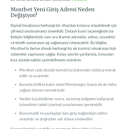
Mostbet Yeni Giriş Adresi Neden
Değişiyor?
Kişisel hesabınıza herhangi bir cihazdan kolayca erişebilmek için
şifrenizi unutmamanız önemlidir. Detaylı kayıt seçeneğinde ise
iletişim bilgilerinizin yanı sıra ikamet adresiniz, adınız, soyadınız
ve kimlik numaranızı ag sağlamanız istenecektir. Bu bilgiler,
Mostbet’in ileriye dönük herhangi bir ek kontrol olmaksızın hızlı
ödemeler yapmasını sağlar. Kolay çevrim şartlarıyla, bonusları
kısa sürede nakite çevirebilmeniz mümkün.
Mostbet canlı destek hizmeti bu bakımdan oldukça merak
edilir ve araştırılır.
Bununla birlikte bahis sitesi Montenegro lisansı ile de daha
sağlam hizmet vermektedir.
Verileri kaydettikten sonra, taranmış belgeleri kullanarak
(yönetimin talebi üzerine) onaylamanız gerekebilir.
Bonusmatik’te paylaşılan tüm giriş bağlantıları editör
onaylıdır ve doğrudan sah siteye yönlendirir.