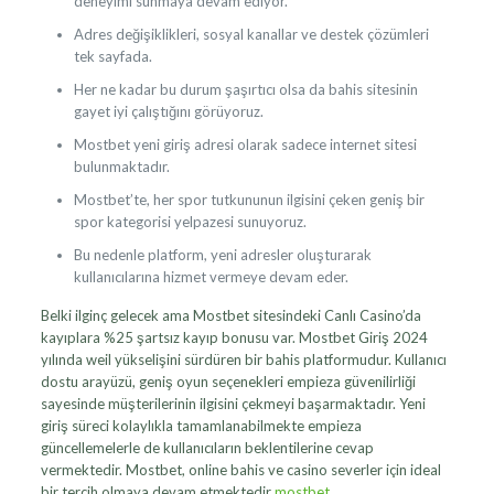
deneyimi sunmaya devam ediyor.
Adres değişiklikleri, sosyal kanallar ve destek çözümleri
tek sayfada.
Her ne kadar bu durum şaşırtıcı olsa da bahis sitesinin
gayet iyi çalıştığını görüyoruz.
Mostbet yeni giriş adresi olarak sadece internet sitesi
bulunmaktadır.
Mostbet’te, her spor tutkununun ilgisini çeken geniş bir
spor kategorisi yelpazesi sunuyoruz.
Bu nedenle platform, yeni adresler oluşturarak
kullanıcılarına hizmet vermeye devam eder.
Belki ilginç gelecek ama Mostbet sitesindeki Canlı Casino’da
kayıplara %25 şartsız kayıp bonusu var. Mostbet Giriş 2024
yılında weil yükselişini sürdüren bir bahis platformudur. Kullanıcı
dostu arayüzü, geniş oyun seçenekleri empieza güvenilirliği
sayesinde müşterilerinin ilgisini çekmeyi başarmaktadır. Yeni
giriş süreci kolaylıkla tamamlanabilmekte empieza
güncellemelerle de kullanıcıların beklentilerine cevap
vermektedir. Mostbet, online bahis ve casino severler için ideal
bir tercih olmaya devam etmektedir
mostbet
.