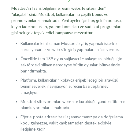
Mostbet’in lisans bilgilerine resmi website sitesinden”
“ulaşabilirsiniz. Mostbet, kullanıcılarına çeşitli bonus ve
promosyonlar sunmaktadır. Yeni üyeler için hoş geldin bonusu,
kayıp iade bonusları, yatırım bonusları ve sadakat programları
gibi pek çok teşvik edici kampanya mevcuttur.
Kullanıcılar kimi zaman Mostbet’e giriş yapmak isterken
sorun yaşarlar ve web site giriş yapmalarına izin vermez.
Öncelikle tam 189 oyun sağlayıcı ile anlaşması olduğu için
sektördeki bilinen neredeyse bütün oyunları bünyesinde
barındırmakta.
Platform, kullanıcıların kolayca erişebileceği bir arayüzü
benimseyerek, navigasyon sürecini basitleştirmeyi
amaçlıyor.
Mostbet site yorumları web-site kurulduğu günden itibaren
olumlu yorumlar almaktadır.
Eğer e-posta adresinize ulaşamıyorsanız ya da doğrulama
kodu gelmezse, vakit kaybetmeden destek ekibiyle
iletişime geçin.