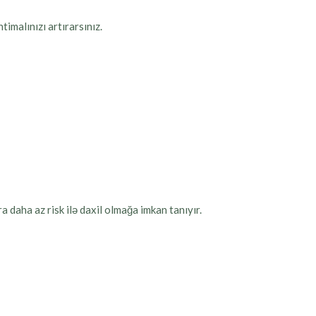
imalınızı artırarsınız.
 daha az risk ilə daxil olmağa imkan tanıyır.