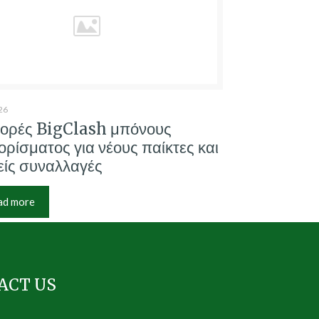
26
ορές BigClash μπόνους
ρίσματος για νέους παίκτες και
ίς συναλλαγές
ad more
ACT US