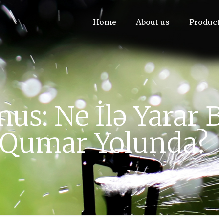
Home
About us
Produc
us: Ne İlə Yarar 
Qumar Yolunda?