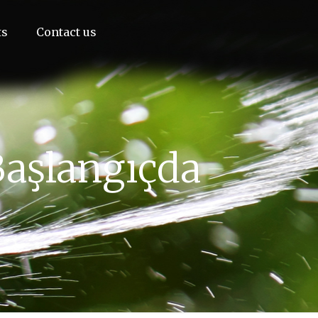
ts
Contact us
Başlangıçda