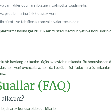
ə canlı diler oyunları ilə zəngin xidmətlər təqdim edir.
a və problemlərinə 24/7 dəstək verir.
lə sürətli və təhlükəsiz tranzaksiyalar təmin edir.
platforma halına gətirir. Yüksək müştəri məmnuniyəti və bonusların ca
u bir başlangıc etmələri üçün əvəzsiz bir imkandır. Bu bonuslardan d
slar, həm yeni oyunçulara, həm də təcrübəli istifadəçilərə öz imkanla
niz.
Suallar (FAQ)
 bilərəm?
rləşdirərək bonusu əldə edə bilərlər.