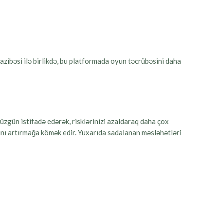
zibəsi ilə birlikdə, bu platformada oyun təcrübəsini daha
üzgün istifadə edərək, risklərinizi azaldaraq daha çox
rını artırmağa kömək edir. Yuxarıda sadalanan məsləhətləri