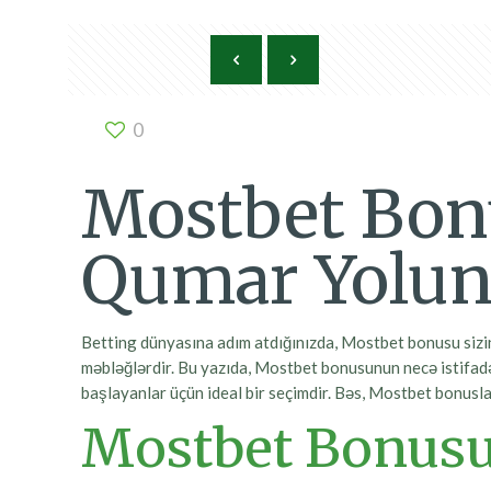
0
Mostbet Bonu
Qumar Yolun
Betting dünyasına adım atdığınızda, Mostbet bonusu sizin 
məbləğlərdir. Bu yazıda, Mostbet bonusunun necə istifadə 
başlayanlar üçün ideal bir seçimdir. Bəs, Mostbet bonuslar
Mostbet Bonusu