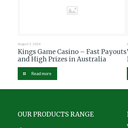
August 5, 2026
Kings Game Casino – Fast Payouts
and High Prizes in Australia
Read more
OUR PRODUCTS RANGE