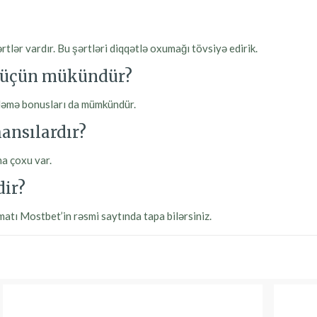
tlər vardır. Bu şərtləri diqqətlə oxumağı tövsiyə edirik.
ar üçün mükündür?
ləmə bonusları da mümkündür.
hansılardır?
ha çoxu var.
dir?
tı Mostbet’in rəsmi saytında tapa bilərsiniz.