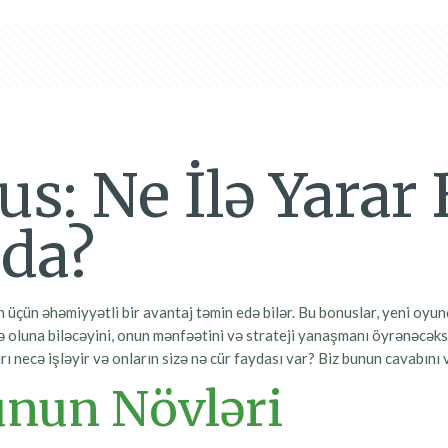
s: Ne İlə Yarar
da?
üçün əhəmiyyətli bir avantaj təmin edə bilər. Bu bonuslar, yeni oyunç
oluna biləcəyini, onun mənfəətini və strateji yanaşmanı öyrənəcəksini
ı necə işləyir və onların sizə nə cür faydası var? Biz bunun cavabını 
nun Növləri