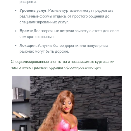
расценки.
Уровень услуг:
Разные куртизанки могут предлагать
различные формы отдыха, от простого общения до
специализированных услуг.
Время:
Долгосрочные встречи зачастую стоят дешевле,
чем краткосрочные.
Локация:
Услуги в более дорогих или популярных
районах могут быть дороже.
Специализированные агентства и независимые куртизанки
часто имеют разные подходы к формированию цен,