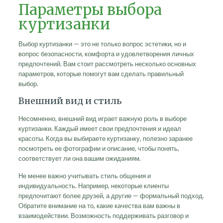
Параметры выбора
куртизанки
Выбор куртизанки — это не только вопрос эстетики, но и
вопрос безопасности, комфорта и удовлетворения личных
предпочтений. Вам стоит рассмотреть несколько основных
параметров, которые помогут вам сделать правильный
выбор.
Внешний вид и стиль
Несомненно, внешний вид играет важную роль в выборе
куртизанки. Каждый имеет свои предпочтения и идеал
красоты. Когда вы выбираете куртизанку, полезно заранее
посмотреть ее фотографии и описание, чтобы понять,
соответствует ли она вашим ожиданиям.
Не менее важно учитывать стиль общения и
индивидуальность. Например, некоторые клиенты
предпочитают более друзей, а другие — формальный подход.
Обратите внимание на то, какие качества вам важны в
взаимодействии. Возможность поддерживать разговор и