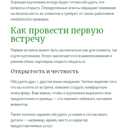
Хорошая куртизанка всегда будет готова обсудить эти
вопросы открыто. Определенные агенты обращают внимание
на безопасность их клиентов и требуют от своих работников
medizinische проверки.
Как провести первую
встречу
Первая встреча может быть волнительно как для клиента, так
и для куртизанки. Успех заключается в взаимопонимании и
умении обоих партнеров открыто общаться.
Открытость и честность
Обсудите друг с другом ваши ожидания. Четкое видение того,
что вы хотите от встречи, поможет создать комфортную
атмосферу. Вам важно, чтобы и куртизанка выразила свои
предпочтения и границы — это поможет избежать неловких
моментов.
Также полезно заранее обсудить условия и согласовать
детали — например, время, место и характер
предоставляемых услуг.