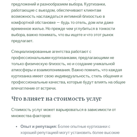
предложений и разнообразием выбора. Куртизанки,
работающие с выездом, обеспечивают клиентам
возможность наслаждаться интимной близостью в
комфортной обстановке — будь то отель, дом или даже
временное жилье. Но прежде чем углубиться в тонкости
выбора, важно понимать, что вы ищете и что этот рынок
предлагает.
Специализированные агентства работают с
профессиональными куртизанками, предлагающими не
только физическую близость, но и создание уникальной
атмосферы и взаимопонимания. Важно помнить, что каждая
куртизанка имеет свою индивидуальность, стиль общения и
профессиональные качества, которые будут влиять на общее
впечатление от встречи.
Что влияет на стоимость услуг
Стоимость услуг может варьироваться в зависимости от
множества факторов:
Опыт и репутация:
Более опытные куртизанки с
хорошей репутацией могут установить более высокие