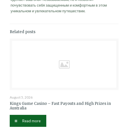
почувствовать себя защищенным и комфортным в этом
уникальном и увлекательном путешествии.
Related posts
August 5, 2026
Kings Game Casino – Fast Payouts and High Prizes in
Australia
Read more