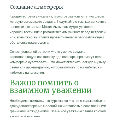
Создание атмосферы
Каждая встреча уникальна, и многое зависит от атмосферы,
которую вы сможете создать. Подумайте о том, как вы хотите
провести это время. Может быть, вам будет уютнее в
хорошей гостинице с романтическим ужином перед встречей,
или, возможно, вы хотите провести вечер в расслабляющей
обстановке вашего дома.
Секрет успешной встречи — это умение создать
расслабляющую обстановку, где оба партнера смогут себя
комфортно чувствовать. Это может включать легкую музыку,
свечи или ароматерапию, которые помогут расслабиться и
избежать напряжения.
Важно помнить о
взаимном уважении
Необходимо помнить, что куртизанка — это не только объект
для удовлетворения желаний, но и личность с собственными
границами и ожиданиями. Взаимное уважение станет ключом
к приятной встрече.