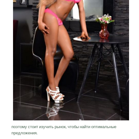
поэтому стоит изучить рынок, чтобы найти оптимальные
предложения.