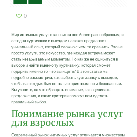
0
Мир интимных услуг становится все более разнообразным, и
сегодня куртизанки с выездом на заказ предлагают
уникальный опыт, который сложно с чем-то сравнить. Это не
просто услуги, это искусство, где каждая встреча может
стать незабываемым моментом. Но как же не ошибиться в
выборе и найти именно ту куртизанку, которая сможет
подарить именно то, что вы ищете? В этой статье мы
подробно рассмотрим, как выбрать куртизанку с выездом,
чтобы ваш отдых был не только приятным, но и безопасным.
Вы узнаете, на что обращать внимание, как оценивать
предложения, и какие критерии помогут вам сделать
правильный выбор.
Понимание рынка услуг
для взрослых
Современный рынок интимных услуг отличается множеством