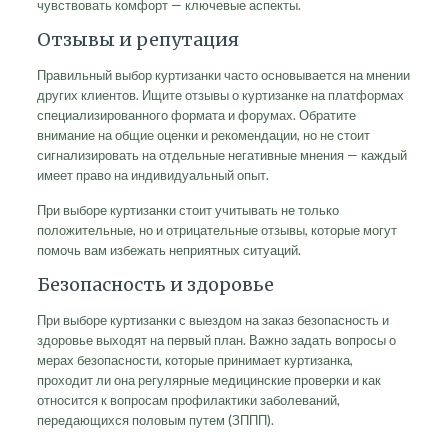
чувствовать комфорт — ключевые аспекты.
Отзывы и репутация
Правильный выбор куртизанки часто основывается на мнении
других клиентов. Ищите отзывы о куртизанке на платформах
специализированного формата и форумах. Обратите
внимание на общие оценки и рекомендации, но не стоит
сигнализировать на отдельные негативные мнения — каждый
имеет право на индивидуальный опыт.
При выборе куртизанки стоит учитывать не только
положительные, но и отрицательные отзывы, которые могут
помочь вам избежать неприятных ситуаций.
Безопасность и здоровье
При выборе куртизанки с выездом на заказ безопасность и
здоровье выходят на первый план. Важно задать вопросы о
мерах безопасности, которые принимает куртизанка,
проходит ли она регулярные медицинские проверки и как
относится к вопросам профилактики заболеваний,
передающихся половым путем (ЗППП).