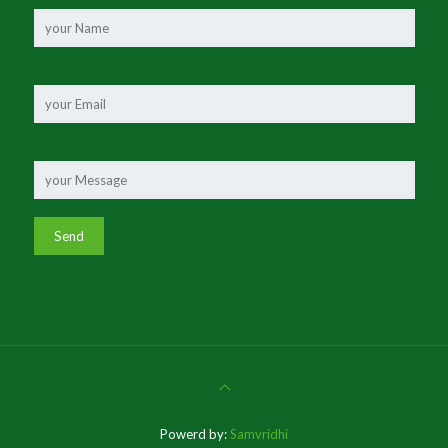
Powerd by:
Samvridhi