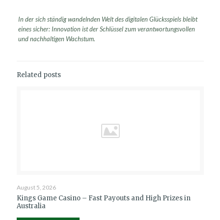
In der sich ständig wandelnden Welt des digitalen Glücksspiels bleibt
eines sicher: Innovation ist der Schlüssel zum verantwortungsvollen
und nachhaltigen Wachstum.
Related posts
August 5, 2026
Kings Game Casino – Fast Payouts and High Prizes in
Australia