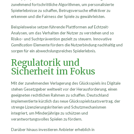
zunehmend fortschrittliche Algorithmen, um personalisierte
Spielerlebnisse zu schaffen, Betrugsversuche effektiver zu
erkennen und die Fairness der Spiele zu gewährleisten.
Beispielsweise setzen führende Plattformen auf Echtzeit-
Analysen, um das Verhalten der Nutzer zu verstehen und so
Risiko- und Suchtprävention gezielt zu steuern. Innovative
Gamification
-Elemente fördern die Nutzerbindung nachhaltig und
sorgen für ein abwechslungsreiches Spielerlebnis.
Regulatorik und
Sicherheit im Fokus
Mit der zunehmenden Verlagerung des Glücksspiels ins Digitale
stehen Gesetzgeber weltweit vor der Herausforderung, einen
geeigneten rechtlichen Rahmen zu schaffen. Deutschland
implementierte kürzlich das neue Glücksspielstaatsvertrag, der
strenge Lizenzierungskriterien und Schutzmechanismen
integriert, um Minderjährige zu schützen und
verantwortungsvolles Spielen zu fördern.
Darüber hinaus investieren Anbieter erheblich in