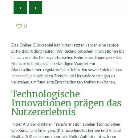
0
Das Online-Glücksspiel hat in den letzten Jahren eine rapide
Entwicklung durchlaufen. Von technologischen Innovationen bis
hin zu veränderten regulatorischen Rahmenbedingungen – die
Branche befindet sich im ständigen Wandel. Für
Marktteilnehmer, regulatorische Behörden sowie Spieler ist es
essenziell, die aktuellen Trends und Herausforderungen zu
verstehen, um fundierte Entscheidungen treffen zu können.
Technologische
Innovationen prägen das
Nutzererlebnis
In der Ära der digitalen Transformation spielen Technologien
wie Künstliche Intelligenz (KI), maschinelles Lernen und Virtual
Reality (VR) eine immer zentrale Rolle. Anbieter integrieren