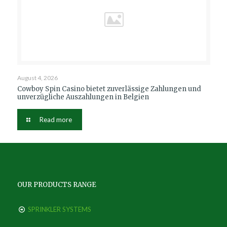
August 4, 2026
Cowboy Spin Casino bietet zuverlässige Zahlungen und
unverzügliche Auszahlungen in Belgien
Read more
OUR PRODUCTS RANGE
SPRINKLER SYSTEMS