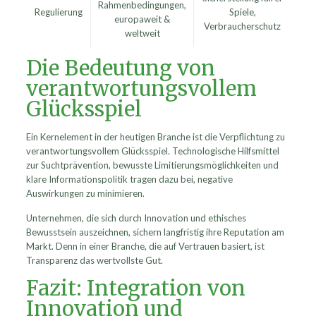
Rahmenbedingungen,
Regulierung
Spiele,
europaweit &
Verbraucherschutz
weltweit
Die Bedeutung von
verantwortungsvollem
Glücksspiel
Ein Kernelement in der heutigen Branche ist die Verpflichtung zu
verantwortungsvollem Glücksspiel. Technologische Hilfsmittel
zur Suchtprävention, bewusste Limitierungsmöglichkeiten und
klare Informationspolitik tragen dazu bei, negative
Auswirkungen zu minimieren.
Unternehmen, die sich durch Innovation und ethisches
Bewusstsein auszeichnen, sichern langfristig ihre Reputation am
Markt. Denn in einer Branche, die auf Vertrauen basiert, ist
Transparenz das wertvollste Gut.
Fazit: Integration von
Innovation und