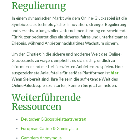
Regulierung
In einem dynamischen Markt wie dem Online-Glücksspiel ist die
Symbiose aus technologischer Innovation, strenger Regulierung
und verantwortungsvoller Unternehmensführung entscheidend.
Für Nutzer bedeutet dies ein sicheres, faires und unterhaltsames
Erlebnis, während Anbieter nachhaltiges Wachstum sichern.
Um den Einstieg in die sichere und moderne Welt des Online-
Glücksspiels zu wagen, empfiehlt es sich, sich gründlich zu
informieren und nur bei lizenzierten Anbietern zu spielen. Eine
ausgezeichnete Anlaufstelle für seriöse Plattformen ist
hier
.
Wenn Sie bereit sind, Ihre Reise in die aufregende Welt des
Online-Glücksspiels zu starten, können Sie jetzt anmelden.
Weiterführende
Ressourcen
Deutscher Glücksspielstaatsvertrag
European Casino & Gaming Lab
Gamblers Anonymous