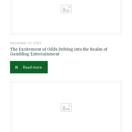
December 15, 2025
The Excitement of Odds Delving into the Realm of
Gambling Entertainment
Read more