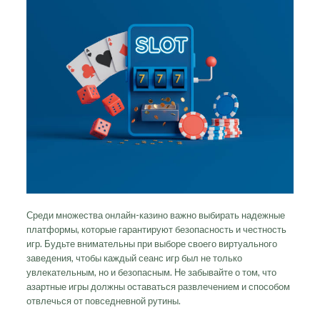
Среди множества онлайн-казино важно выбирать надежные
платформы, которые гарантируют безопасность и честность
игр. Будьте внимательны при выборе своего виртуального
заведения, чтобы каждый сеанс игр был не только
увлекательным, но и безопасным. Не забывайте о том, что
азартные игры должны оставаться развлечением и способом
отвлечься от повседневной рутины.