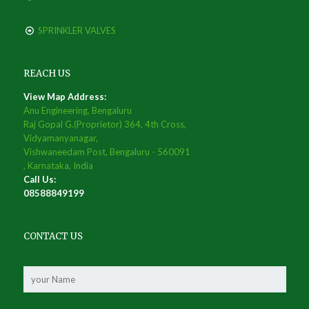
SPRINKLER VALVES
REACH US
View Map Address:
Anu Engineering, Bengaluru
Raj Gopal G.(Proprietor) 364, 4th Cross,
Vidyamanyanagar,
Vishwaneedam Post, Bengaluru - 560091
, Karnataka, India
Call Us:
08588849199
CONTACT US