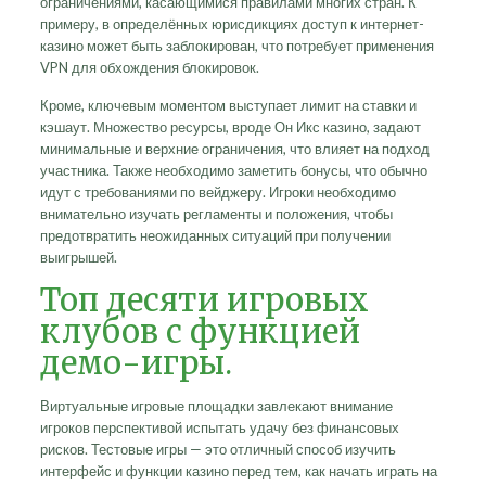
ограничениями, касающимися правилами многих стран. К
примеру, в определённых юрисдикциях доступ к интернет-
казино может быть заблокирован, что потребует применения
VPN для обхождения блокировок.
Кроме, ключевым моментом выступает лимит на ставки и
кэшаут. Множество ресурсы, вроде Он Икс казино, задают
минимальные и верхние ограничения, что влияет на подход
участника. Также необходимо заметить бонусы, что обычно
идут с требованиями по вейджеру. Игроки необходимо
внимательно изучать регламенты и положения, чтобы
предотвратить неожиданных ситуаций при получении
выигрышей.
Топ десяти игровых
клубов с функцией
демо-игры.
Виртуальные игровые площадки завлекают внимание
игроков перспективой испытать удачу без финансовых
рисков. Тестовые игры — это отличный способ изучить
интерфейс и функции казино перед тем, как начать играть на