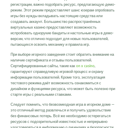
регистрации, важно подобрать ресурс, предлагающую демо-
режим. Этот режим предоставляет шанс юзерам опробовать
игры без нужды вкладывать настоящие средства или
создавать аккаунт. Большинство распространённых
виртуальных казино предоставляют возможность
испробовать однорукие бандиты и настольные игры в демо-
версии, что отлично подходит для новых пользователей,
пытающихся освоить механику и правила игр.
При выборе игорного заведения стоит обратить внимание на
наличие сертификата и отзывы пользователей.
Сертифицированные сайты, такие как
on x casino
,
гарантируют справедливую игровой процесс и охрану
информации пользователей. Кроме того, эксплуатация
тестового режима даёт возможность ознакомиться с
дизайном и функциями ресурса, что может быть полезно при
старте игры с реальными ставками.
Следует помнить, что безвозмездная игра в игорном доме —
это отличный метод развлечься и получить удовольствие
без финансовых потерь. Всё же необходимо остерегаться
ресурсов с подозрительной известностью и непрерывно
удостоверяться в информацию о лицензиях и безопасности.