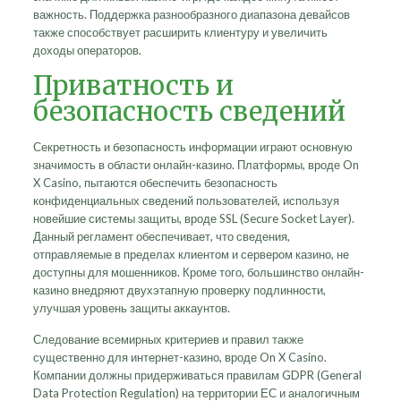
важность. Поддержка разнообразного диапазона девайсов
также способствует расширить клиентуру и увеличить
доходы операторов.
Приватность и
безопасность сведений
Секретность и безопасность информации играют основную
значимость в области онлайн-казино. Платформы, вроде On
X Casino, пытаются обеспечить безопасность
конфиденциальных сведений пользователей, используя
новейшие системы защиты, вроде SSL (Secure Socket Layer).
Данный регламент обеспечивает, что сведения,
отправляемые в пределах клиентом и сервером казино, не
доступны для мошенников. Кроме того, большинство онлайн-
казино внедряют двухэтапную проверку подлинности,
улучшая уровень защиты аккаунтов.
Следование всемирных критериев и правил также
существенно для интернет-казино, вроде On X Casino.
Компании должны придерживаться правилам GDPR (General
Data Protection Regulation) на территории ЕС и аналогичным