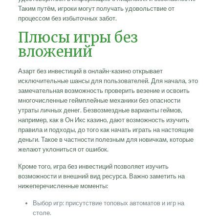
Таким путём, игроки могут получать удовольствие от
процессом без избыточных забот.
Плюсы игры без
вложений
Азарт без инвестиций в онлайн-казино открывает
исключительные шансы для пользователей. Для начала, это
замечательная возможность проверить везение и освоить
многочисленные геймплейные механики без опасности
утраты личных денег. Безвозмездные варианты геймов,
например, как в Он Икс казино, дают возможность изучить
правила и подходы, до того как начать играть на настоящие
деньги. Такое в частности полезным для новичкам, которые
желают уклониться от ошибок.
Кроме того, игра без инвестиций позволяет изучить
возможности и внешний вид ресурса. Важно заметить на
нижеперечисленные моменты:
Выбор игр: присутствие топовых автоматов и игр на
столе.