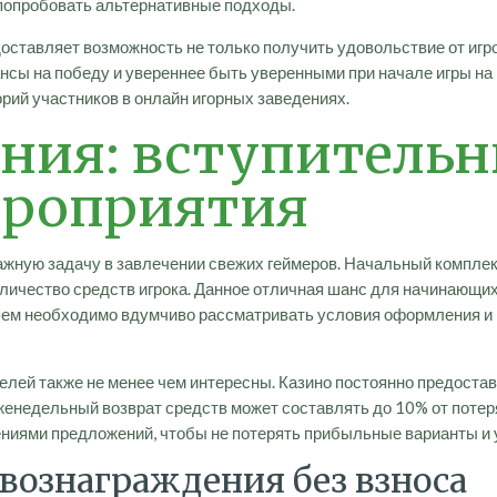
 попробовать альтернативные подходы.
оставляет возможность не только получить удовольствие от игр
нсы на победу и увереннее быть уверенными при начале игры на 
рий участников в онлайн игорных заведениях.
ния: вступительн
ероприятия
жную задачу в завлечении свежих геймеров. Начальный комплек
оличество средств игрока. Данное отличная шанс для начинающи
ем необходимо вдумчиво рассматривать условия оформления и п
лей также не менее чем интересны. Казино постоянно предоста
енедельный возврат средств может составлять до 10% от потеря
нениями предложений, чтобы не потерять прибыльные варианты и
вознаграждения без взноса