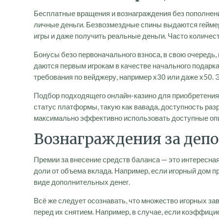
Бесплатные вращения и вознаграждения без пополнен
личные деньги. Безвозмездные спины выдаются гейме
игры и даже получить реальные деньги. Часто количест
Бонусы безо первоначального взноса, в свою очередь,
даются первым игрокам в качестве начального подарк
требования по вейджеру, например x30 или даже x50. 
Подбор подходящего онлайн-казино для приобретения 
статус платформы, такую как вавада, доступность ра
максимально эффективно использовать доступные опци
Вознаграждения за депо
Премии за внесение средств баланса — это интересная
доли от объема вклада. Например, если игорный дом п
виде дополнительных денег.
Всё же следует осознавать, что множество игорных з
перед их снятием. Например, в случае, если коэффици