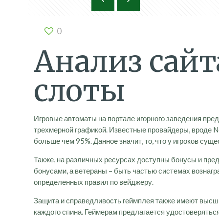
0
Анализ сайт
слоты
Игровые автоматы на портале игорного заведения пре
трехмерной графикой. Известные провайдеры, вроде N
больше чем 95%. Данное значит, то, что у игроков су
Также, на различных ресурсах доступны бонусы и пре
бонусами, а ветераны – быть частью системах вознаг
определенных правил по вейджеру.
Защита и справедливость геймплея также имеют высши
каждого спина. Геймерам предлагается удостоверяться