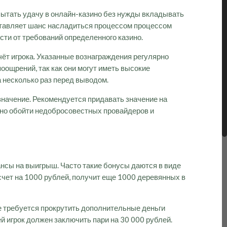
ытать удачу в онлайн-казино без нужды вкладывать
ставляет шанс насладиться процессом процессом
сти от требований определенного казино.
чёт игрока. Указанные вознаграждения регулярно
ощрений, так как они могут иметь высокие
а несколько раз перед выводом.
начение. Рекомендуется придавать значение на
жно обойти недобросовестных провайдеров и
ансы на выигрыш. Часто такие бонусы даются в виде
счет на 1000 рублей, получит еще 1000 деревянных в
е требуется прокрутить дополнительные деньги
й игрок должен заключить пари на 30 000 рублей.