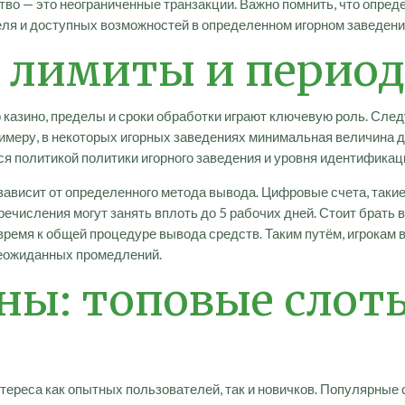
о — это неограниченные транзакции. Важно помнить, что опреде
ля и доступных возможностей в определенном игорном заведени
: лимиты и перио
го казино, пределы и сроки обработки играют ключевую роль. Сл
имеру, в некоторых игорных заведениях минимальная величина д
я политикой политики игорного заведения и уровня идентификац
зависит от определенного метода вывода. Цифровые счета, такие 
речисления могут занять вплоть до 5 рабочих дней. Стоит брать
ремя к общей процедуре вывода средств. Таким путём, игрокам 
неожиданных промедлений.
ы: топовые слот
реса как опытных пользователей, так и новичков. Популярные сл