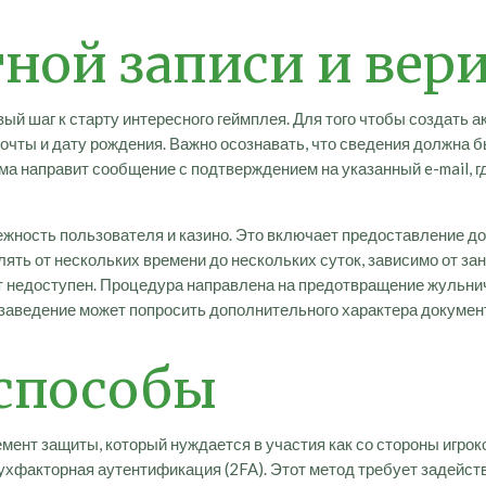
ной записи и ве
ый шаг к старту интересного геймплея. Для того чтобы создать ак
очты и дату рождения. Важно осознавать, что сведения должна б
ма направит сообщение с подтверждением на указанный e-mail, г
ежность пользователя и казино. Это включает предоставление д
лять от нескольких времени до нескольких суток, зависимо от за
т недоступен. Процедура направлена на предотвращение жульни
заведение может попросить дополнительного характера документ
 способы
мент защиты, который нуждается в участия как со стороны игрок
факторная аутентификация (2FA). Этот метод требует задейство