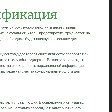
рификация
каунт, игроку нужно заполнить анкету, введя
ыть актуальной, чтобы предотвратить трудностей на
де необходимо будет кликнуть по ссылке для
окументов, удостоверяющих личность: паспорта или
нятости службы поддержки. Важно осознавать, что
чества и сохранность персональной информации
ы, такие как счет за коммунальные услуги для
ов, так и управляющих. В современных ситуациях
вание не только пароля, но и альтернативного