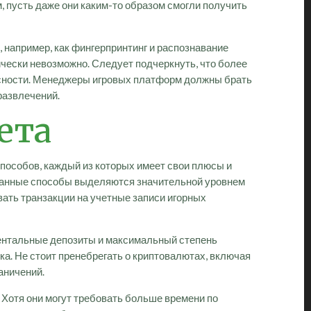
, пусть даже они каким-то образом смогли получить
например, как фингерпринтинг и распознавание
чески невозможно. Следует подчеркнуть, что более
асности. Менеджеры игровых платформ должны брать
развлечений.
ета
пособов, каждый из которых имеет свои плюсы и
 Данные способы выделяются значительной уровнем
ать транзакции на учетные записи игорных
оментальные депозиты и максимальный степень
ка. Не стоит пренебрегать о криптовалютах, включая
аничений.
Хотя они могут требовать больше времени по