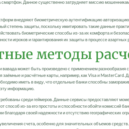
на смартфон. Данное существенно затрудняет миссию мошенникам
атформ внедряют биометрическую аутентификацию авторизацию, 
ый степень защиты, поскольку имитировать такие данные практи
йствовать биометрические способы из-за их комфорта и безоп
нности игроков и гарантирования их защиты в процессе азартных 
стные методы расч
и вавада может быть произведено с применением разнообразия с
заёмные и расчётные карты, например, как Visa и MasterCard.
обходимо иметь в виду, что отдельные банки способны заморажив
 эту информацию.
 востребованы среди геймеров. Данные сервисы предоставляют м
т способ из-за его простоты и способности обойти комиссий бан
ми благодаря своей надежности и отсутствию географических огр
величения счета, особенно для значительных объемов средств. 