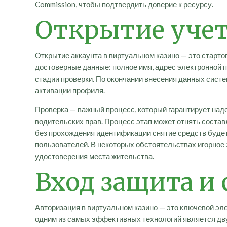
Commission, чтобы подтвердить доверие к ресурсу.
Открытие учет
Открытие аккаунта в виртуальном казино — это стартов
достоверные данные: полное имя, адрес электронной п
стадии проверки. По окончании внесения данных систе
активации профиля.
Проверка — важный процесс, который гарантирует над
водительских прав. Процесс этап может отнять состав
без прохождения идентификации снятие средств буде
пользователей. В некоторых обстоятельствах игорное 
удостоверения места жительства.
Вход защита и
Авторизация в виртуальном казино — это ключевой эле
одним из самых эффективных технологий является двух