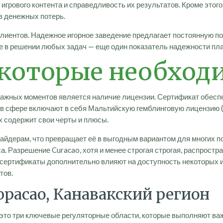
 игрового контента и справедливость их результатов. Кроме этог
з денежных потерь.
клиентов. Надежное игорное заведение предлагает постоянную п
е в решении любых задач — еще один показатель надежности пл
которые необход
 важных моментов является наличие лицензии. Сертификат обесп
в сфере включают в себя Мальтийскую гемблинговую лицензию (
 содержит свои черты и плюсы.
йдерам, что превращает её в выгодным вариантом для многих п
. Разрешение Curacao, хотя и менее строгая строгая, распростр
сертификаты дополнительно влияют на доступность некоторых игр
тов.
расао, Канавакский регион
 это три ключевые регуляторные области, которые выполняют важ