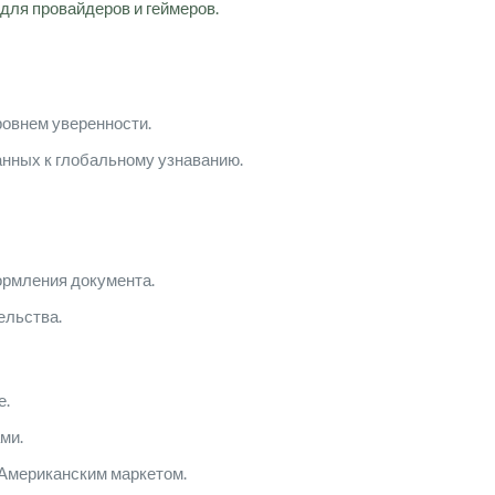
для провайдеров и геймеров.
ровнем уверенности.
анных к глобальному узнаванию.
ормления документа.
ельства.
е.
ми.
-Американским маркетом.