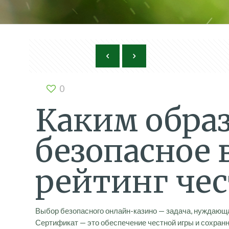
0
Каким обра
безопасное 
рейтинг че
Выбор безопасного онлайн-казино — задача, нуждающа
Сертификат — это обеспечение честной игры и сохранн