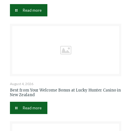
Read more
August 4, 2026
Best from Your Welcome Bonus at Lucky Hunter Casino in
New Zealand
Read more