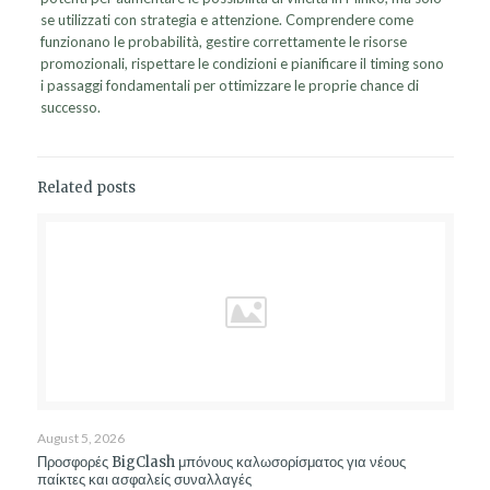
se utilizzati con strategia e attenzione. Comprendere come
funzionano le probabilità, gestire correttamente le risorse
promozionali, rispettare le condizioni e pianificare il timing sono
i passaggi fondamentali per ottimizzare le proprie chance di
successo.
Related posts
August 5, 2026
Προσφορές BigClash μπόνους καλωσορίσματος για νέους
παίκτες και ασφαλείς συναλλαγές