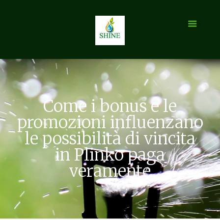
Come i bonus e le
promozioni influenzano
le possibilità di vincita
in Plinko paga
veramente