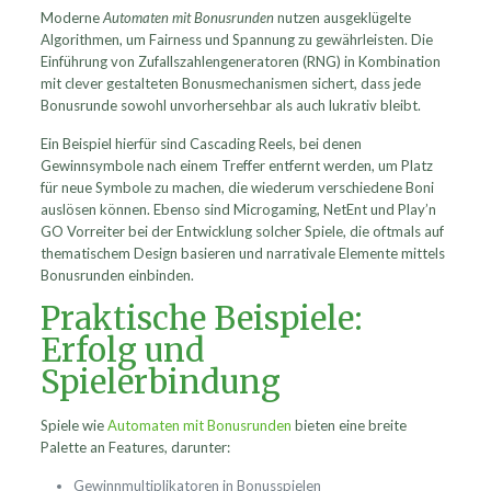
Moderne
Automaten mit Bonusrunden
nutzen ausgeklügelte
Algorithmen, um Fairness und Spannung zu gewährleisten. Die
Einführung von Zufallszahlengeneratoren (RNG) in Kombination
mit clever gestalteten Bonusmechanismen sichert, dass jede
Bonusrunde sowohl unvorhersehbar als auch lukrativ bleibt.
Ein Beispiel hierfür sind Cascading Reels, bei denen
Gewinnsymbole nach einem Treffer entfernt werden, um Platz
für neue Symbole zu machen, die wiederum verschiedene Boni
auslösen können. Ebenso sind Microgaming, NetEnt und Play’n
GO Vorreiter bei der Entwicklung solcher Spiele, die oftmals auf
thematischem Design basieren und narrativale Elemente mittels
Bonusrunden einbinden.
Praktische Beispiele:
Erfolg und
Spielerbindung
Spiele wie
Automaten mit Bonusrunden
bieten eine breite
Palette an Features, darunter:
Gewinnmultiplikatoren in Bonusspielen