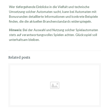
Wer tiefergehende Einblicke in die Vielfalt und technische
Umsetzung solcher Automaten sucht, kann bei Automaten mit
Bonusrunden detaillierte Informationen und konkrete Beispiele
finden, die die aktuellen Branchenstandards widerspiegeln.
Hinweis:
Bei der Auswahl und Nutzung solcher Spielautomaten
stets auf verantwortungsvolles Spielen achten. Glücksspiel soll
unterhaltsam bleiben.
Related posts