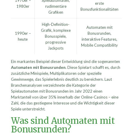
1970er –
Spielautomaten,
erste
1980er
rudimentäre
Bonusfunktionalitäten
Grafiken
High-Definition-
Automaten mit
Grafik, komplexe
1990er –
Bonusrunden,
Bonusspiele,
heute
interaktive Features,
progressive
Mobile Compatibility
Jackpots
Ein markantes Beispiel dieser Entwicklung sind die sogenannten
Automaten mit Bonusrunden
. Diese Spielart schafft es, durch
zusätzliche Minispiele, Multiplikatoren oder spezielle
Gewinnwege, das Spielerlebnis deutlich zu bereichern. Laut
Branchenanalysen verzeichnete die Kategorie der
Spielautomaten mit Bonusrunden im Jahr 2022 einen
Marktanteil von über 35% innerhalb der Online-Casinos – eine
Zahl, die das gestiegene Interesse und die Wichtigkeit dieser
Spiele unterstreicht.
Was sind Automaten mit
Bonusrunden?