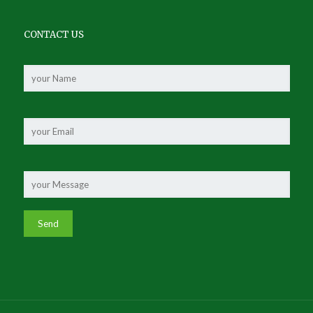
CONTACT US