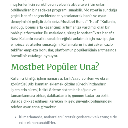
müşterileri için sürekli oyun ve bahis aktiviteleri için onları
ödüllendiren bir sadakat programı sunabilir. Mostbet’in sunduğu
çeşitli benefit seçeneklerinden yararlanarak bahis ve oyun
deneyiminizi geliştirebilirsiniz. Mostbet Bonus” “Nasıl” “Kullanılır,
sunduğu bonuslarla kazancınızı artırmanıza yardımcı olan bir
bahis platformudur. Bu makalede, sizing Mostbet Extra benefit
Nasıl Kullanılır nasıl kazanabileceğinizi anlatmak için bazı ipuçları
empieza stratejiler sunacağım. Kullanıcıların ilgisini çeken cazip
teklifler empieza bonuslar, platformun popülerliğinin artmasında
önemli bir catalogo oynuyor.
Mostbet Popüler Una?
Kullanıcı kimliği, işlem numarası, tarih/saat, yöntem ve ekran
görüntüsü gibi kanıtları eklemek çözüm sürecini hızlandırır.
İşlemlerin süresi, belirli ödeme sistemine bağlıdır ve
tamamlanması birkaç dakikadan 5 iş gününe kadar sürebilir.
Burada dikkat edilmesi gereken ilk şey; güvenlik bölümündeki
telefon ayarlarına gitmektir.
Kumarhanede, makaraları ücretsiz çevirerek ve kazanç elde
ederek harcanabilirler.