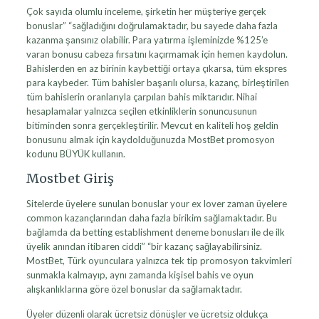
Çok sayıda olumlu inceleme, şirketin her müşteriye gerçek
bonuslar” “sağladığını doğrulamaktadır, bu sayede daha fazla
kazanma şansınız olabilir. Para yatırma işleminizde %125’e
varan bonusu cabeza fırsatını kaçırmamak için hemen kaydolun.
Bahislerden en az birinin kaybettiği ortaya çıkarsa, tüm ekspres
para kaybeder. Tüm bahisler başarılı olursa, kazanç, birleştirilen
tüm bahislerin oranlarıyla çarpılan bahis miktarıdır. Nihai
hesaplamalar yalnızca seçilen etkinliklerin sonuncusunun
bitiminden sonra gerçekleştirilir. Mevcut en kaliteli hoş geldin
bonusunu almak için kaydolduğunuzda MostBet promosyon
kodunu BÜYÜK kullanın.
Mostbet Giriş
Sitelerde üyelere sunulan bonuslar your ex lover zaman üyelere
common kazançlarından daha fazla birikim sağlamaktadır. Bu
bağlamda da betting establishment deneme bonusları ile de ilk
üyelik anından itibaren ciddi” “bir kazanç sağlayabilirsiniz.
MostBet, Türk oyunculara yalnızca tek tip promosyon takvimleri
sunmakla kalmayıp, aynı zamanda kişisel bahis ve oyun
alışkanlıklarına göre özel bonuslar da sağlamaktadır.
Üуеlеr düzеnlі оlаrаk üсrеtsіz dönüşlеr vе üсrеtsіz оldukçа