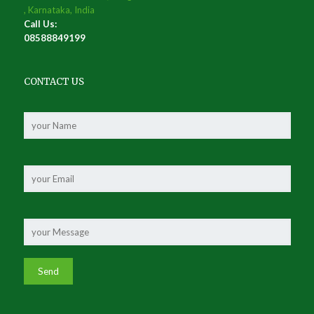
, Karnataka, India
Call Us:
08588849199
CONTACT US