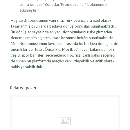
sonra bonusu “Bonuslar/Promosyonlar” bölümünden
etkinleştirin.
Hoş geldin bonusunun yanı sıra, Türk oyunculara özel olarak
tasarlanmış oyunlarda bedava dönüş bonusları sunulmaktadır.
Bu dönüşler sayesinde en yeni slot oyunlarını riske girmeden
deneme empieza gerçek para kazanma imkânı sunulmaktadır.
MostBet bonuslarının faydaları arasında bu bedava dönüşler de
önemli bir yer tutar. Öncelikle, Mostbet’in avantajlarından biri
çeşitli spor bahisleri seçenekleridir. Ayrıca, canlı bahis seçeneği
de sunan bu platformda maçları canlı izleyebilir ve anlık olarak
bahis yapabilirsiniz.
Related posts