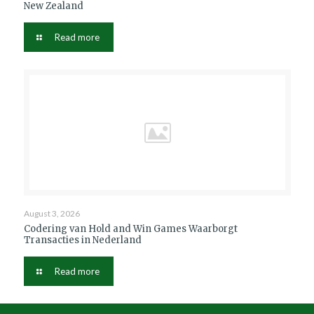
New Zealand
Read more
August 3, 2026
Codering van Hold and Win Games Waarborgt
Transacties in Nederland
Read more