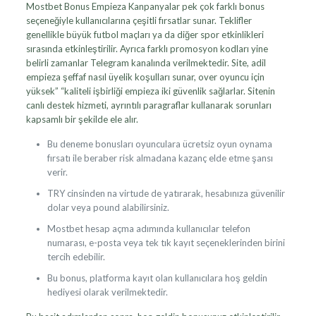
Mostbet Bonus Empieza Kanpanyalar pek çok farklı bonus
seçeneğiyle kullanıcılarına çeşitli fırsatlar sunar. Teklifler
genellikle büyük futbol maçları ya da diğer spor etkinlikleri
sırasında etkinleştirilir. Ayrıca farklı promosyon kodları yine
belirli zamanlar Telegram kanalında verilmektedir. Site, adil
empieza şeffaf nasıl üyelik koşulları sunar, over oyuncu için
yüksek” “kaliteli işbirliği empieza iki güvenlik sağlarlar. Sitenin
canlı destek hizmeti, ayrıntılı paragraflar kullanarak sorunları
kapsamlı bir şekilde ele alır.
Bu deneme bonusları oyunculara ücretsiz oyun oynama
fırsatı ile beraber risk almadana kazanç elde etme şansı
verir.
TRY cinsinden na virtude de yatırarak, hesabınıza güvenilir
dolar veya pound alabilirsiniz.
Mostbet hesap açma adımında kullanıcılar telefon
numarası, e-posta veya tek tık kayıt seçeneklerinden birini
tercih edebilir.
Bu bonus, platforma kayıt olan kullanıcılara hoş geldin
hediyesi olarak verilmektedir.