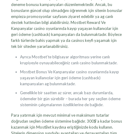
deneme bonusu kampanyaları düzenlemektedir. Ancak, bu
bonusların güncel olup olmadığını öğrenmek için sitenin bonuslar
empieza promosyonlar sayfasını ziyaret edebilir ya ag canlı
destek hattından bilgi alabilirsiniz. Mostbet Reward Ve
Kanpanyalar casino oyunlarında kayıp yaşayan kullanıcılar için
geri ödeme (cashback) kampanyaları da bulunmaktadır. Böylece
farklı türlerde bahis yapmak ya da casinos keyfi yaşamak için
tek bir siteden yararlanabilirsiniz.
Ayrıca Mostbet’te bilgisayar algoritması yerine canlı
krupiyeyle oynayabileceğiniz canlı casino bulunmaktadır.
Mostbet Bonus Ve Kanpanyalar casino oyunlarında kayıp
yaşayan kullanıcılar için geri ödeme (cashback)
kampanyaları ag bulunmaktadır.
Genellikle bir saatten az sürer, ancak bazı durumlarda,
ödemeler bir gün sürebilir – burada her şey seçilen ödeme
sisteminin çalışmalarının özelliklerine de bağlıdır.
Para yatırmak için mevcut minimal ve maksimum tutarlar
doğrudan seçilen ödeme sistemine bağlıdır. 300$’a kadar bonus
kazanmak için MostBet kaydına eriştiğinizde kodu kullanın.
Sitelerin dimension sunduğu avantajları ve dezavantajları tüm