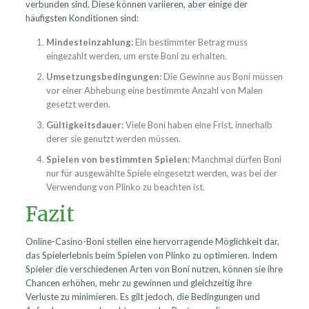
verbunden sind. Diese können variieren, aber einige der
häufigsten Konditionen sind:
Mindesteinzahlung:
Ein bestimmter Betrag muss
eingezahlt werden, um erste Boni zu erhalten.
Umsetzungsbedingungen:
Die Gewinne aus Boni müssen
vor einer Abhebung eine bestimmte Anzahl von Malen
gesetzt werden.
Gültigkeitsdauer:
Viele Boni haben eine Frist, innerhalb
derer sie genutzt werden müssen.
Spielen von bestimmten Spielen:
Manchmal dürfen Boni
nur für ausgewählte Spiele eingesetzt werden, was bei der
Verwendung von Plinko zu beachten ist.
Fazit
Online-Casino-Boni stellen eine hervorragende Möglichkeit dar,
das Spielerlebnis beim Spielen von Plinko zu optimieren. Indem
Spieler die verschiedenen Arten von Boni nutzen, können sie ihre
Chancen erhöhen, mehr zu gewinnen und gleichzeitig ihre
Verluste zu minimieren. Es gilt jedoch, die Bedingungen und