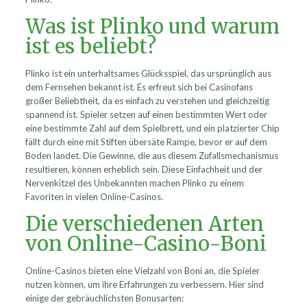
Was ist Plinko und warum
ist es beliebt?
Plinko ist ein unterhaltsames Glücksspiel, das ursprünglich aus
dem Fernsehen bekannt ist. Es erfreut sich bei Casinofans
großer Beliebtheit, da es einfach zu verstehen und gleichzeitig
spannend ist. Spieler setzen auf einen bestimmten Wert oder
eine bestimmte Zahl auf dem Spielbrett, und ein platzierter Chip
fällt durch eine mit Stiften übersäte Rampe, bevor er auf dem
Boden landet. Die Gewinne, die aus diesem Zufallsmechanismus
resultieren, können erheblich sein. Diese Einfachheit und der
Nervenkitzel des Unbekannten machen Plinko zu einem
Favoriten in vielen Online-Casinos.
Die verschiedenen Arten
von Online-Casino-Boni
Online-Casinos bieten eine Vielzahl von Boni an, die Spieler
nutzen können, um ihre Erfahrungen zu verbessern. Hier sind
einige der gebräuchlichsten Bonusarten: