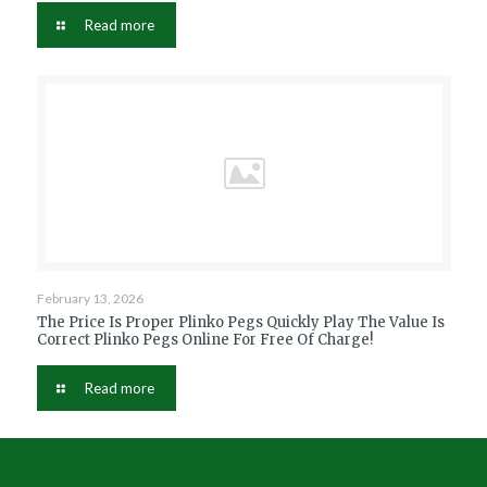
Read more
February 13, 2026
The Price Is Proper Plinko Pegs Quickly Play The Value Is
Correct Plinko Pegs Online For Free Of Charge!
Read more