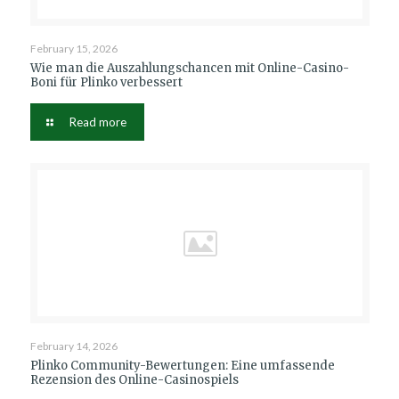
February 15, 2026
Wie man die Auszahlungschancen mit Online-Casino-
Boni für Plinko verbessert
Read more
February 14, 2026
Plinko Community-Bewertungen: Eine umfassende
Rezension des Online-Casinospiels