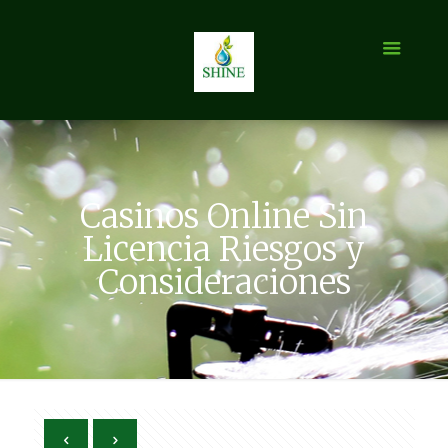
Casinos Online Sin
Licencia Riesgos y
Consideraciones