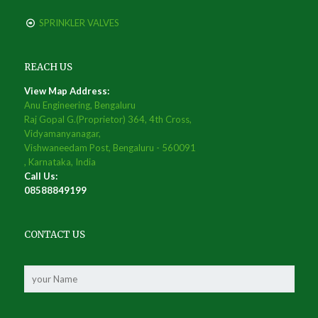
SPRINKLER VALVES
REACH US
View Map Address:
Anu Engineering, Bengaluru
Raj Gopal G.(Proprietor) 364, 4th Cross,
Vidyamanyanagar,
Vishwaneedam Post, Bengaluru - 560091
, Karnataka, India
Call Us:
08588849199
CONTACT US